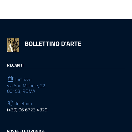
BOLLETTINO D'ARTE
RECAPITI
Indirizzo
via San Michele, 22
00153, ROMA
Telefono
(+39) 06 6723 4329
POSTA ELETTRONICA