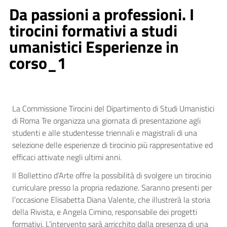
Da passioni a professioni. I
tirocini formativi a studi
umanistici Esperienze in
corso_1
La Commissione Tirocini del Dipartimento di Studi Umanistici
di Roma Tre organizza una giornata di presentazione agli
studenti e alle studentesse triennali e magistrali di una
selezione delle esperienze di tirocinio più rappresentative ed
efficaci attivate negli ultimi anni.
Il Bollettino d’Arte offre la possibilità di svolgere un tirocinio
curriculare presso la propria redazione. Saranno presenti per
l’occasione Elisabetta Diana Valente, che illustrerà la storia
della Rivista, e Angela Cimino, responsabile dei progetti
formativi. L’intervento sarà arricchito dalla presenza di una