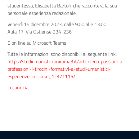
studentessa, Elisabetta Bartoli, che racconterà la sua
personale esperienza redazionale.
Venerdì 15 dicembre 2023, dalle 9.00 alle 13.00
Aula 17, Via Ostiense 234-236
E on line su Microsoft Teams
Tutte le informazioni sono disponibili al seguente link:
https://studiumanistici.uniroma3.it/articoli/da-passioni-a-
professioni-i-tirocini-formativi-a-studi-umanistici-
esperienze-in-corso_1-371115/
Locandina