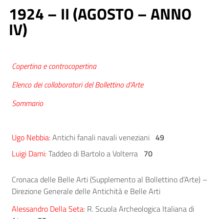
1924 – II (AGOSTO – ANNO
IV)
Copertina e controcopertina
Elenco dei collaboratori del Bollettino d’Arte
Sommario
Ugo Nebbia:
Antichi fanali navali veneziani
49
Luigi Dami:
Taddeo di Bartolo a Volterra
70
Cronaca delle Belle Arti (Supplemento al Bollettino d’Arte) –
Direzione Generale delle Antichità e Belle Arti
Alessandro Della Seta
:
R. Scuola Archeologica Italiana di