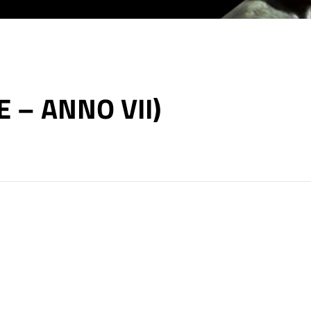
E – ANNO VII)