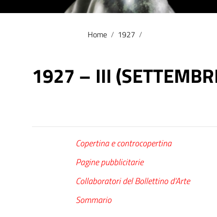
Home
/
1927
/
1927 – III (SETTEMBR
Copertina e controcopertina
Pagine pubblicitarie
Collaboratori del Bollettino d’Arte
Sommario