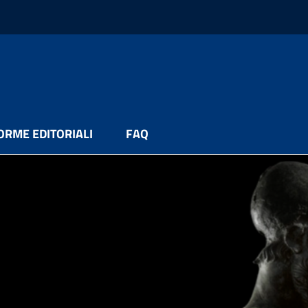
ORME EDITORIALI
FAQ