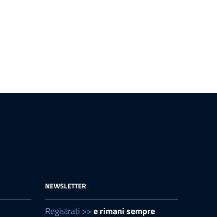
NEWSLETTER
Registrati >>
e rimani sempre