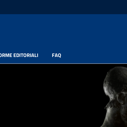
ORME EDITORIALI
FAQ