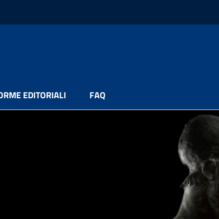
ORME EDITORIALI
FAQ