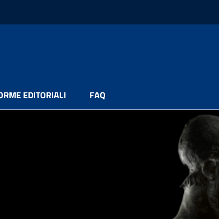
ORME EDITORIALI
FAQ