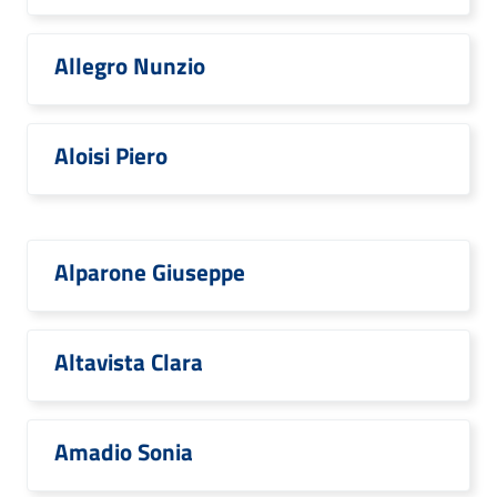
Allegro Nunzio
Aloisi Piero
Alparone Giuseppe
Altavista Clara
Amadio Sonia