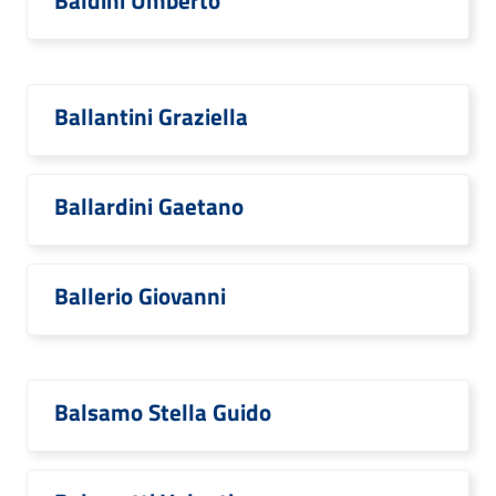
Baldini Umberto
Ballantini Graziella
Ballardini Gaetano
Ballerio Giovanni
Balsamo Stella Guido