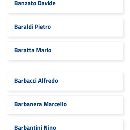
Banzato Davide
Baraldi Pietro
Baratta Mario
Barbacci Alfredo
Barbanera Marcello
Barbantini Nino