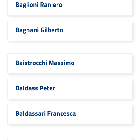
Baglioni Raniero
Bagnani Gilberto
Baistrocchi Massimo
Baldass Peter
Baldassari Francesca