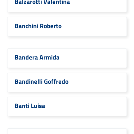
Balzarotti Valentina
Banchini Roberto
Bandera Armida
Bandinelli Goffredo
Banti Luisa