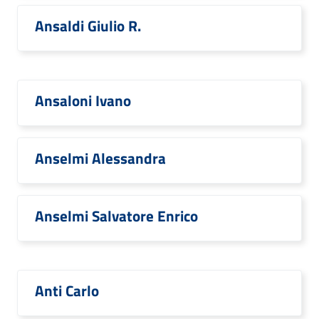
Ansaldi Giulio R.
Ansaloni Ivano
Anselmi Alessandra
Anselmi Salvatore Enrico
Anti Carlo