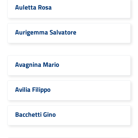
Auletta Rosa
Aurigemma Salvatore
Avagnina Mario
Avilia Filippo
Bacchetti Gino