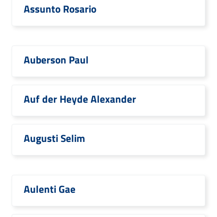
Assunto Rosario
Auberson Paul
Auf der Heyde Alexander
Augusti Selim
Aulenti Gae