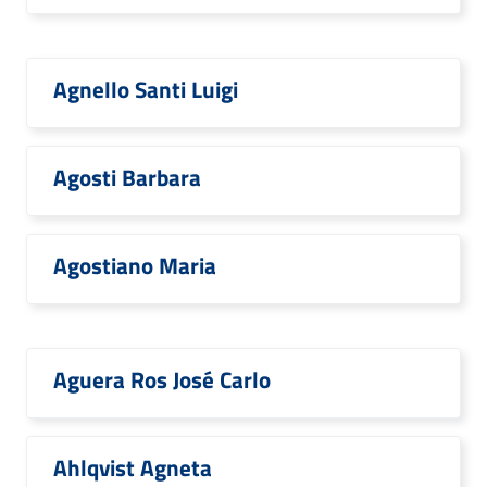
Agnello Santi Luigi
Agosti Barbara
Agostiano Maria
Aguera Ros José Carlo
Ahlqvist Agneta