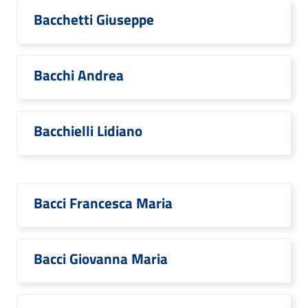
Bacchetti Giuseppe
Bacchi Andrea
Bacchielli Lidiano
Bacci Francesca Maria
Bacci Giovanna Maria