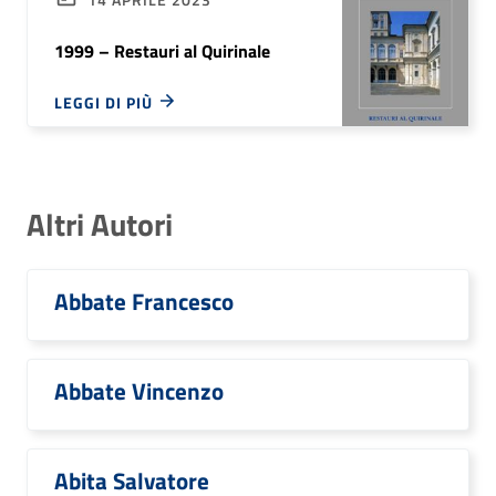
1999 – Restauri al Quirinale
LEGGI DI PIÙ
Altri Autori
Abbate Francesco
Abbate Vincenzo
Abita Salvatore