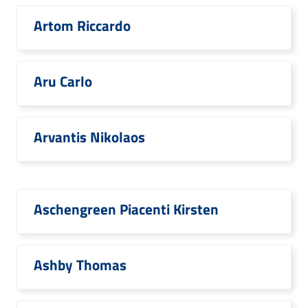
Artom Riccardo
Aru Carlo
Arvantis Nikolaos
Aschengreen Piacenti Kirsten
Ashby Thomas