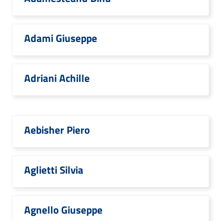
Adami Giuseppe
Adriani Achille
Aebisher Piero
Aglietti Silvia
Agnello Giuseppe