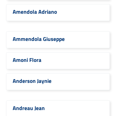
Amendola Adriano
Ammendola Giuseppe
Amoni Flora
Anderson Jaynie
Andreau Jean