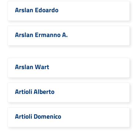
Arslan Edoardo
Arslan Ermanno A.
Arslan Wart
Artioli Alberto
Artioli Domenico