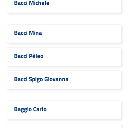
Bacci Michele
Bacci Mina
Bacci Pèleo
Bacci Spigo Giovanna
Baggio Carlo