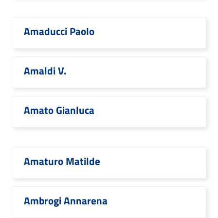
Amaducci Paolo
Amaldi V.
Amato Gianluca
Amaturo Matilde
Ambrogi Annarena