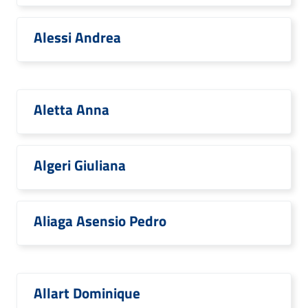
Alessi Andrea
Aletta Anna
Algeri Giuliana
Aliaga Asensio Pedro
Allart Dominique