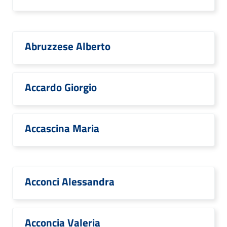
Abruzzese Alberto
Accardo Giorgio
Accascina Maria
Acconci Alessandra
Acconcia Valeria