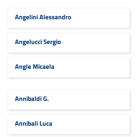
Angelini Alessandro
Angelucci Sergio
Angle Micaela
Annibaldi G.
Annibali Luca