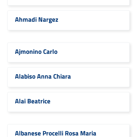
Ahmadi Nargez
Ajmonino Carlo
Alabiso Anna Chiara
Alai Beatrice
Albanese Procelli Rosa Maria