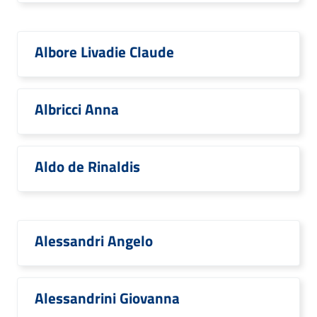
Albore Livadie Claude
Albricci Anna
Aldo de Rinaldis
Alessandri Angelo
Alessandrini Giovanna