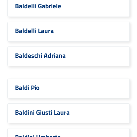
Baldelli Gabriele
Baldelli Laura
Baldeschi Adriana
Baldi Pio
Baldini Giusti Laura