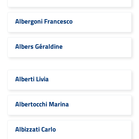
Albergoni Francesco
Albers Géraldine
Alberti Livia
Albertocchi Marina
Albizzati Carlo