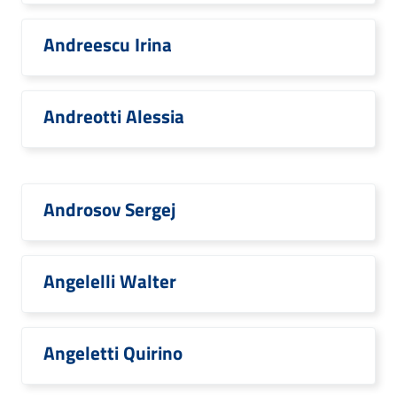
Andreescu Irina
Andreotti Alessia
Androsov Sergej
Angelelli Walter
Angeletti Quirino