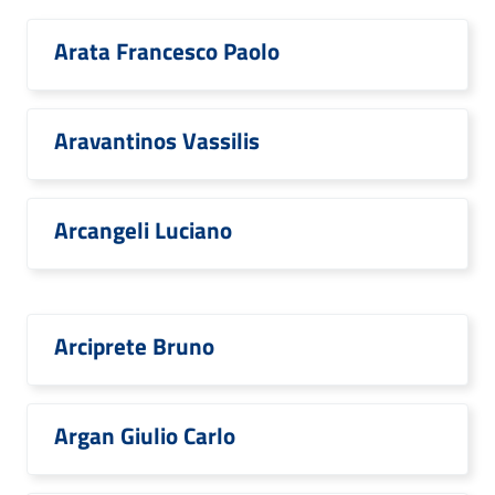
Arata Francesco Paolo
Aravantinos Vassilis
Arcangeli Luciano
Arciprete Bruno
Argan Giulio Carlo