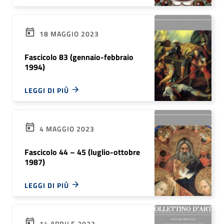
18 MAGGIO 2023
Fascicolo 83 (gennaio-febbraio
1994)
LEGGI DI PIÙ
4 MAGGIO 2023
Fascicolo 44 – 45 (luglio-ottobre
1987)
LEGGI DI PIÙ
14 APRILE 2023