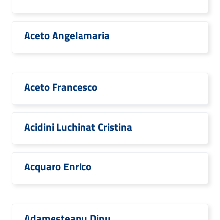
Aceto Angelamaria
Aceto Francesco
Acidini Luchinat Cristina
Acquaro Enrico
Adamesteanu Dinu