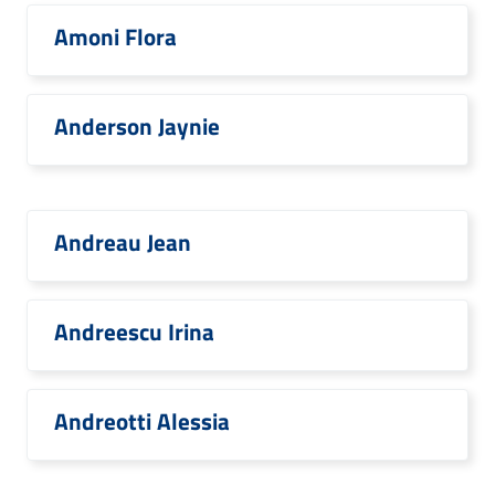
Amoni Flora
Anderson Jaynie
Andreau Jean
Andreescu Irina
Andreotti Alessia