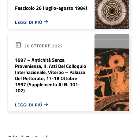
Fascicolo 26 (luglio-agosto 1984)
LEGGI DI PIÙ
20 OTTOBRE 2022
1997 – Antichità Senza
Provenienza, II. Atti Del Colloquio
Internazionale, Viterbo – Palazzo
Del Rettorato, 17-18 Ottobre
1997 (Supplemento Al N. 101-
102)
LEGGI DI PIÙ