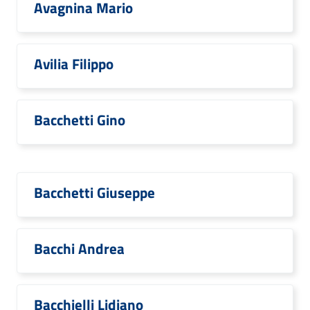
Avagnina Mario
Avilia Filippo
Bacchetti Gino
Bacchetti Giuseppe
Bacchi Andrea
Bacchielli Lidiano