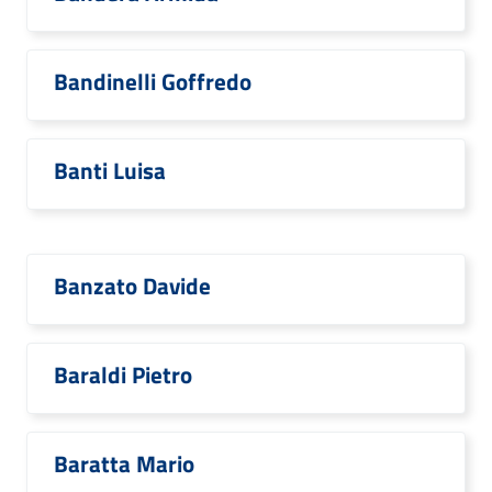
Bandinelli Goffredo
Banti Luisa
Banzato Davide
Baraldi Pietro
Baratta Mario