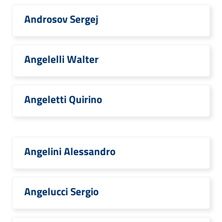
Androsov Sergej
Angelelli Walter
Angeletti Quirino
Angelini Alessandro
Angelucci Sergio