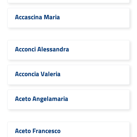
Accascina Maria
Acconci Alessandra
Acconcia Valeria
Aceto Angelamaria
Aceto Francesco