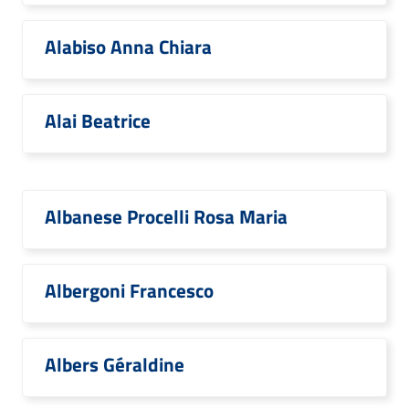
Alabiso Anna Chiara
Alai Beatrice
Albanese Procelli Rosa Maria
Albergoni Francesco
Albers Géraldine