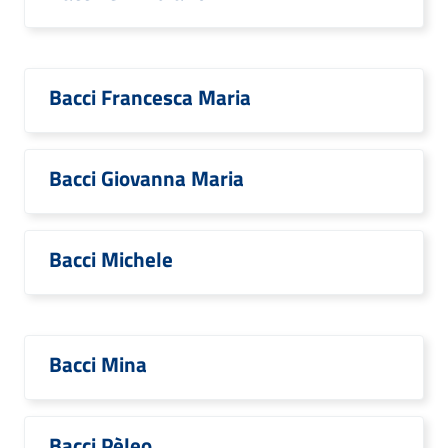
Bacci Francesca Maria
Bacci Giovanna Maria
Bacci Michele
Bacci Mina
Bacci Pèleo