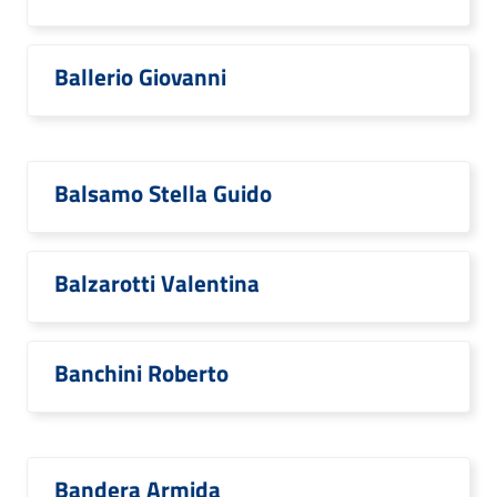
Ballerio Giovanni
Balsamo Stella Guido
Balzarotti Valentina
Banchini Roberto
Bandera Armida