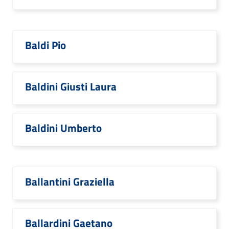
Baldi Pio
Baldini Giusti Laura
Baldini Umberto
Ballantini Graziella
Ballardini Gaetano