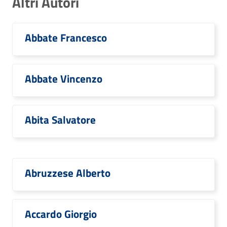
Altri Autori
Abbate Francesco
Abbate Vincenzo
Abita Salvatore
Abruzzese Alberto
Accardo Giorgio