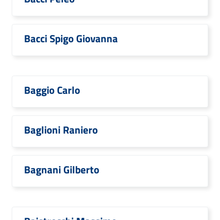
Bacci Spigo Giovanna
Baggio Carlo
Baglioni Raniero
Bagnani Gilberto