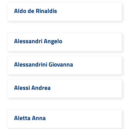
Aldo de Rinaldis
Alessandri Angelo
Alessandrini Giovanna
Alessi Andrea
Aletta Anna