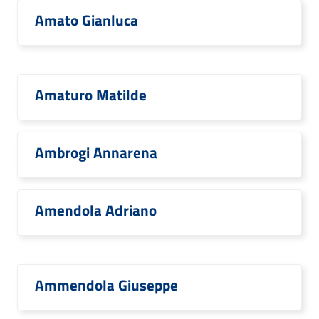
Amato Gianluca
Amaturo Matilde
Ambrogi Annarena
Amendola Adriano
Ammendola Giuseppe