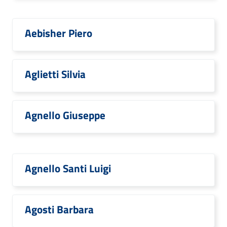
Aebisher Piero
Aglietti Silvia
Agnello Giuseppe
Agnello Santi Luigi
Agosti Barbara