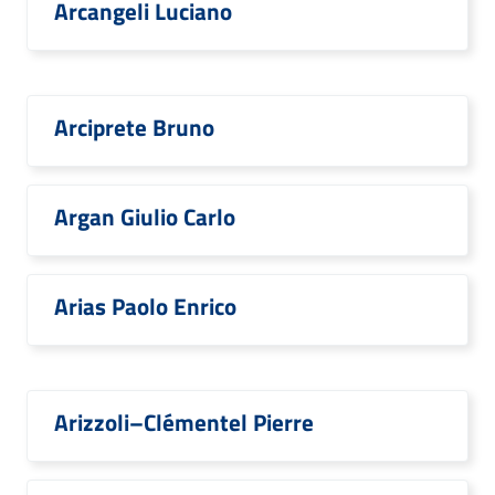
Arcangeli Luciano
Arciprete Bruno
Argan Giulio Carlo
Arias Paolo Enrico
Arizzoli–Clémentel Pierre