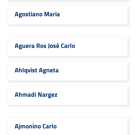
Agostiano Maria
Aguera Ros José Carlo
Ahlqvist Agneta
Ahmadi Nargez
Ajmonino Carlo