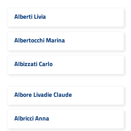
Alberti Livia
Albertocchi Marina
Albizzati Carlo
Albore Livadie Claude
Albricci Anna