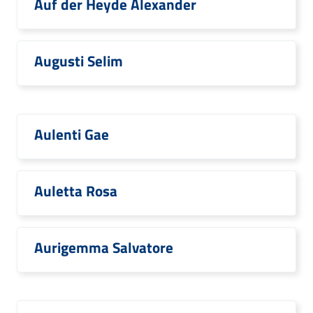
Auf der Heyde Alexander
Augusti Selim
Aulenti Gae
Auletta Rosa
Aurigemma Salvatore