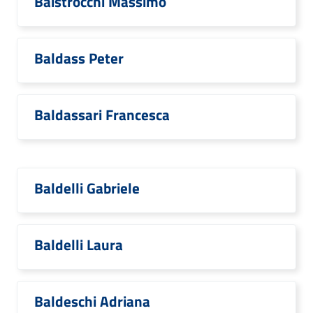
Baistrocchi Massimo
Baldass Peter
Baldassari Francesca
Baldelli Gabriele
Baldelli Laura
Baldeschi Adriana