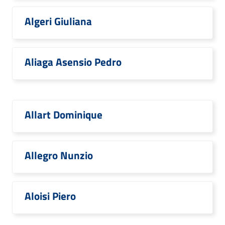
Algeri Giuliana
Aliaga Asensio Pedro
Allart Dominique
Allegro Nunzio
Aloisi Piero