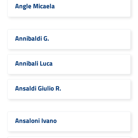
Angle Micaela
Annibaldi G.
Annibali Luca
Ansaldi Giulio R.
Ansaloni Ivano