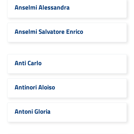
Anselmi Alessandra
Anselmi Salvatore Enrico
Anti Carlo
Antinori Aloiso
Antoni Gloria