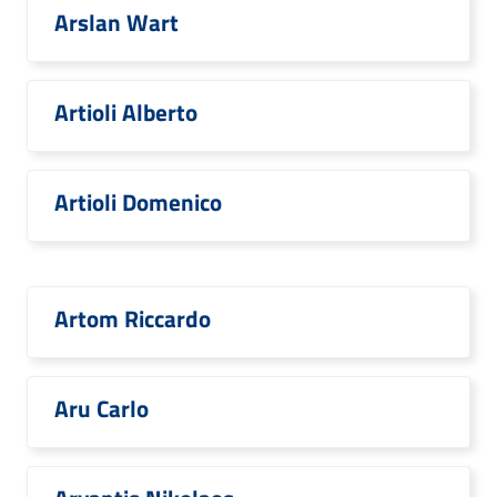
Arslan Wart
Artioli Alberto
Artioli Domenico
Artom Riccardo
Aru Carlo