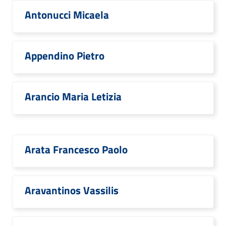
Antonucci Micaela
Appendino Pietro
Arancio Maria Letizia
Arata Francesco Paolo
Aravantinos Vassilis