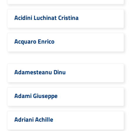
Acidini Luchinat Cristina
Acquaro Enrico
Adamesteanu Dinu
Adami Giuseppe
Adriani Achille