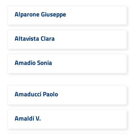
Alparone Giuseppe
Altavista Clara
Amadio Sonia
Amaducci Paolo
Amaldi V.