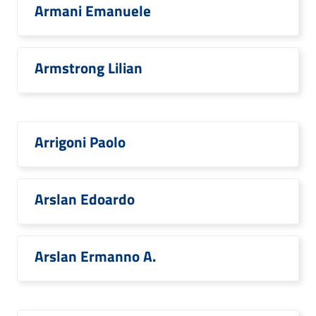
Armani Emanuele
Armstrong Lilian
Arrigoni Paolo
Arslan Edoardo
Arslan Ermanno A.