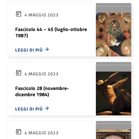
4 MAGGIO 2023
Fascicolo 44 – 45 (luglio-ottobre
1987)
LEGGI DI PIÙ
4 MAGGIO 2023
Fascicolo 28 (novembre-
dicembre 1984)
LEGGI DI PIÙ
4 MAGGIO 2023