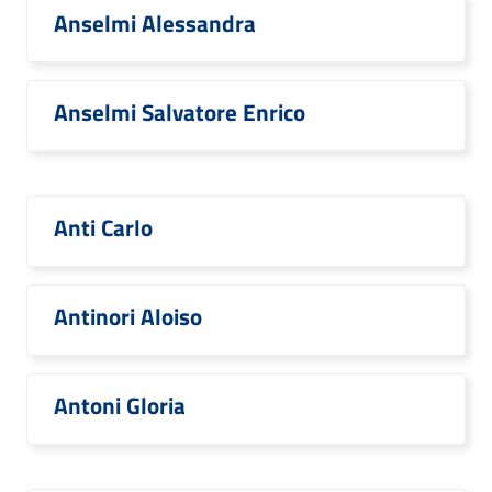
Anselmi Alessandra
Anselmi Salvatore Enrico
Anti Carlo
Antinori Aloiso
Antoni Gloria