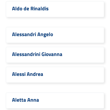
Aldo de Rinaldis
Alessandri Angelo
Alessandrini Giovanna
Alessi Andrea
Aletta Anna