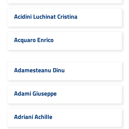
Acidini Luchinat Cristina
Acquaro Enrico
Adamesteanu Dinu
Adami Giuseppe
Adriani Achille