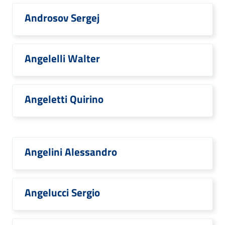
Androsov Sergej
Angelelli Walter
Angeletti Quirino
Angelini Alessandro
Angelucci Sergio