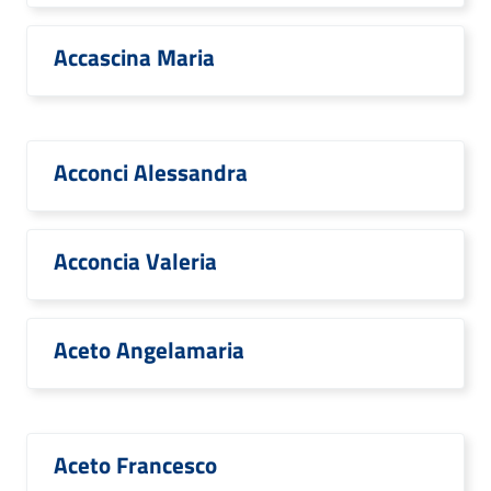
Accascina Maria
Acconci Alessandra
Acconcia Valeria
Aceto Angelamaria
Aceto Francesco