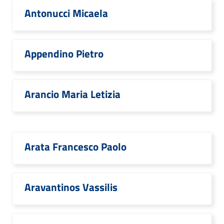
Antonucci Micaela
Appendino Pietro
Arancio Maria Letizia
Arata Francesco Paolo
Aravantinos Vassilis