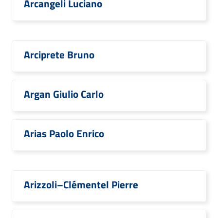
Arcangeli Luciano
Arciprete Bruno
Argan Giulio Carlo
Arias Paolo Enrico
Arizzoli–Clémentel Pierre