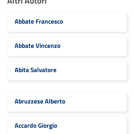
Altri Autori
Abbate Francesco
Abbate Vincenzo
Abita Salvatore
Abruzzese Alberto
Accardo Giorgio