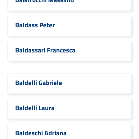
Baldass Peter
Baldassari Francesca
Baldelli Gabriele
Baldelli Laura
Baldeschi Adriana