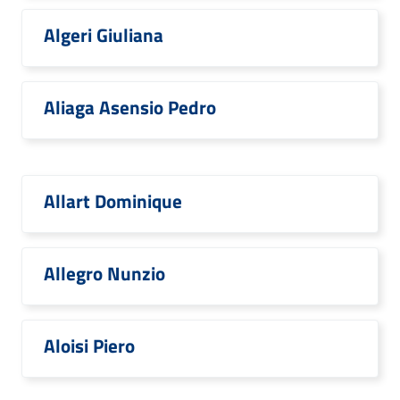
Algeri Giuliana
Aliaga Asensio Pedro
Allart Dominique
Allegro Nunzio
Aloisi Piero