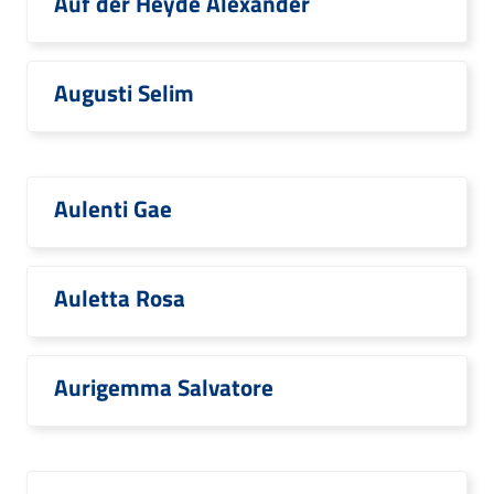
Auf der Heyde Alexander
Augusti Selim
Aulenti Gae
Auletta Rosa
Aurigemma Salvatore