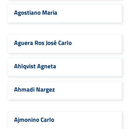
Agostiano Maria
Aguera Ros José Carlo
Ahlqvist Agneta
Ahmadi Nargez
Ajmonino Carlo