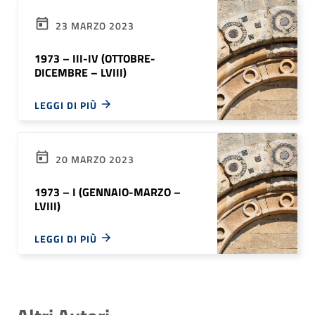
23 MARZO 2023
1973 – III-IV (OTTOBRE-
DICEMBRE – LVIII)
LEGGI DI PIÙ
20 MARZO 2023
1973 – I (GENNAIO-MARZO –
LVIII)
LEGGI DI PIÙ