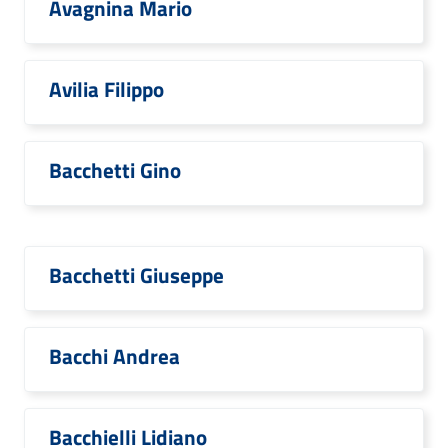
Avagnina Mario
Avilia Filippo
Bacchetti Gino
Bacchetti Giuseppe
Bacchi Andrea
Bacchielli Lidiano