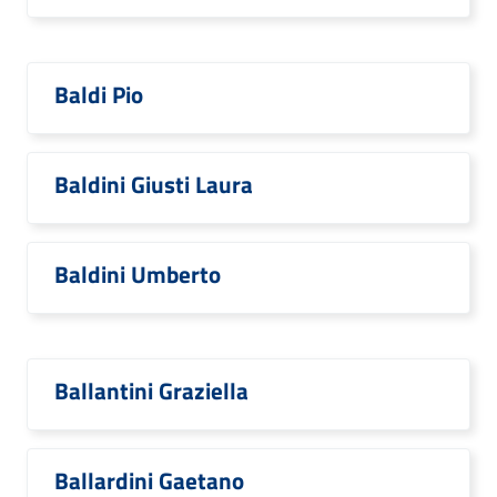
Baldi Pio
Baldini Giusti Laura
Baldini Umberto
Ballantini Graziella
Ballardini Gaetano