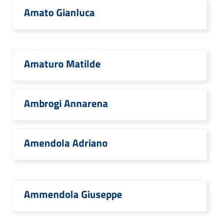
Amato Gianluca
Amaturo Matilde
Ambrogi Annarena
Amendola Adriano
Ammendola Giuseppe