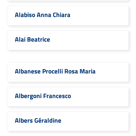
Alabiso Anna Chiara
Alai Beatrice
Albanese Procelli Rosa Maria
Albergoni Francesco
Albers Géraldine