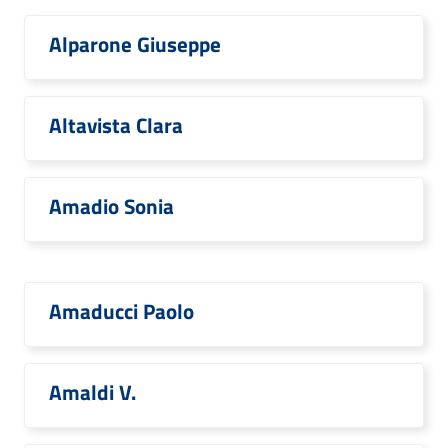
Alparone Giuseppe
Altavista Clara
Amadio Sonia
Amaducci Paolo
Amaldi V.