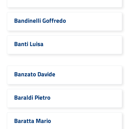
Bandinelli Goffredo
Banti Luisa
Banzato Davide
Baraldi Pietro
Baratta Mario