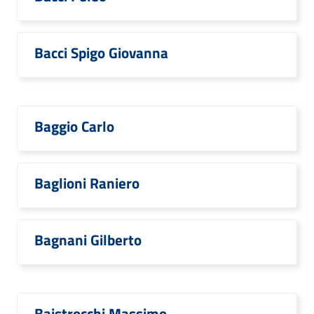
Bacci Spigo Giovanna
Baggio Carlo
Baglioni Raniero
Bagnani Gilberto
Baistrocchi Massimo