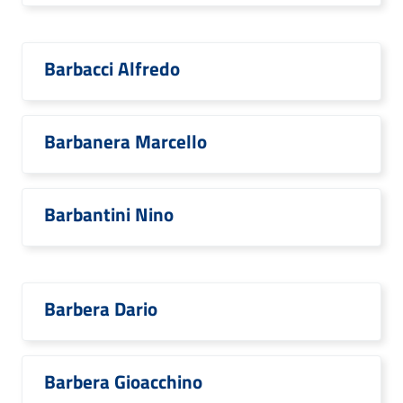
Barbacci Alfredo
Barbanera Marcello
Barbantini Nino
Barbera Dario
Barbera Gioacchino