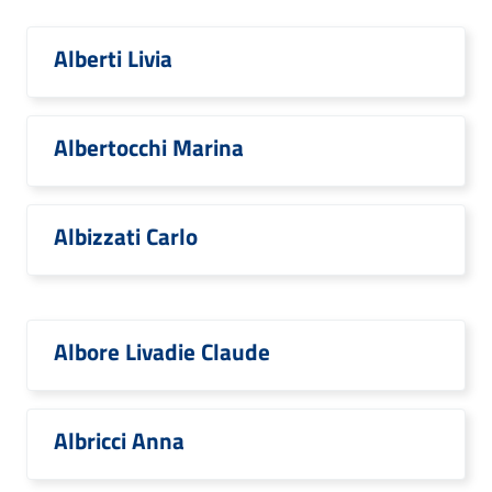
Alberti Livia
Albertocchi Marina
Albizzati Carlo
Albore Livadie Claude
Albricci Anna