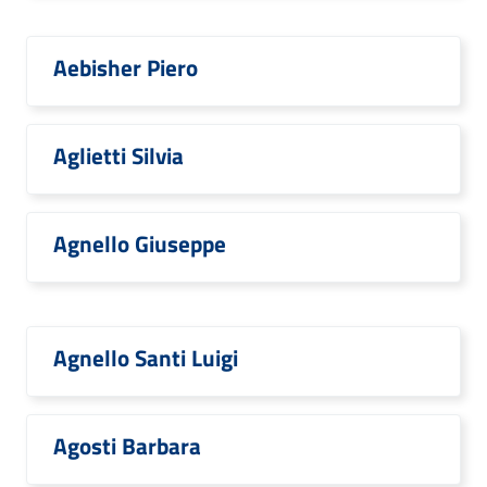
Aebisher Piero
Aglietti Silvia
Agnello Giuseppe
Agnello Santi Luigi
Agosti Barbara