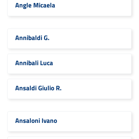
Angle Micaela
Annibaldi G.
Annibali Luca
Ansaldi Giulio R.
Ansaloni Ivano