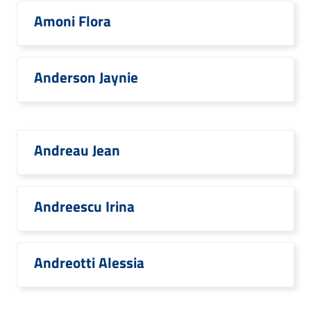
Amoni Flora
Anderson Jaynie
Andreau Jean
Andreescu Irina
Andreotti Alessia