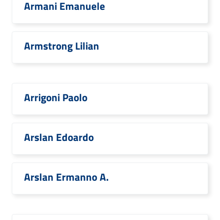
Armani Emanuele
Armstrong Lilian
Arrigoni Paolo
Arslan Edoardo
Arslan Ermanno A.