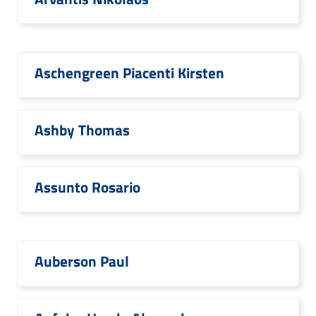
Aschengreen Piacenti Kirsten
Ashby Thomas
Assunto Rosario
Auberson Paul