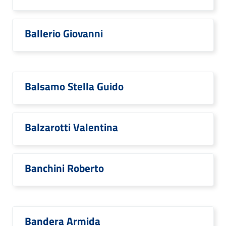
Ballerio Giovanni
Balsamo Stella Guido
Balzarotti Valentina
Banchini Roberto
Bandera Armida