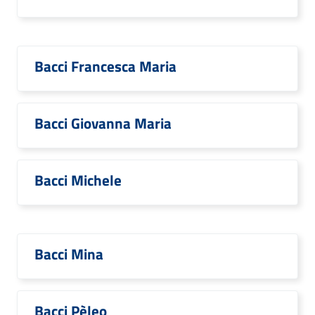
Bacci Francesca Maria
Bacci Giovanna Maria
Bacci Michele
Bacci Mina
Bacci Pèleo