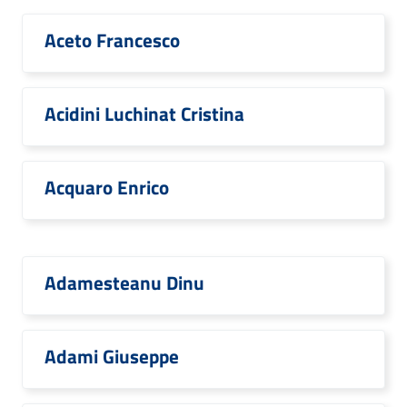
Aceto Francesco
Acidini Luchinat Cristina
Acquaro Enrico
Adamesteanu Dinu
Adami Giuseppe