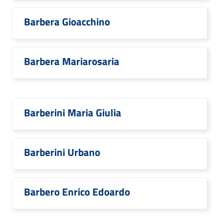
Barbera Gioacchino
Barbera Mariarosaria
Barberini Maria Giulia
Barberini Urbano
Barbero Enrico Edoardo