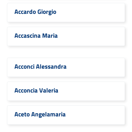
Accardo Giorgio
Accascina Maria
Acconci Alessandra
Acconcia Valeria
Aceto Angelamaria