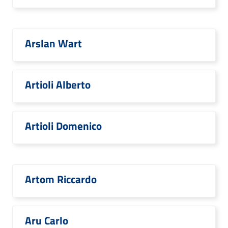
Arslan Wart
Artioli Alberto
Artioli Domenico
Artom Riccardo
Aru Carlo