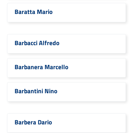
Baratta Mario
Barbacci Alfredo
Barbanera Marcello
Barbantini Nino
Barbera Dario