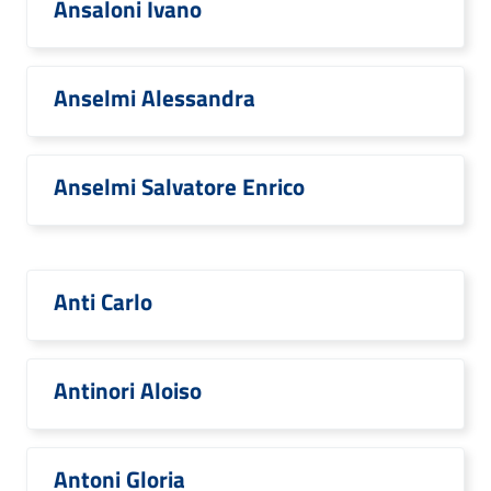
Ansaloni Ivano
Anselmi Alessandra
Anselmi Salvatore Enrico
Anti Carlo
Antinori Aloiso
Antoni Gloria