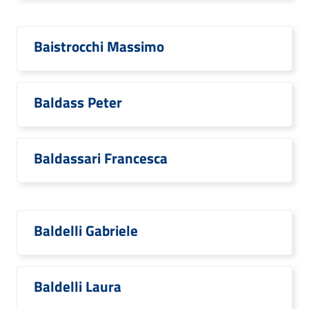
Baistrocchi Massimo
Baldass Peter
Baldassari Francesca
Baldelli Gabriele
Baldelli Laura