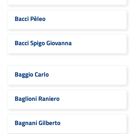
Bacci Pèleo
Bacci Spigo Giovanna
Baggio Carlo
Baglioni Raniero
Bagnani Gilberto