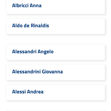
Albricci Anna
Aldo de Rinaldis
Alessandri Angelo
Alessandrini Giovanna
Alessi Andrea