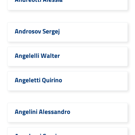
Androsov Sergej
Angelelli Walter
Angeletti Quirino
Angelini Alessandro