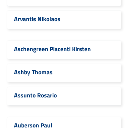
Arvantis Nikolaos
Aschengreen Piacenti Kirsten
Ashby Thomas
Assunto Rosario
Auberson Paul