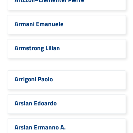
Armani Emanuele
Armstrong Lilian
Arrigoni Paolo
Arslan Edoardo
Arslan Ermanno A.