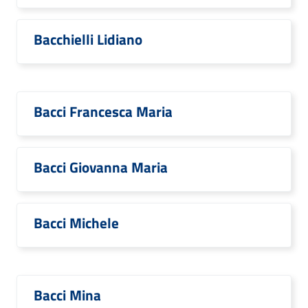
Bacchielli Lidiano
Bacci Francesca Maria
Bacci Giovanna Maria
Bacci Michele
Bacci Mina