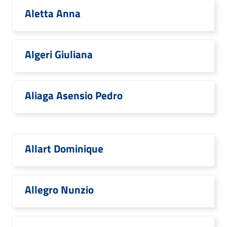
Aletta Anna
Algeri Giuliana
Aliaga Asensio Pedro
Allart Dominique
Allegro Nunzio