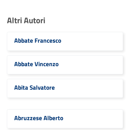
Altri Autori
Abbate Francesco
Abbate Vincenzo
Abita Salvatore
Abruzzese Alberto