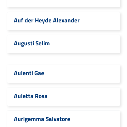
Auf der Heyde Alexander
Augusti Selim
Aulenti Gae
Auletta Rosa
Aurigemma Salvatore