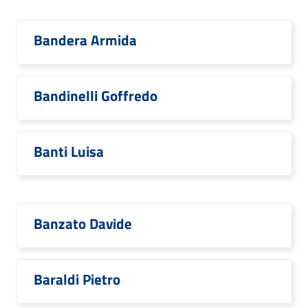
Bandera Armida
Bandinelli Goffredo
Banti Luisa
Banzato Davide
Baraldi Pietro