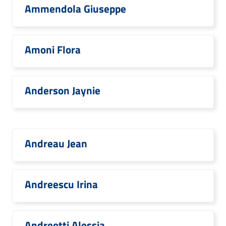
Ammendola Giuseppe
Amoni Flora
Anderson Jaynie
Andreau Jean
Andreescu Irina
Andreotti Alessia