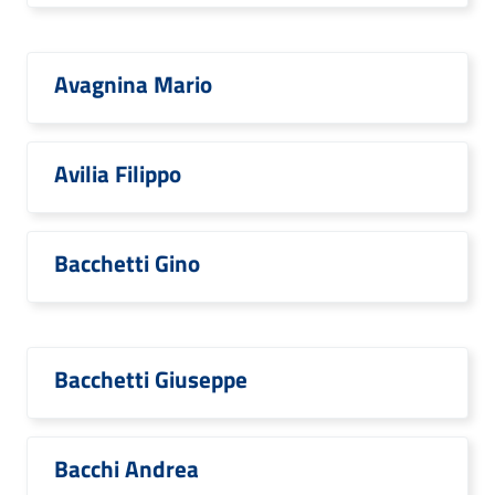
Avagnina Mario
Avilia Filippo
Bacchetti Gino
Bacchetti Giuseppe
Bacchi Andrea