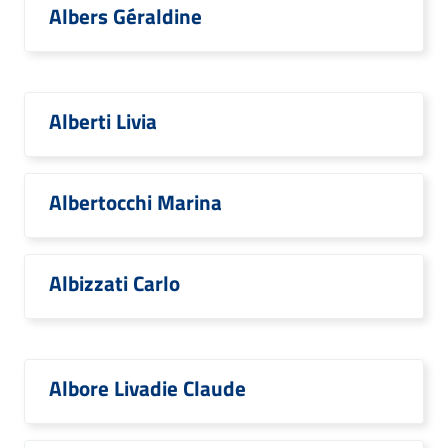
Albers Géraldine
Alberti Livia
Albertocchi Marina
Albizzati Carlo
Albore Livadie Claude