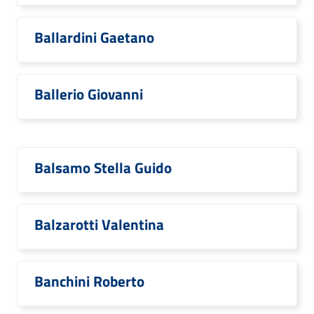
Ballardini Gaetano
Ballerio Giovanni
Balsamo Stella Guido
Balzarotti Valentina
Banchini Roberto