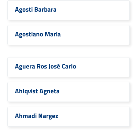
Agosti Barbara
Agostiano Maria
Aguera Ros José Carlo
Ahlqvist Agneta
Ahmadi Nargez