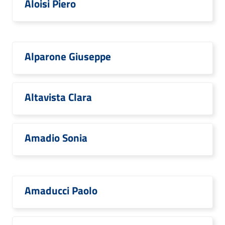
Aloisi Piero
Alparone Giuseppe
Altavista Clara
Amadio Sonia
Amaducci Paolo