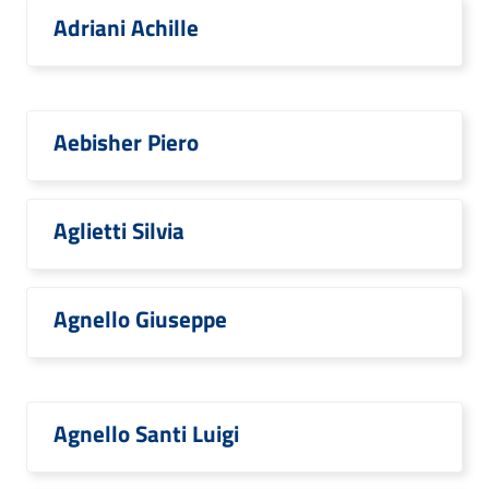
Adriani Achille
Aebisher Piero
Aglietti Silvia
Agnello Giuseppe
Agnello Santi Luigi