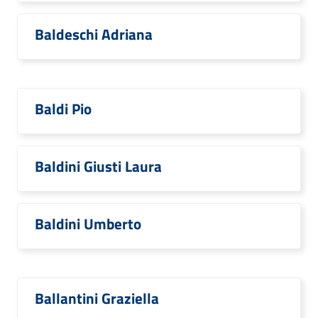
Baldeschi Adriana
Baldi Pio
Baldini Giusti Laura
Baldini Umberto
Ballantini Graziella