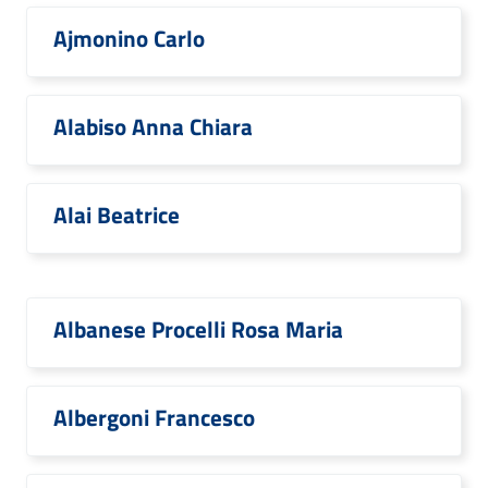
Ajmonino Carlo
Alabiso Anna Chiara
Alai Beatrice
Albanese Procelli Rosa Maria
Albergoni Francesco