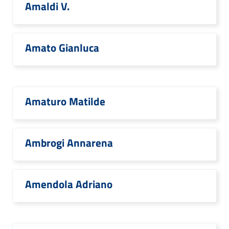
Amaldi V.
Amato Gianluca
Amaturo Matilde
Ambrogi Annarena
Amendola Adriano