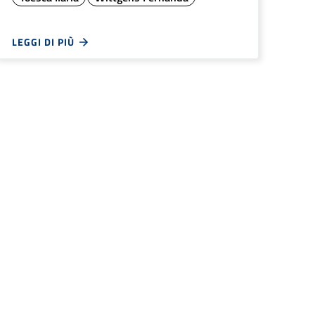
LEGGI DI PIÙ