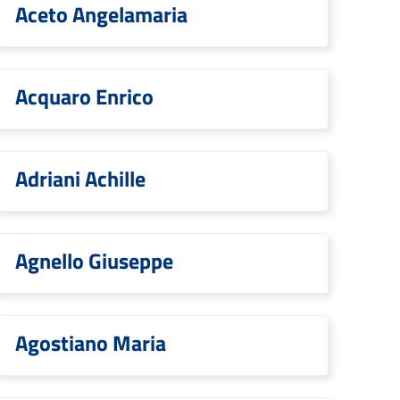
Aceto Angelamaria
Acquaro Enrico
Adriani Achille
Agnello Giuseppe
Agostiano Maria