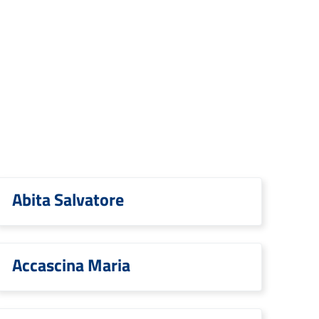
Abita Salvatore
Accascina Maria