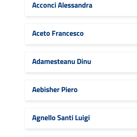
Acconci Alessandra
Aceto Francesco
Adamesteanu Dinu
Aebisher Piero
Agnello Santi Luigi