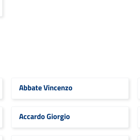
Abbate Vincenzo
Accardo Giorgio