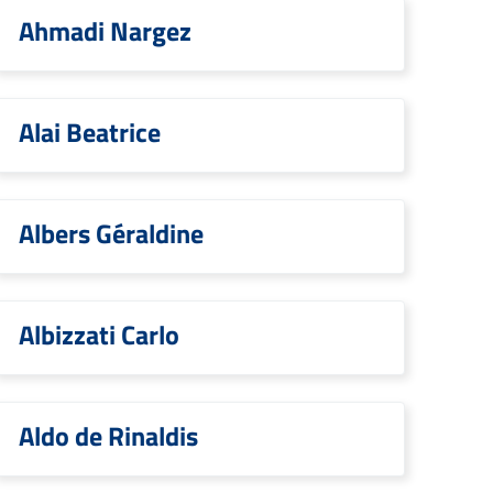
Ahmadi Nargez
Alai Beatrice
Albers Géraldine
Albizzati Carlo
Aldo de Rinaldis