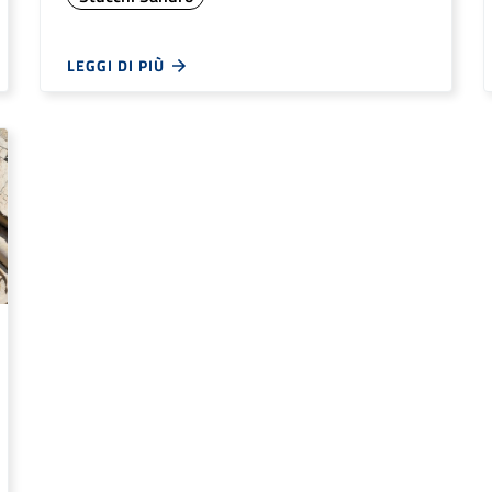
LEGGI DI PIÙ