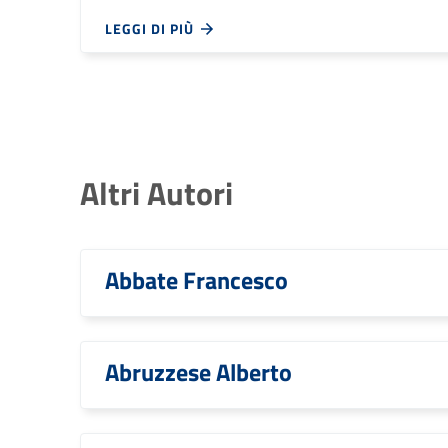
LEGGI DI PIÙ
Altri Autori
Abbate Francesco
Abruzzese Alberto