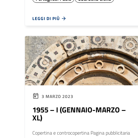
LEGGI DI PIÙ
3 MARZO 2023
1955 – I (GENNAIO-MARZO –
XL)
Copertina e controcopertina Pagina pubblicitaria