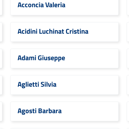
Acconcia Valeria
Acidini Luchinat Cristina
Adami Giuseppe
Aglietti Silvia
Agosti Barbara