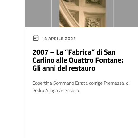
14 APRILE 2023
2007 – La “Fabrica” di San
Carlino alle Quattro Fontane:
Gli anni del restauro
Copertina Sommario Errata corrige Premessa, di
Pedro Aliaga Asensio o.