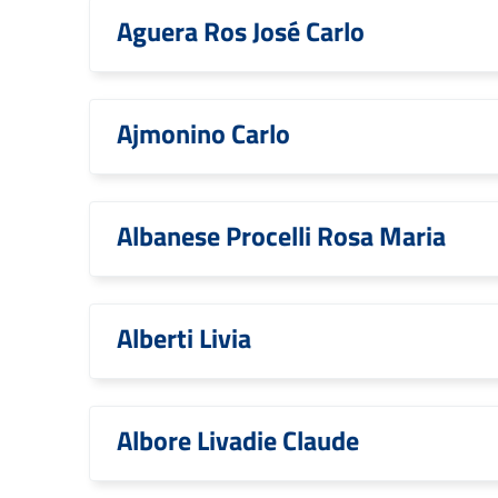
Aguera Ros José Carlo
Ajmonino Carlo
Albanese Procelli Rosa Maria
Alberti Livia
Albore Livadie Claude