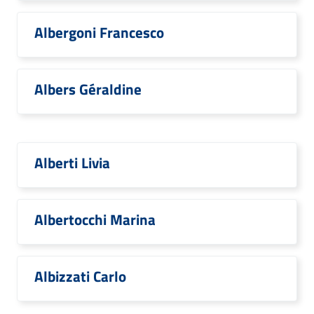
Albergoni Francesco
Albers Géraldine
Alberti Livia
Albertocchi Marina
Albizzati Carlo