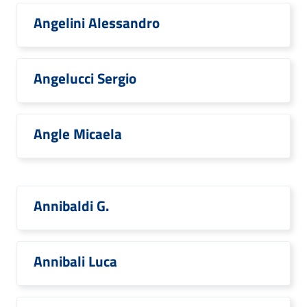
Angelini Alessandro
Angelucci Sergio
Angle Micaela
Annibaldi G.
Annibali Luca