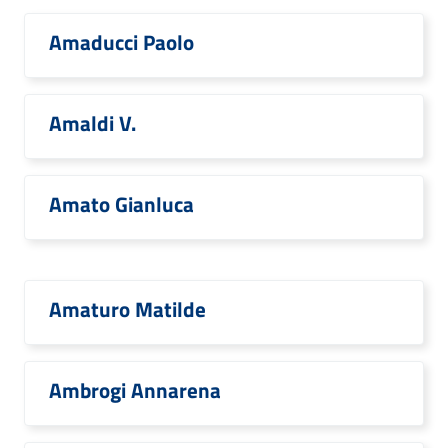
Amaducci Paolo
Amaldi V.
Amato Gianluca
Amaturo Matilde
Ambrogi Annarena