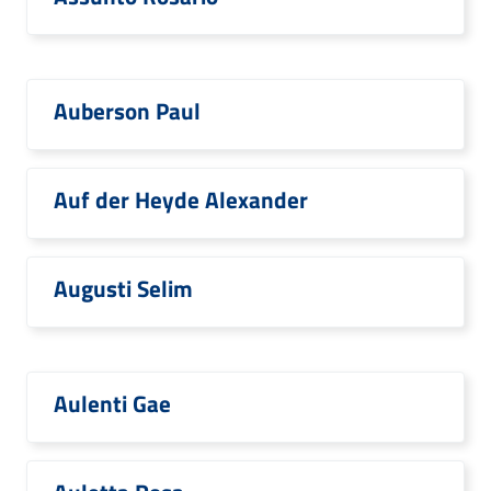
Auberson Paul
Auf der Heyde Alexander
Augusti Selim
Aulenti Gae