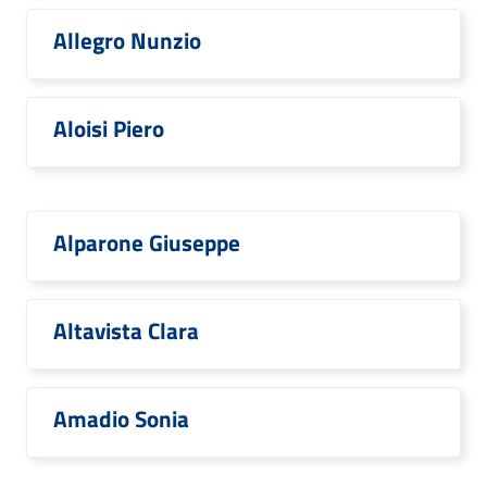
Allegro Nunzio
Aloisi Piero
Alparone Giuseppe
Altavista Clara
Amadio Sonia