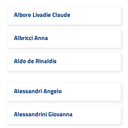
Albore Livadie Claude
Albricci Anna
Aldo de Rinaldis
Alessandri Angelo
Alessandrini Giovanna