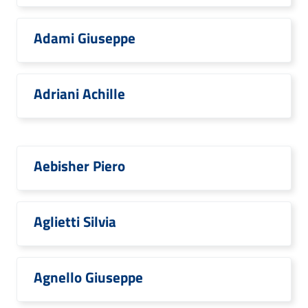
Adami Giuseppe
Adriani Achille
Aebisher Piero
Aglietti Silvia
Agnello Giuseppe