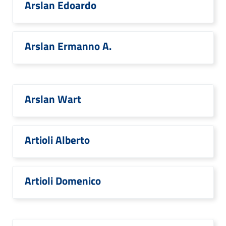
Arslan Edoardo
Arslan Ermanno A.
Arslan Wart
Artioli Alberto
Artioli Domenico