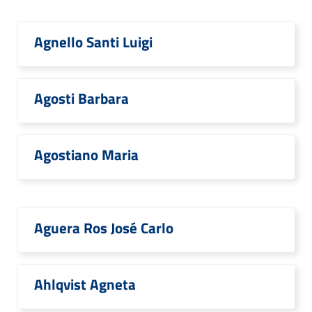
Agnello Santi Luigi
Agosti Barbara
Agostiano Maria
Aguera Ros José Carlo
Ahlqvist Agneta