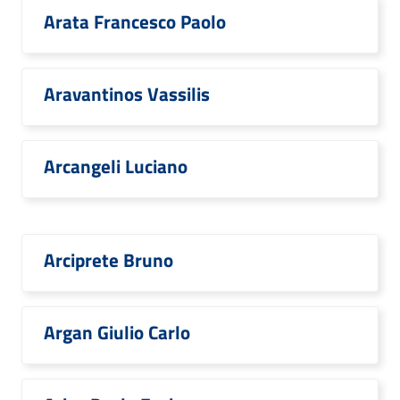
Arata Francesco Paolo
Aravantinos Vassilis
Arcangeli Luciano
Arciprete Bruno
Argan Giulio Carlo