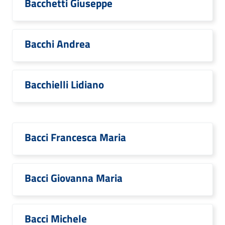
Bacchetti Giuseppe
Bacchi Andrea
Bacchielli Lidiano
Bacci Francesca Maria
Bacci Giovanna Maria
Bacci Michele