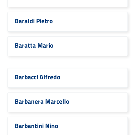
Baraldi Pietro
Baratta Mario
Barbacci Alfredo
Barbanera Marcello
Barbantini Nino