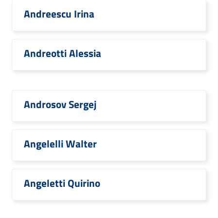
Andreescu Irina
Andreotti Alessia
Androsov Sergej
Angelelli Walter
Angeletti Quirino