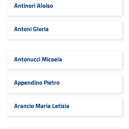
Antinori Aloiso
Antoni Gloria
Antonucci Micaela
Appendino Pietro
Arancio Maria Letizia