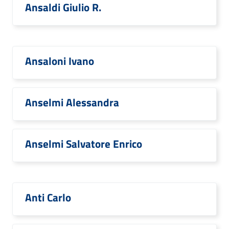
Ansaldi Giulio R.
Ansaloni Ivano
Anselmi Alessandra
Anselmi Salvatore Enrico
Anti Carlo