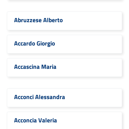
Abruzzese Alberto
Accardo Giorgio
Accascina Maria
Acconci Alessandra
Acconcia Valeria