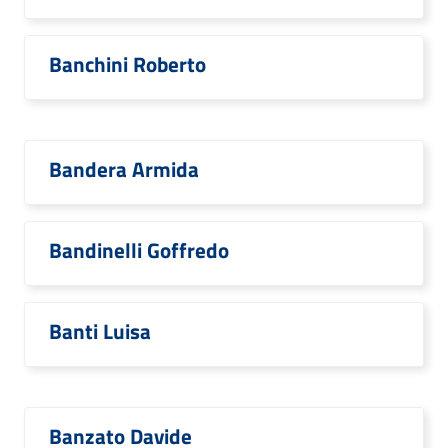
Banchini Roberto
Bandera Armida
Bandinelli Goffredo
Banti Luisa
Banzato Davide