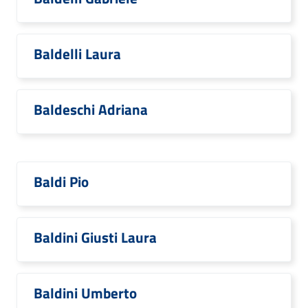
Baldelli Laura
Baldeschi Adriana
Baldi Pio
Baldini Giusti Laura
Baldini Umberto