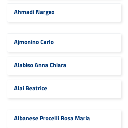
Ahmadi Nargez
Ajmonino Carlo
Alabiso Anna Chiara
Alai Beatrice
Albanese Procelli Rosa Maria