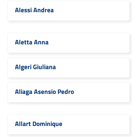
Alessi Andrea
Aletta Anna
Algeri Giuliana
Aliaga Asensio Pedro
Allart Dominique