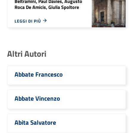
Beltramini, Paul Davies, Augusto
Roca De Amicis, Giulia Spoltore
LEGGI DI PIÙ
Altri Autori
Abbate Francesco
Abbate Vincenzo
Abita Salvatore