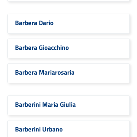
Barbera Dario
Barbera Gioacchino
Barbera Mariarosaria
Barberini Maria Giulia
Barberini Urbano