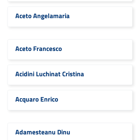
Aceto Angelamaria
Aceto Francesco
Acidini Luchinat Cristina
Acquaro Enrico
Adamesteanu Dinu