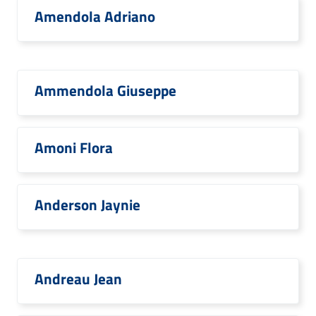
Amendola Adriano
Ammendola Giuseppe
Amoni Flora
Anderson Jaynie
Andreau Jean