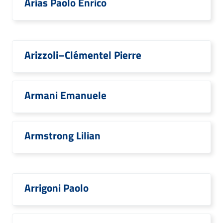
Arias Paolo Enrico
Arizzoli–Clémentel Pierre
Armani Emanuele
Armstrong Lilian
Arrigoni Paolo