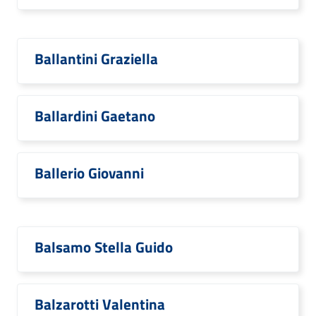
Ballantini Graziella
Ballardini Gaetano
Ballerio Giovanni
Balsamo Stella Guido
Balzarotti Valentina