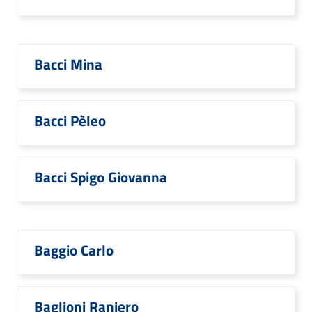
Bacci Mina
Bacci Pèleo
Bacci Spigo Giovanna
Baggio Carlo
Baglioni Raniero