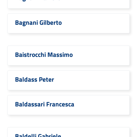
Bagnani Gilberto
Baistrocchi Massimo
Baldass Peter
Baldassari Francesca
Baldelli Gabriele