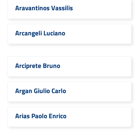
Aravantinos Vassilis
Arcangeli Luciano
Arciprete Bruno
Argan Giulio Carlo
Arias Paolo Enrico