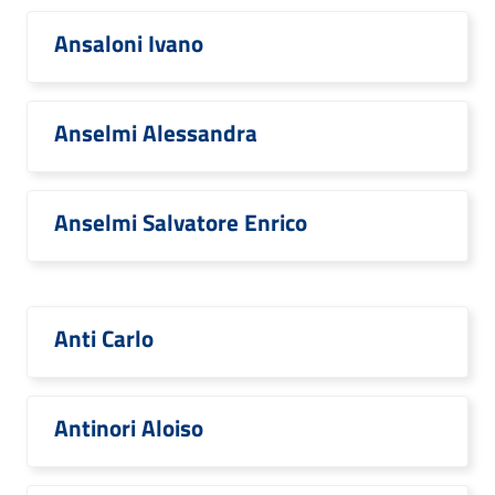
Ansaloni Ivano
Anselmi Alessandra
Anselmi Salvatore Enrico
Anti Carlo
Antinori Aloiso