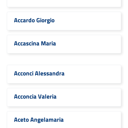
Accardo Giorgio
Accascina Maria
Acconci Alessandra
Acconcia Valeria
Aceto Angelamaria