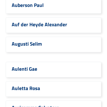
Auberson Paul
Auf der Heyde Alexander
Augusti Selim
Aulenti Gae
Auletta Rosa