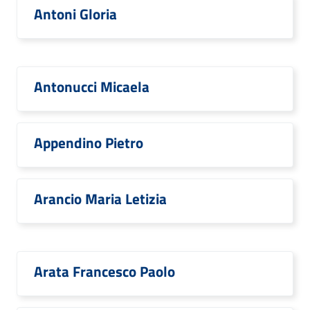
Antoni Gloria
Antonucci Micaela
Appendino Pietro
Arancio Maria Letizia
Arata Francesco Paolo