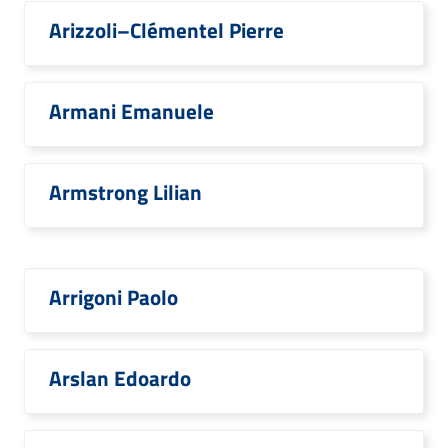
Arizzoli–Clémentel Pierre
Armani Emanuele
Armstrong Lilian
Arrigoni Paolo
Arslan Edoardo