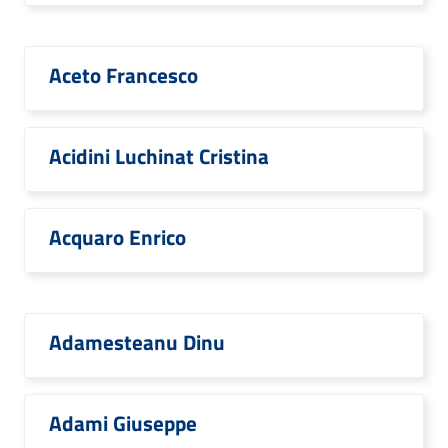
Aceto Francesco
Acidini Luchinat Cristina
Acquaro Enrico
Adamesteanu Dinu
Adami Giuseppe