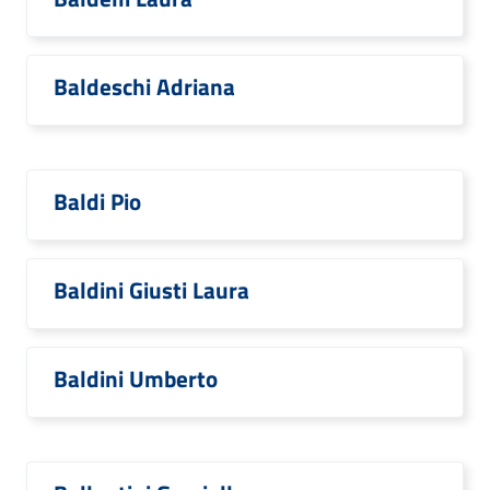
Baldeschi Adriana
Baldi Pio
Baldini Giusti Laura
Baldini Umberto