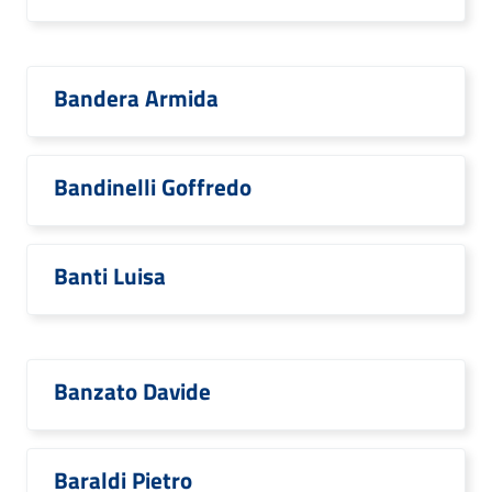
Bandera Armida
Bandinelli Goffredo
Banti Luisa
Banzato Davide
Baraldi Pietro