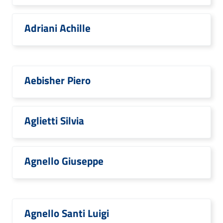
Adriani Achille
Aebisher Piero
Aglietti Silvia
Agnello Giuseppe
Agnello Santi Luigi