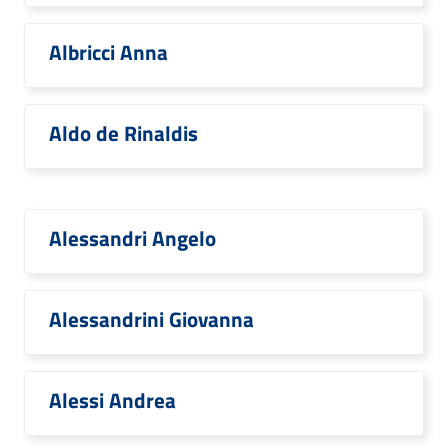
Albricci Anna
Aldo de Rinaldis
Alessandri Angelo
Alessandrini Giovanna
Alessi Andrea