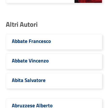
Altri Autori
Abbate Francesco
Abbate Vincenzo
Abita Salvatore
Abruzzese Alberto