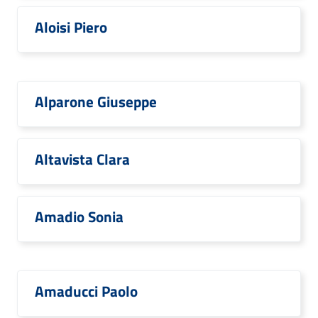
Aloisi Piero
Alparone Giuseppe
Altavista Clara
Amadio Sonia
Amaducci Paolo