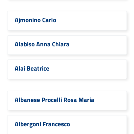
Ajmonino Carlo
Alabiso Anna Chiara
Alai Beatrice
Albanese Procelli Rosa Maria
Albergoni Francesco