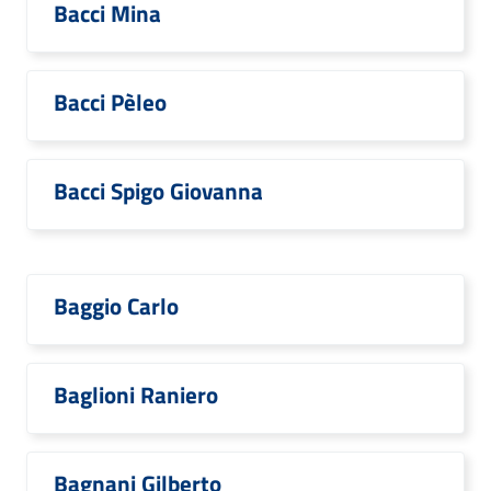
Bacci Mina
Bacci Pèleo
Bacci Spigo Giovanna
Baggio Carlo
Baglioni Raniero
Bagnani Gilberto