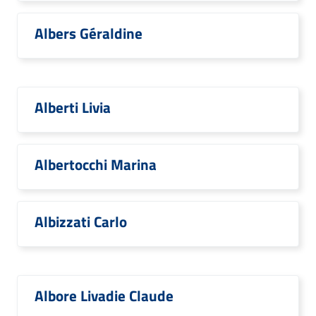
Albers Géraldine
Alberti Livia
Albertocchi Marina
Albizzati Carlo
Albore Livadie Claude