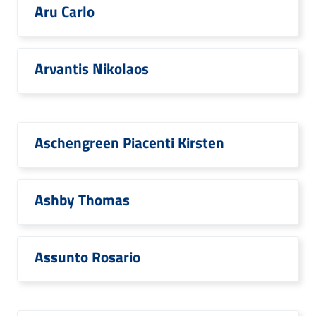
Aru Carlo
Arvantis Nikolaos
Aschengreen Piacenti Kirsten
Ashby Thomas
Assunto Rosario