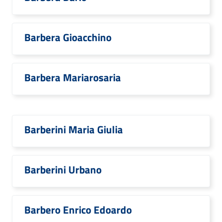
Barbera Gioacchino
Barbera Mariarosaria
Barberini Maria Giulia
Barberini Urbano
Barbero Enrico Edoardo