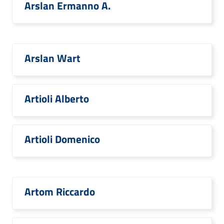
Arslan Ermanno A.
Arslan Wart
Artioli Alberto
Artioli Domenico
Artom Riccardo