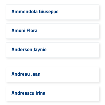
Ammendola Giuseppe
Amoni Flora
Anderson Jaynie
Andreau Jean
Andreescu Irina