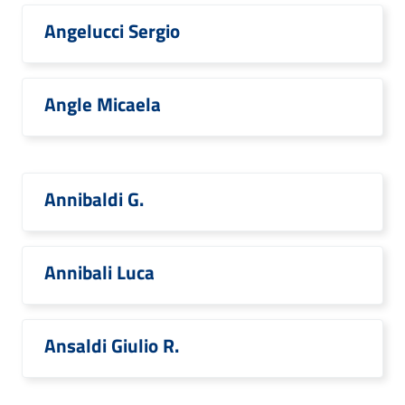
Angelucci Sergio
Angle Micaela
Annibaldi G.
Annibali Luca
Ansaldi Giulio R.