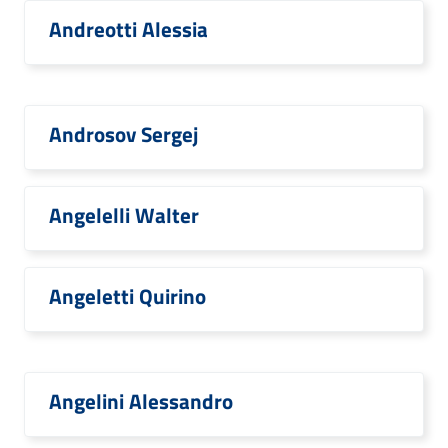
Andreotti Alessia
Androsov Sergej
Angelelli Walter
Angeletti Quirino
Angelini Alessandro