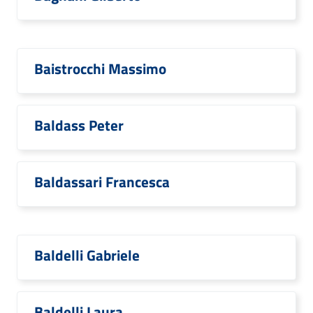
Baistrocchi Massimo
Baldass Peter
Baldassari Francesca
Baldelli Gabriele
Baldelli Laura