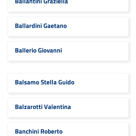
Ballantini Graziella
Ballardini Gaetano
Ballerio Giovanni
Balsamo Stella Guido
Balzarotti Valentina
Banchini Roberto