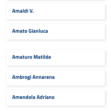
Amaldi V.
Amato Gianluca
Amaturo Matilde
Ambrogi Annarena
Amendola Adriano