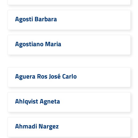
Agosti Barbara
Agostiano Maria
Aguera Ros José Carlo
Ahlqvist Agneta
Ahmadi Nargez