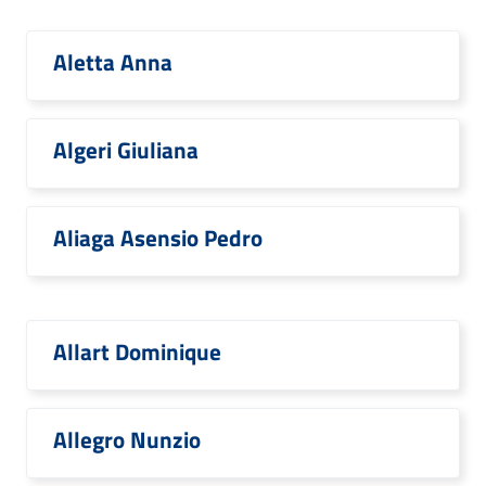
Aletta Anna
Algeri Giuliana
Aliaga Asensio Pedro
Allart Dominique
Allegro Nunzio