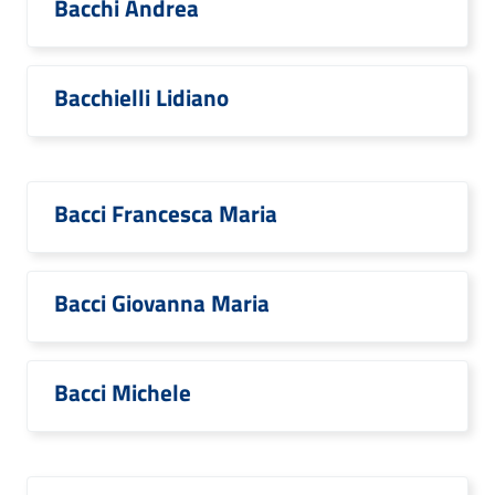
Bacchi Andrea
Bacchielli Lidiano
Bacci Francesca Maria
Bacci Giovanna Maria
Bacci Michele