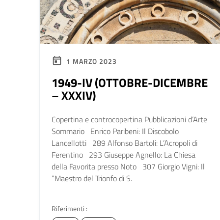
1 MARZO 2023
1949-IV (OTTOBRE-DICEMBRE
– XXXIV)
Copertina e controcopertina Pubblicazioni d’Arte
Sommario Enrico Paribeni: Il Discobolo
Lancellotti 289 Alfonso Bartoli: L’Acropoli di
Ferentino 293 Giuseppe Agnello: La Chiesa
della Favorita presso Noto 307 Giorgio Vigni: Il
“Maestro del Trionfo di S.
Riferimenti :