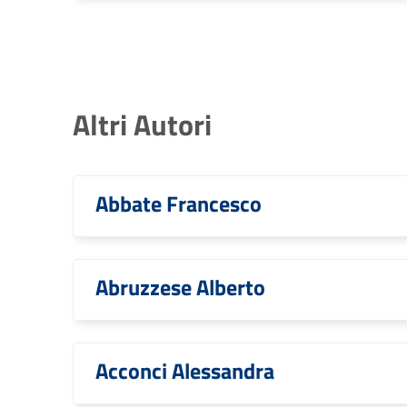
Altri Autori
Abbate Francesco
Abruzzese Alberto
Acconci Alessandra