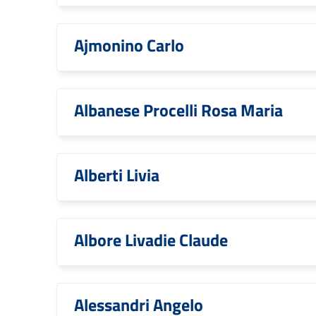
Ajmonino Carlo
Albanese Procelli Rosa Maria
Alberti Livia
Albore Livadie Claude
Alessandri Angelo