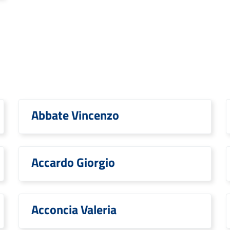
Abbate Vincenzo
Accardo Giorgio
Acconcia Valeria