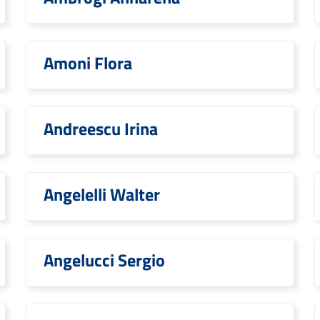
Amoni Flora
Andreescu Irina
Angelelli Walter
Angelucci Sergio