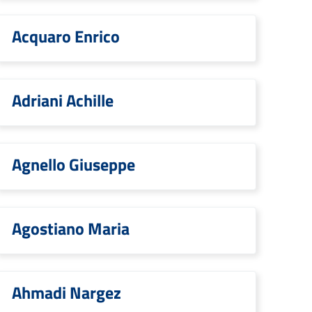
Acquaro Enrico
Adriani Achille
Agnello Giuseppe
Agostiano Maria
Ahmadi Nargez