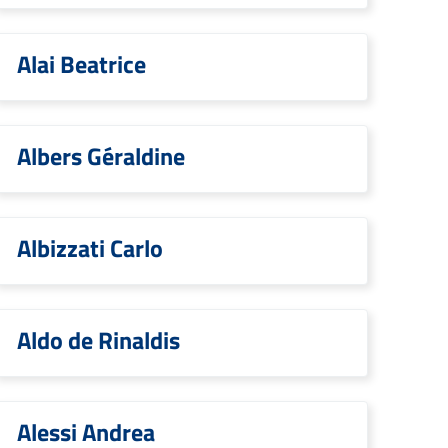
Alai Beatrice
Albers Géraldine
Albizzati Carlo
Aldo de Rinaldis
Alessi Andrea