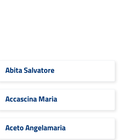
Abita Salvatore
Accascina Maria
Aceto Angelamaria