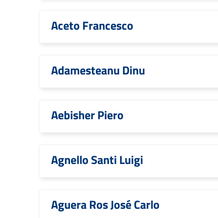
Aceto Francesco
Adamesteanu Dinu
Aebisher Piero
Agnello Santi Luigi
Aguera Ros José Carlo