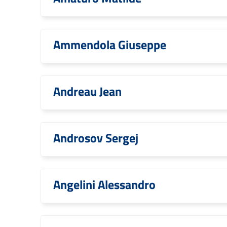
Ammendola Giuseppe
Andreau Jean
Androsov Sergej
Angelini Alessandro