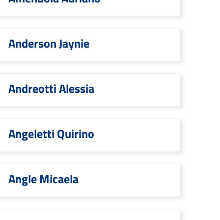
Anderson Jaynie
Andreotti Alessia
Angeletti Quirino
Angle Micaela