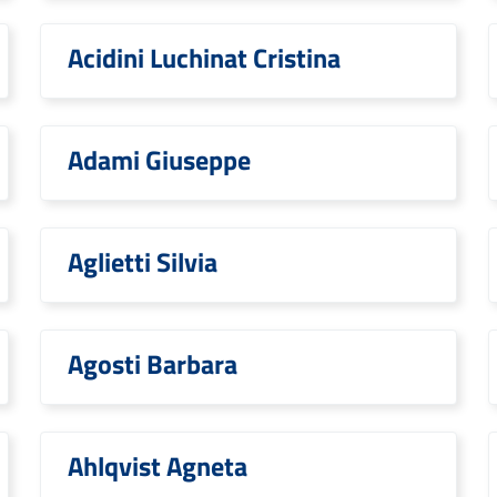
Acidini Luchinat Cristina
Adami Giuseppe
Aglietti Silvia
Agosti Barbara
Ahlqvist Agneta