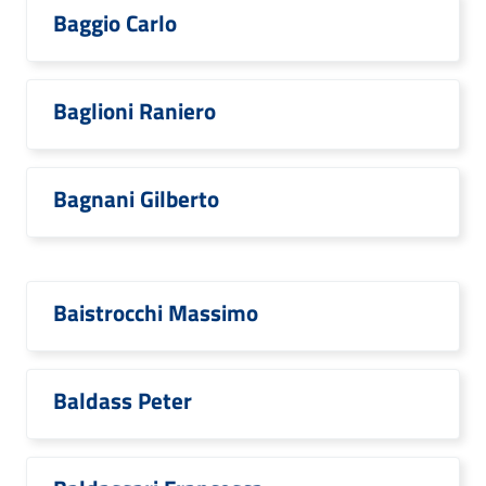
Baggio Carlo
Baglioni Raniero
Bagnani Gilberto
Baistrocchi Massimo
Baldass Peter