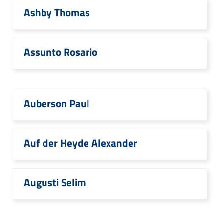
Ashby Thomas
Assunto Rosario
Auberson Paul
Auf der Heyde Alexander
Augusti Selim