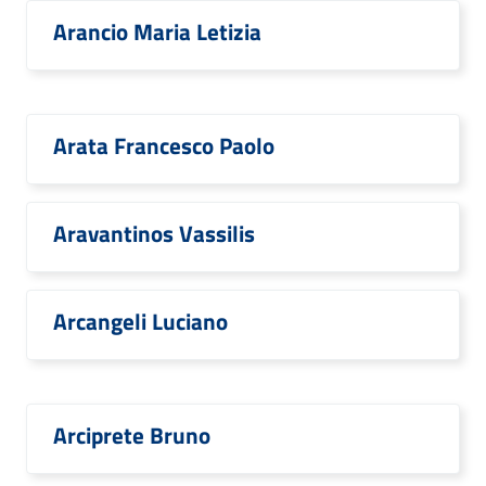
Arancio Maria Letizia
Arata Francesco Paolo
Aravantinos Vassilis
Arcangeli Luciano
Arciprete Bruno