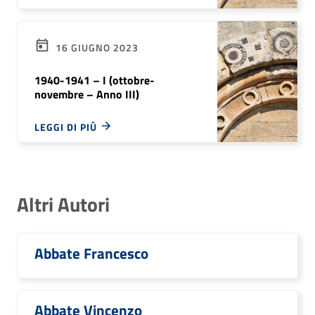
16 GIUGNO 2023
1940-1941 – I (ottobre-
novembre – Anno III)
LEGGI DI PIÙ
Altri Autori
Abbate Francesco
Abbate Vincenzo