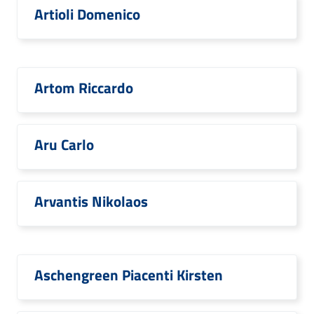
Artioli Domenico
Artom Riccardo
Aru Carlo
Arvantis Nikolaos
Aschengreen Piacenti Kirsten