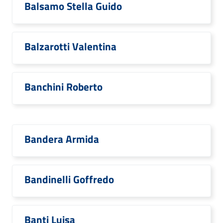
Balsamo Stella Guido
Balzarotti Valentina
Banchini Roberto
Bandera Armida
Bandinelli Goffredo
Banti Luisa