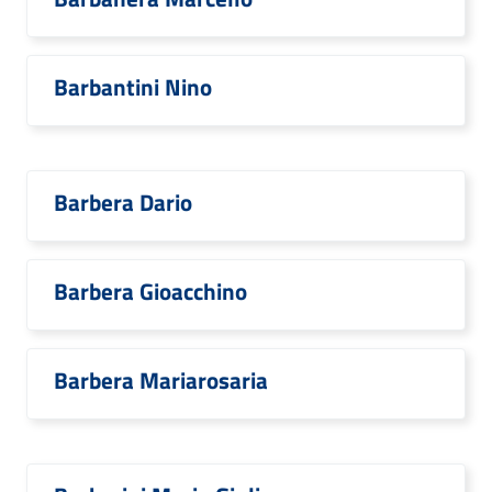
Barbantini Nino
Barbera Dario
Barbera Gioacchino
Barbera Mariarosaria