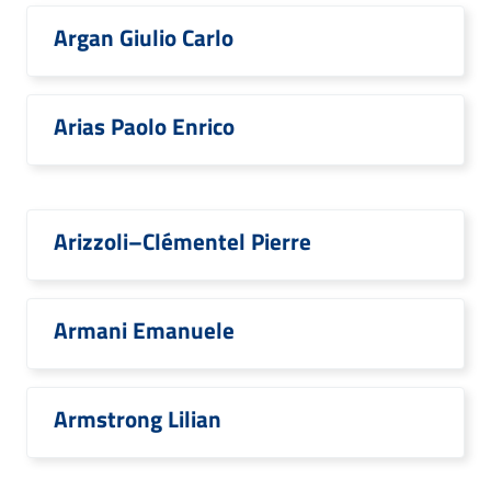
Argan Giulio Carlo
Arias Paolo Enrico
Arizzoli–Clémentel Pierre
Armani Emanuele
Armstrong Lilian