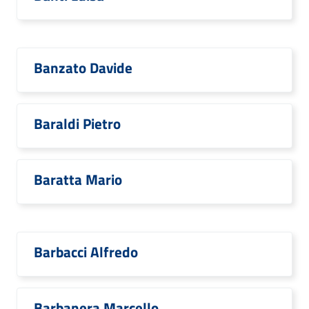
Banzato Davide
Baraldi Pietro
Baratta Mario
Barbacci Alfredo
Barbanera Marcello