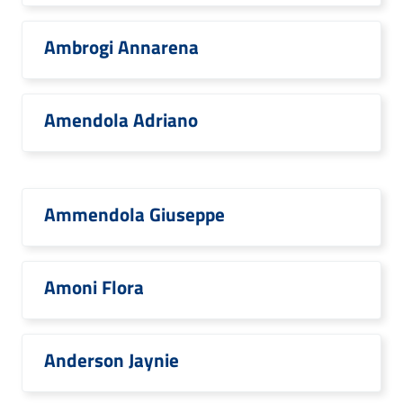
Ambrogi Annarena
Amendola Adriano
Ammendola Giuseppe
Amoni Flora
Anderson Jaynie