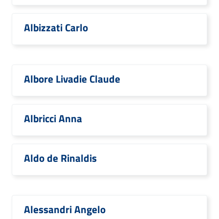
Albizzati Carlo
Albore Livadie Claude
Albricci Anna
Aldo de Rinaldis
Alessandri Angelo