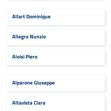
Allart Dominique
Allegro Nunzio
Aloisi Piero
Alparone Giuseppe
Altavista Clara