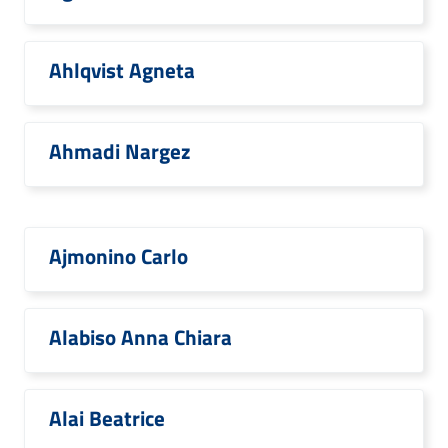
Ahlqvist Agneta
Ahmadi Nargez
Ajmonino Carlo
Alabiso Anna Chiara
Alai Beatrice