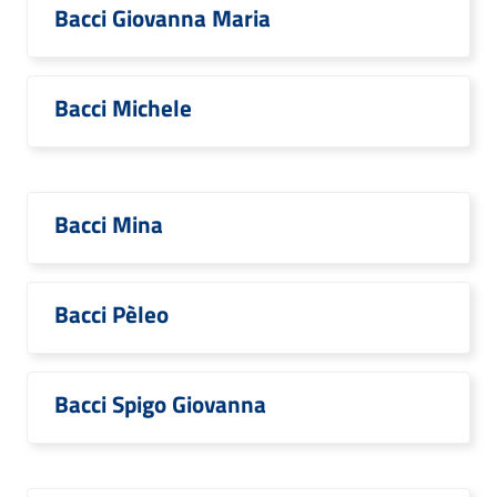
Bacci Giovanna Maria
Bacci Michele
Bacci Mina
Bacci Pèleo
Bacci Spigo Giovanna