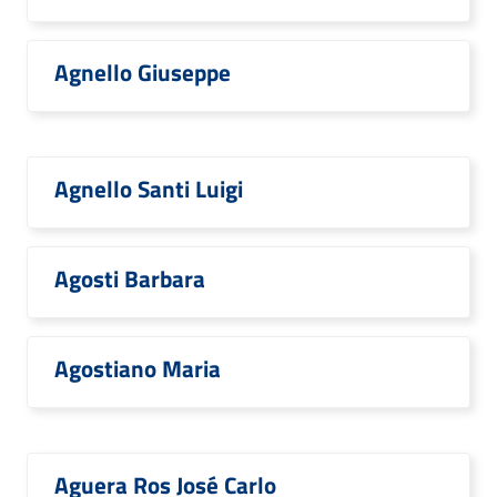
Agnello Giuseppe
Agnello Santi Luigi
Agosti Barbara
Agostiano Maria
Aguera Ros José Carlo