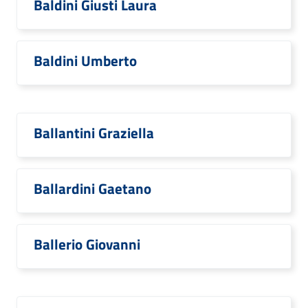
Baldini Giusti Laura
Baldini Umberto
Ballantini Graziella
Ballardini Gaetano
Ballerio Giovanni