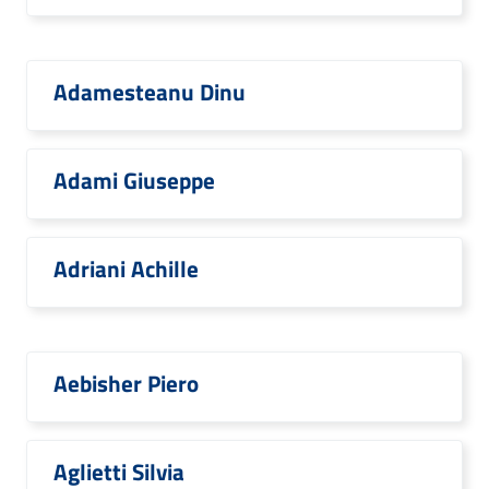
Adamesteanu Dinu
Adami Giuseppe
Adriani Achille
Aebisher Piero
Aglietti Silvia