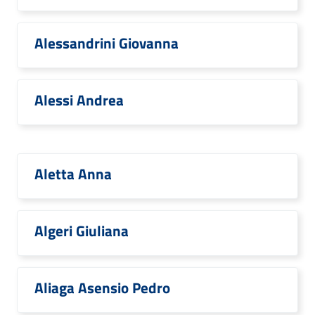
Alessandrini Giovanna
Alessi Andrea
Aletta Anna
Algeri Giuliana
Aliaga Asensio Pedro