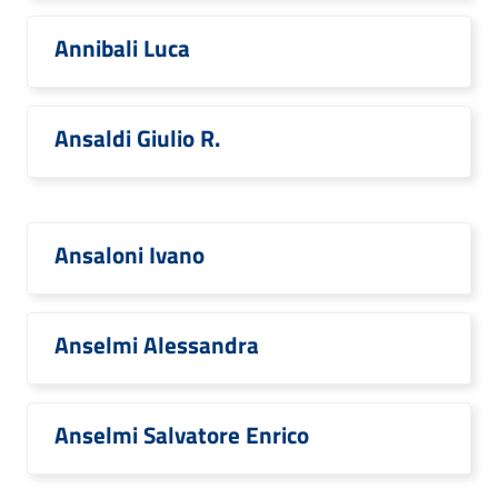
Annibali Luca
Ansaldi Giulio R.
Ansaloni Ivano
Anselmi Alessandra
Anselmi Salvatore Enrico