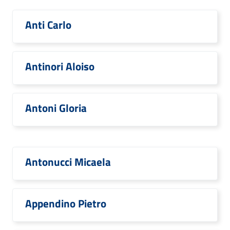
Anti Carlo
Antinori Aloiso
Antoni Gloria
Antonucci Micaela
Appendino Pietro