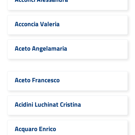
Acconcia Valeria
Aceto Angelamaria
Aceto Francesco
Acidini Luchinat Cristina
Acquaro Enrico