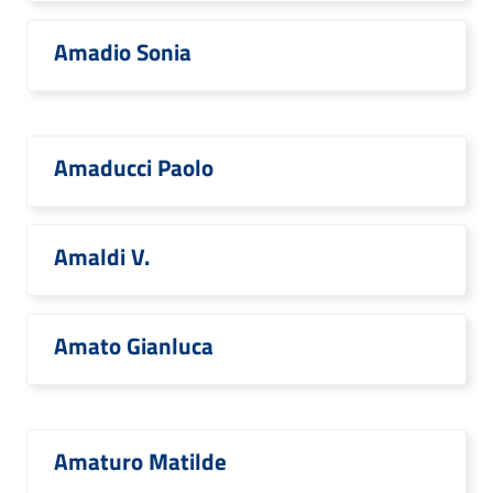
Amadio Sonia
Amaducci Paolo
Amaldi V.
Amato Gianluca
Amaturo Matilde