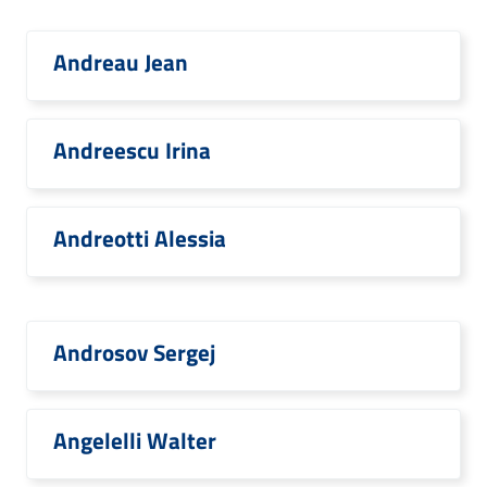
Andreau Jean
Andreescu Irina
Andreotti Alessia
Androsov Sergej
Angelelli Walter