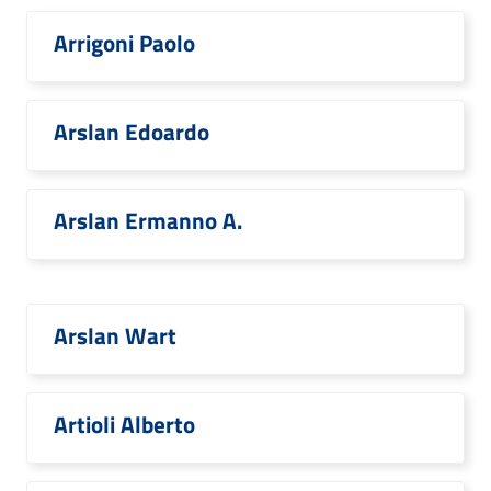
Arrigoni Paolo
Arslan Edoardo
Arslan Ermanno A.
Arslan Wart
Artioli Alberto