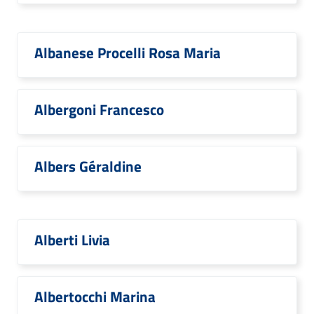
Albanese Procelli Rosa Maria
Albergoni Francesco
Albers Géraldine
Alberti Livia
Albertocchi Marina