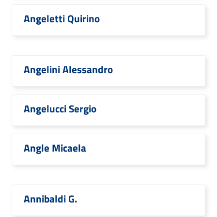
Angeletti Quirino
Angelini Alessandro
Angelucci Sergio
Angle Micaela
Annibaldi G.