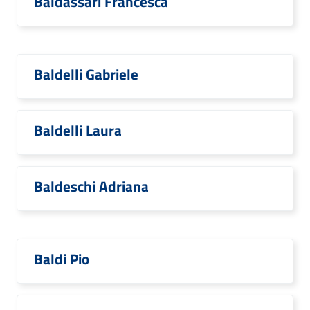
Baldassari Francesca
Baldelli Gabriele
Baldelli Laura
Baldeschi Adriana
Baldi Pio