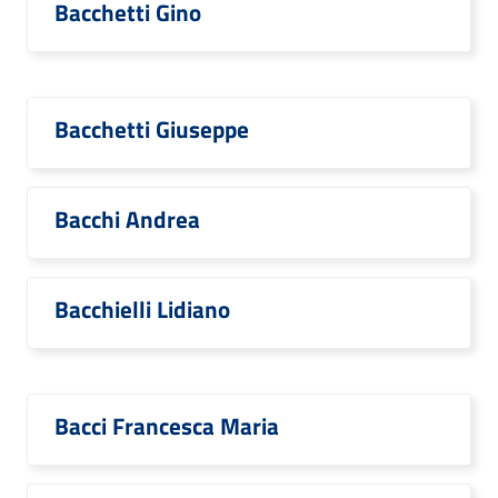
Bacchetti Gino
Bacchetti Giuseppe
Bacchi Andrea
Bacchielli Lidiano
Bacci Francesca Maria