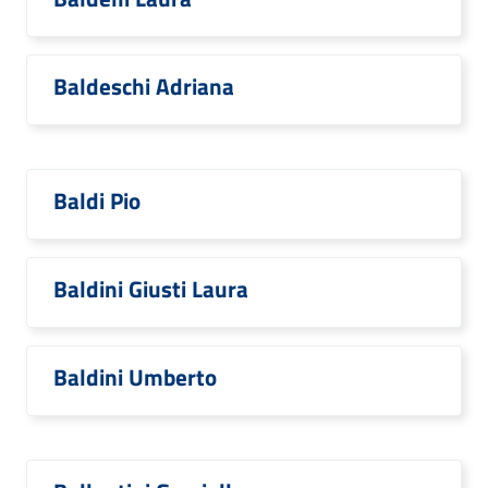
Baldeschi Adriana
Baldi Pio
Baldini Giusti Laura
Baldini Umberto