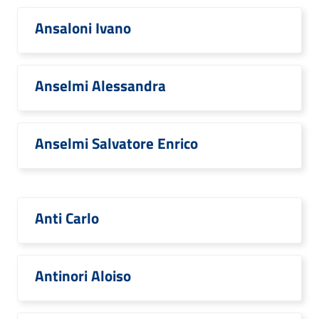
Ansaloni Ivano
Anselmi Alessandra
Anselmi Salvatore Enrico
Anti Carlo
Antinori Aloiso