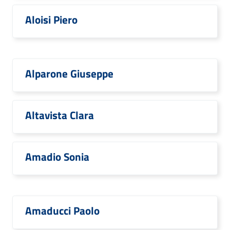
Aloisi Piero
Alparone Giuseppe
Altavista Clara
Amadio Sonia
Amaducci Paolo