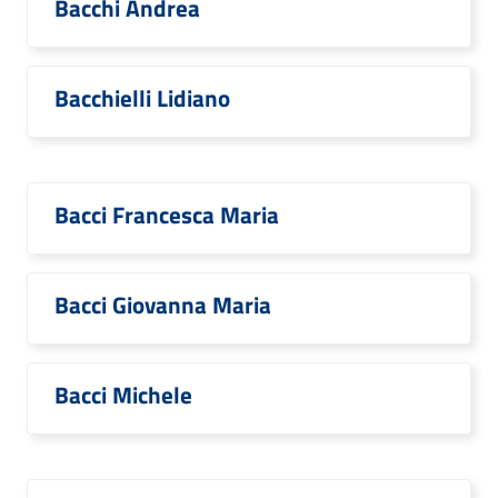
Bacchi Andrea
Bacchielli Lidiano
Bacci Francesca Maria
Bacci Giovanna Maria
Bacci Michele