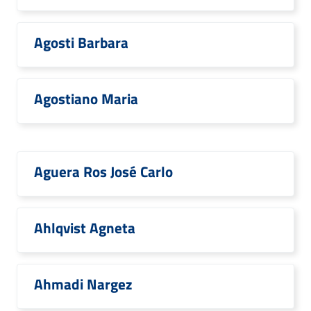
Agosti Barbara
Agostiano Maria
Aguera Ros José Carlo
Ahlqvist Agneta
Ahmadi Nargez