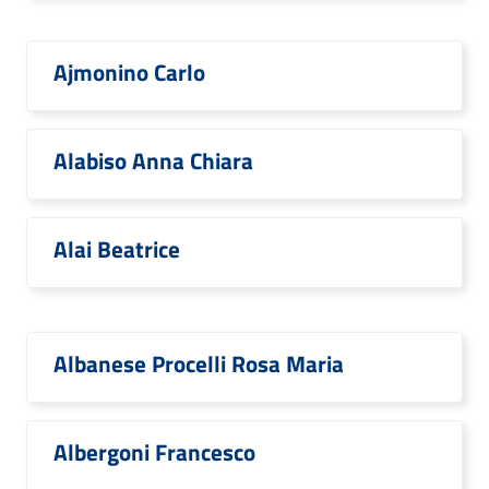
Ajmonino Carlo
Alabiso Anna Chiara
Alai Beatrice
Albanese Procelli Rosa Maria
Albergoni Francesco