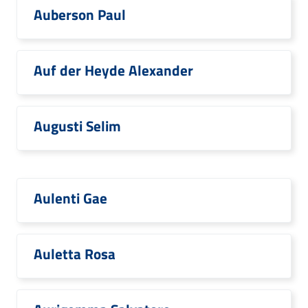
Auberson Paul
Auf der Heyde Alexander
Augusti Selim
Aulenti Gae
Auletta Rosa