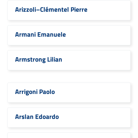
Arizzoli–Clémentel Pierre
Armani Emanuele
Armstrong Lilian
Arrigoni Paolo
Arslan Edoardo