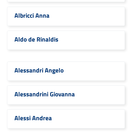
Albricci Anna
Aldo de Rinaldis
Alessandri Angelo
Alessandrini Giovanna
Alessi Andrea