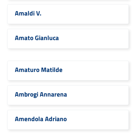
Amaldi V.
Amato Gianluca
Amaturo Matilde
Ambrogi Annarena
Amendola Adriano