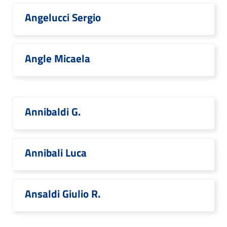
Angelucci Sergio
Angle Micaela
Annibaldi G.
Annibali Luca
Ansaldi Giulio R.