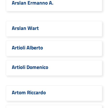
Arslan Ermanno A.
Arslan Wart
Artioli Alberto
Artioli Domenico
Artom Riccardo