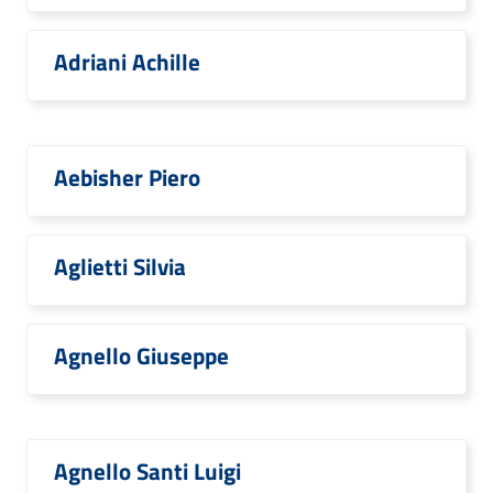
Adriani Achille
Aebisher Piero
Aglietti Silvia
Agnello Giuseppe
Agnello Santi Luigi