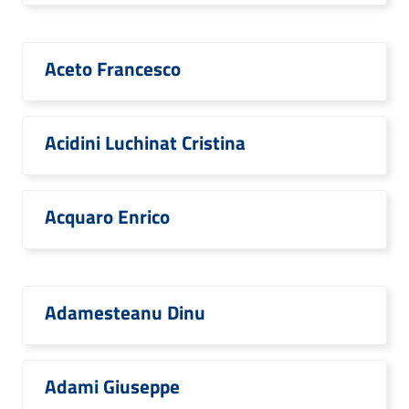
Aceto Francesco
Acidini Luchinat Cristina
Acquaro Enrico
Adamesteanu Dinu
Adami Giuseppe