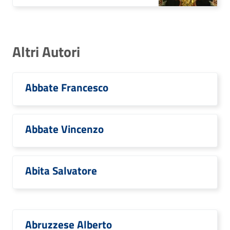
Altri Autori
Abbate Francesco
Abbate Vincenzo
Abita Salvatore
Abruzzese Alberto