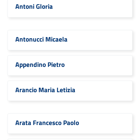
Antoni Gloria
Antonucci Micaela
Appendino Pietro
Arancio Maria Letizia
Arata Francesco Paolo