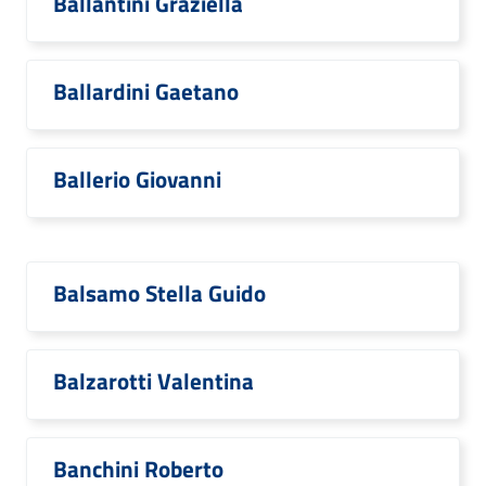
Ballantini Graziella
Ballardini Gaetano
Ballerio Giovanni
Balsamo Stella Guido
Balzarotti Valentina
Banchini Roberto