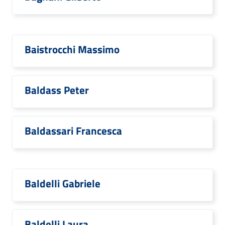
Baistrocchi Massimo
Baldass Peter
Baldassari Francesca
Baldelli Gabriele
Baldelli Laura