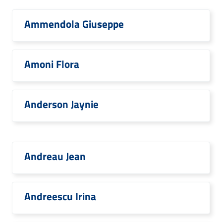
Ammendola Giuseppe
Amoni Flora
Anderson Jaynie
Andreau Jean
Andreescu Irina