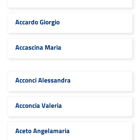
Accardo Giorgio
Accascina Maria
Acconci Alessandra
Acconcia Valeria
Aceto Angelamaria