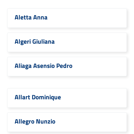
Aletta Anna
Algeri Giuliana
Aliaga Asensio Pedro
Allart Dominique
Allegro Nunzio