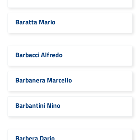
Baratta Mario
Barbacci Alfredo
Barbanera Marcello
Barbantini Nino
Barbera Dario