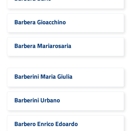
Barbera Gioacchino
Barbera Mariarosaria
Barberini Maria Giulia
Barberini Urbano
Barbero Enrico Edoardo