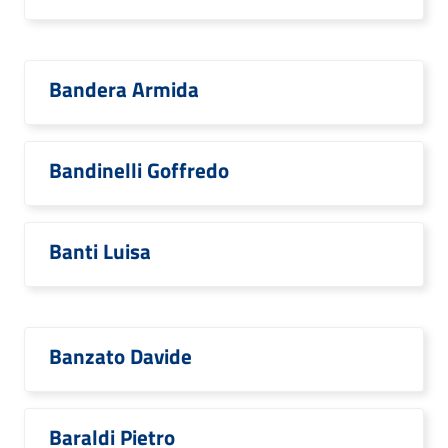
Bandera Armida
Bandinelli Goffredo
Banti Luisa
Banzato Davide
Baraldi Pietro