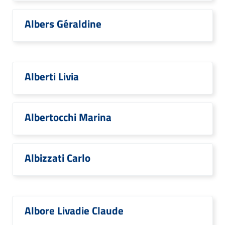
Albers Géraldine
Alberti Livia
Albertocchi Marina
Albizzati Carlo
Albore Livadie Claude