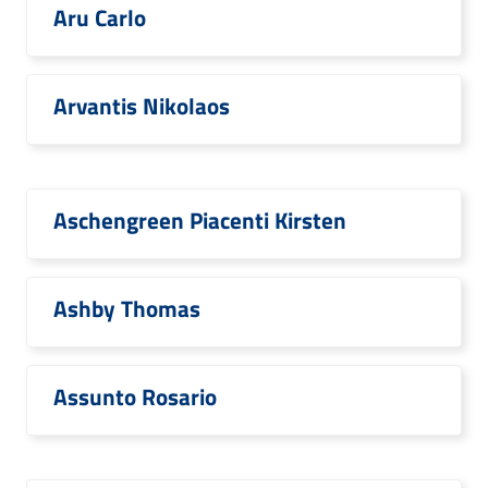
Aru Carlo
Arvantis Nikolaos
Aschengreen Piacenti Kirsten
Ashby Thomas
Assunto Rosario