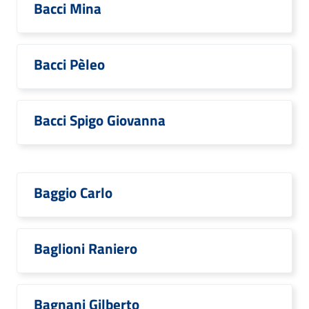
Bacci Mina
Bacci Pèleo
Bacci Spigo Giovanna
Baggio Carlo
Baglioni Raniero
Bagnani Gilberto