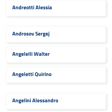
Andreotti Alessia
Androsov Sergej
Angelelli Walter
Angeletti Quirino
Angelini Alessandro