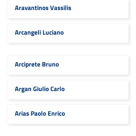
Aravantinos Vassilis
Arcangeli Luciano
Arciprete Bruno
Argan Giulio Carlo
Arias Paolo Enrico