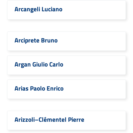
Arcangeli Luciano
Arciprete Bruno
Argan Giulio Carlo
Arias Paolo Enrico
Arizzoli–Clémentel Pierre