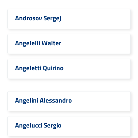
Androsov Sergej
Angelelli Walter
Angeletti Quirino
Angelini Alessandro
Angelucci Sergio