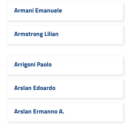
Armani Emanuele
Armstrong Lilian
Arrigoni Paolo
Arslan Edoardo
Arslan Ermanno A.