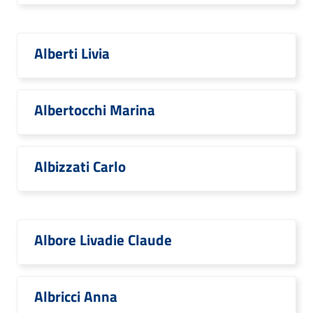
Alberti Livia
Albertocchi Marina
Albizzati Carlo
Albore Livadie Claude
Albricci Anna