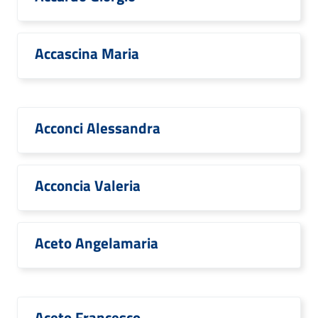
Accascina Maria
Acconci Alessandra
Acconcia Valeria
Aceto Angelamaria
Aceto Francesco