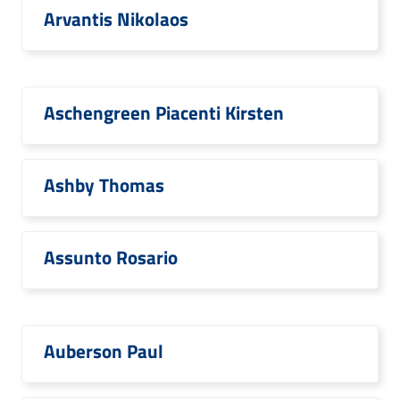
Arvantis Nikolaos
Aschengreen Piacenti Kirsten
Ashby Thomas
Assunto Rosario
Auberson Paul