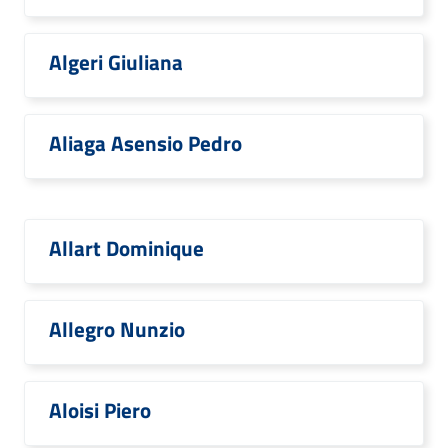
Algeri Giuliana
Aliaga Asensio Pedro
Allart Dominique
Allegro Nunzio
Aloisi Piero