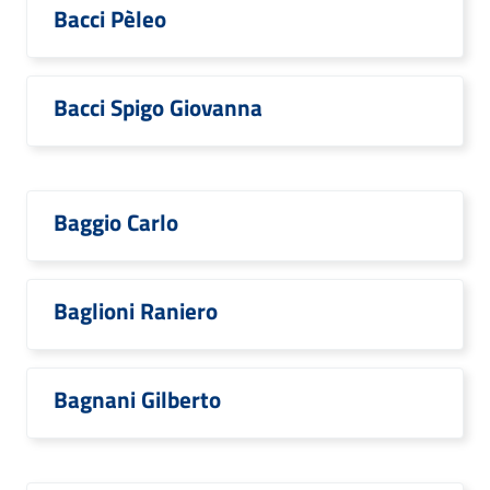
Bacci Pèleo
Bacci Spigo Giovanna
Baggio Carlo
Baglioni Raniero
Bagnani Gilberto