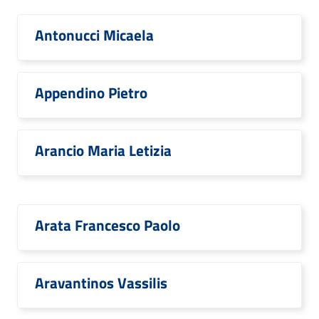
Antonucci Micaela
Appendino Pietro
Arancio Maria Letizia
Arata Francesco Paolo
Aravantinos Vassilis