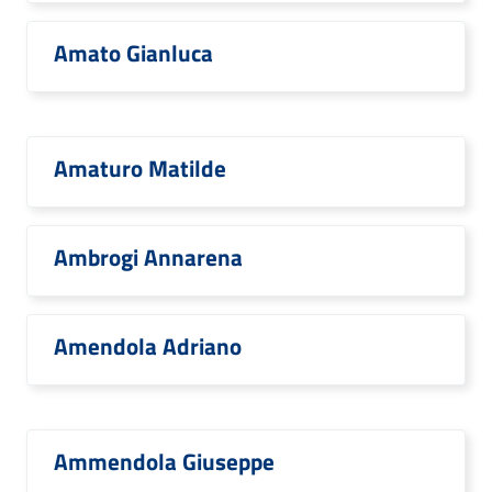
Amato Gianluca
Amaturo Matilde
Ambrogi Annarena
Amendola Adriano
Ammendola Giuseppe