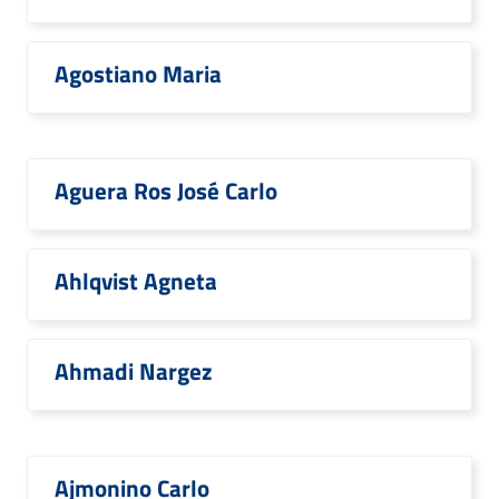
Agostiano Maria
Aguera Ros José Carlo
Ahlqvist Agneta
Ahmadi Nargez
Ajmonino Carlo