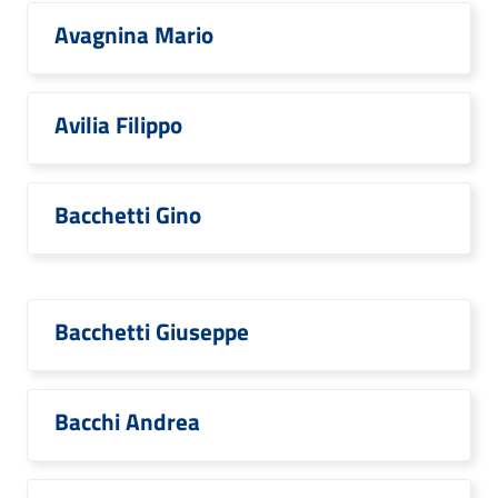
Avagnina Mario
Avilia Filippo
Bacchetti Gino
Bacchetti Giuseppe
Bacchi Andrea