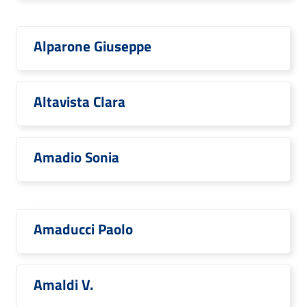
Alparone Giuseppe
Altavista Clara
Amadio Sonia
Amaducci Paolo
Amaldi V.