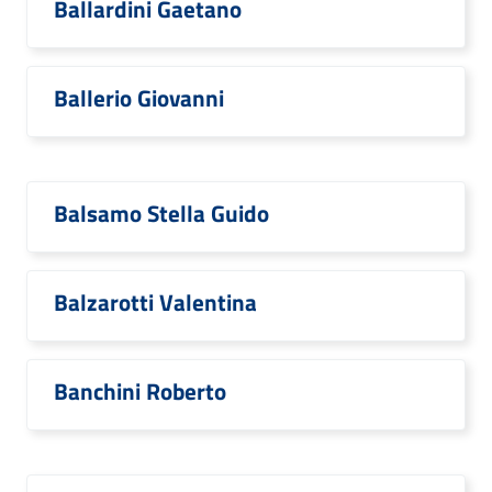
Ballardini Gaetano
Ballerio Giovanni
Balsamo Stella Guido
Balzarotti Valentina
Banchini Roberto