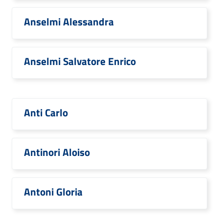
Anselmi Alessandra
Anselmi Salvatore Enrico
Anti Carlo
Antinori Aloiso
Antoni Gloria