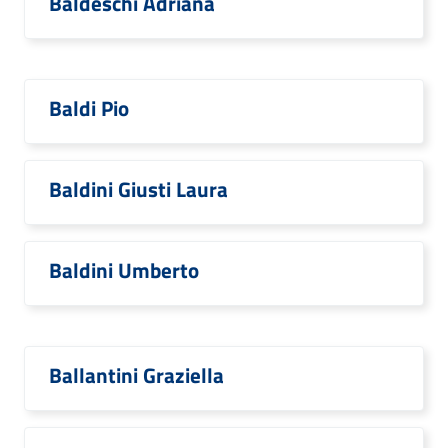
Baldeschi Adriana
Baldi Pio
Baldini Giusti Laura
Baldini Umberto
Ballantini Graziella