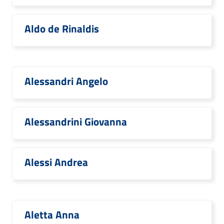
Aldo de Rinaldis
Alessandri Angelo
Alessandrini Giovanna
Alessi Andrea
Aletta Anna