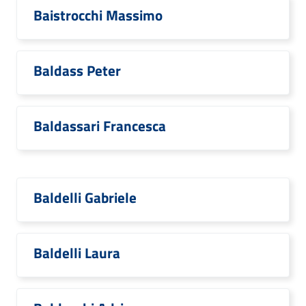
Baistrocchi Massimo
Baldass Peter
Baldassari Francesca
Baldelli Gabriele
Baldelli Laura