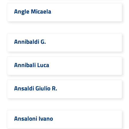
Angle Micaela
Annibaldi G.
Annibali Luca
Ansaldi Giulio R.
Ansaloni Ivano