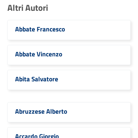
Altri Autori
Abbate Francesco
Abbate Vincenzo
Abita Salvatore
Abruzzese Alberto
Accardo Giorgio