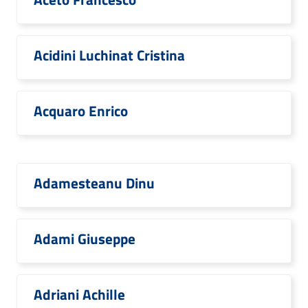
Acidini Luchinat Cristina
Acquaro Enrico
Adamesteanu Dinu
Adami Giuseppe
Adriani Achille