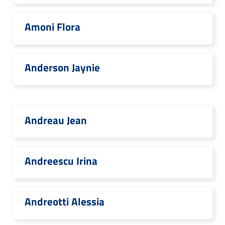
Amoni Flora
Anderson Jaynie
Andreau Jean
Andreescu Irina
Andreotti Alessia