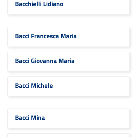
Bacchielli Lidiano
Bacci Francesca Maria
Bacci Giovanna Maria
Bacci Michele
Bacci Mina