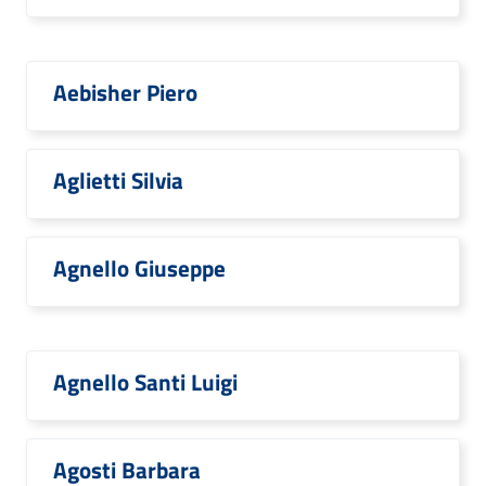
Aebisher Piero
Aglietti Silvia
Agnello Giuseppe
Agnello Santi Luigi
Agosti Barbara