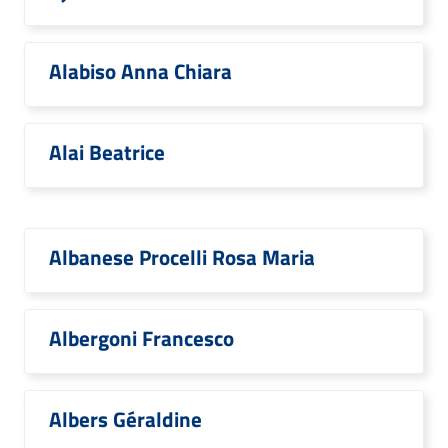
Alabiso Anna Chiara
Alai Beatrice
Albanese Procelli Rosa Maria
Albergoni Francesco
Albers Géraldine