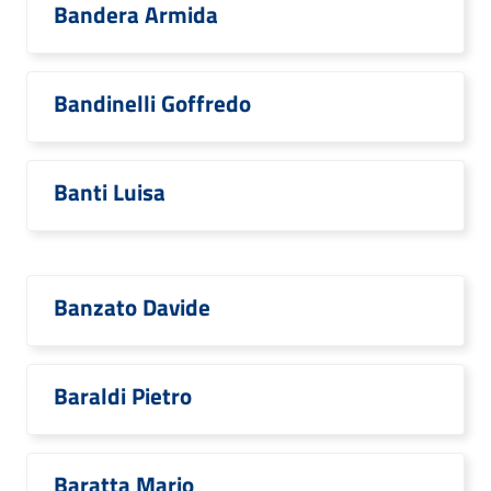
Bandera Armida
Bandinelli Goffredo
Banti Luisa
Banzato Davide
Baraldi Pietro
Baratta Mario