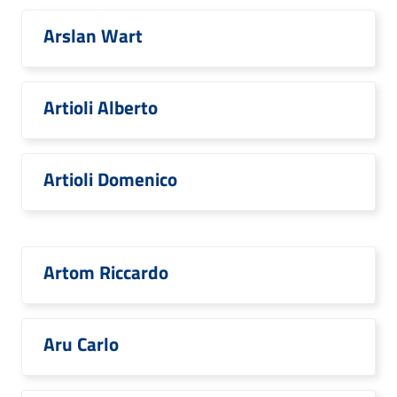
Arslan Wart
Artioli Alberto
Artioli Domenico
Artom Riccardo
Aru Carlo