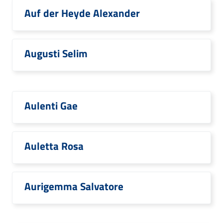
Auf der Heyde Alexander
Augusti Selim
Aulenti Gae
Auletta Rosa
Aurigemma Salvatore