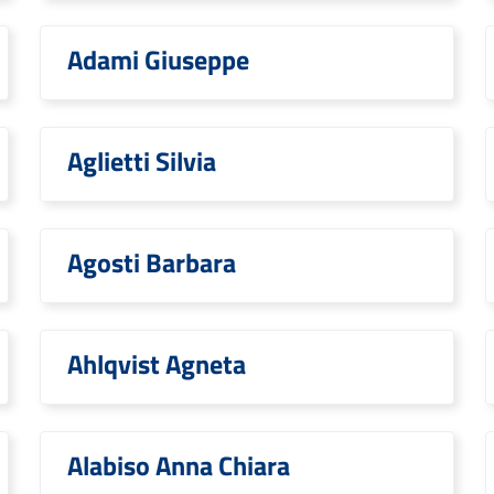
Adami Giuseppe
Aglietti Silvia
Agosti Barbara
Ahlqvist Agneta
Alabiso Anna Chiara