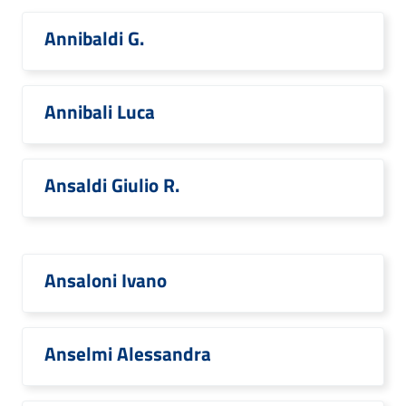
Annibaldi G.
Annibali Luca
Ansaldi Giulio R.
Ansaloni Ivano
Anselmi Alessandra