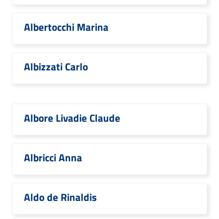
Albertocchi Marina
Albizzati Carlo
Albore Livadie Claude
Albricci Anna
Aldo de Rinaldis