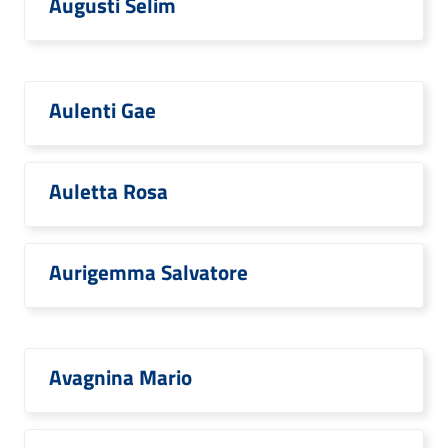
Augusti Selim
Aulenti Gae
Auletta Rosa
Aurigemma Salvatore
Avagnina Mario