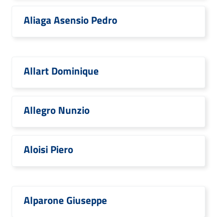
Aliaga Asensio Pedro
Allart Dominique
Allegro Nunzio
Aloisi Piero
Alparone Giuseppe