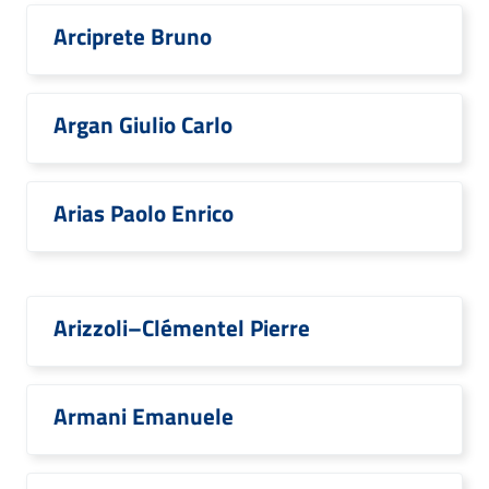
Arciprete Bruno
Argan Giulio Carlo
Arias Paolo Enrico
Arizzoli–Clémentel Pierre
Armani Emanuele