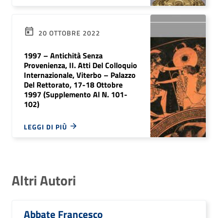
20 OTTOBRE 2022
1997 – Antichità Senza
Provenienza, II. Atti Del Colloquio
Internazionale, Viterbo – Palazzo
Del Rettorato, 17-18 Ottobre
1997 (Supplemento Al N. 101-
102)
LEGGI DI PIÙ
Altri Autori
Abbate Francesco