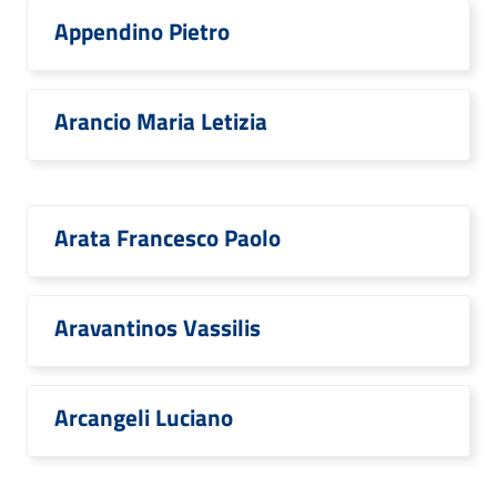
Appendino Pietro
Arancio Maria Letizia
Arata Francesco Paolo
Aravantinos Vassilis
Arcangeli Luciano