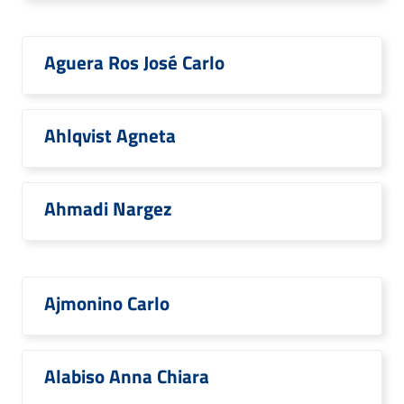
Aguera Ros José Carlo
Ahlqvist Agneta
Ahmadi Nargez
Ajmonino Carlo
Alabiso Anna Chiara