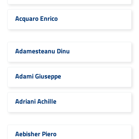
Acquaro Enrico
Adamesteanu Dinu
Adami Giuseppe
Adriani Achille
Aebisher Piero