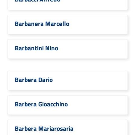
Barbanera Marcello
Barbantini Nino
Barbera Dario
Barbera Gioacchino
Barbera Mariarosaria