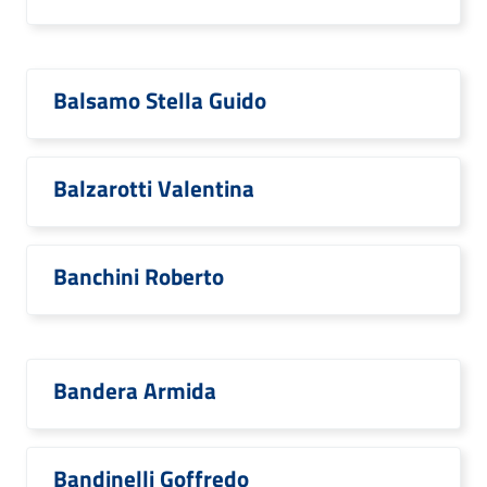
Balsamo Stella Guido
Balzarotti Valentina
Banchini Roberto
Bandera Armida
Bandinelli Goffredo