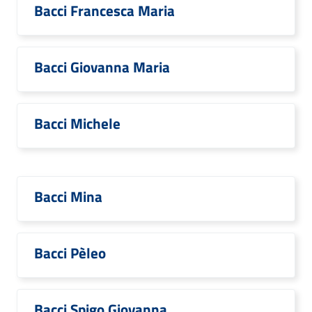
Bacci Francesca Maria
Bacci Giovanna Maria
Bacci Michele
Bacci Mina
Bacci Pèleo
Bacci Spigo Giovanna