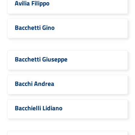
Avilia Filippo
Bacchetti Gino
Bacchetti Giuseppe
Bacchi Andrea
Bacchielli Lidiano