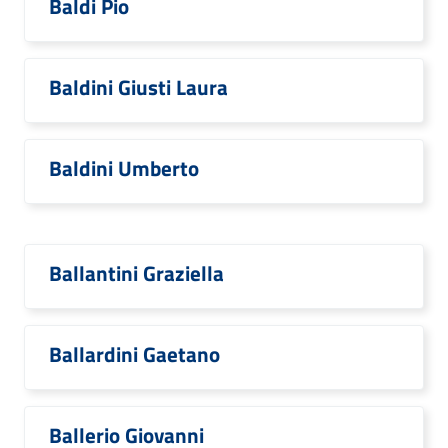
Baldi Pio
Baldini Giusti Laura
Baldini Umberto
Ballantini Graziella
Ballardini Gaetano
Ballerio Giovanni