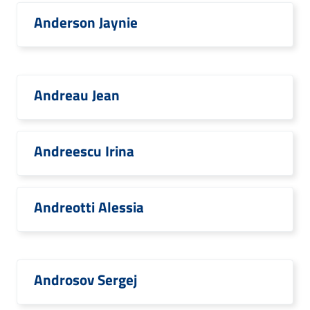
Anderson Jaynie
Andreau Jean
Andreescu Irina
Andreotti Alessia
Androsov Sergej