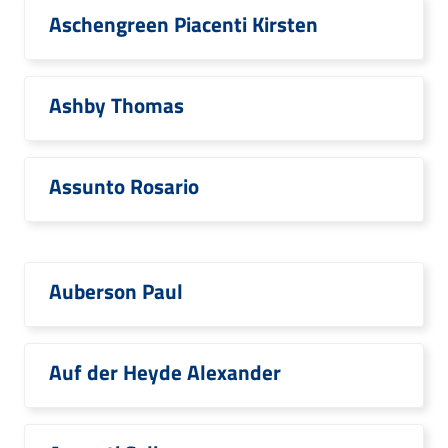
Aschengreen Piacenti Kirsten
Ashby Thomas
Assunto Rosario
Auberson Paul
Auf der Heyde Alexander