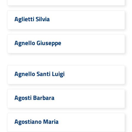
Aglietti Silvia
Agnello Giuseppe
Agnello Santi Luigi
Agosti Barbara
Agostiano Maria