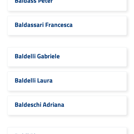
Baldass Peter
Baldassari Francesca
Baldelli Gabriele
Baldelli Laura
Baldeschi Adriana