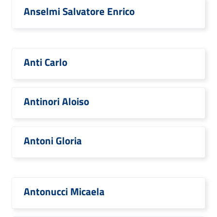
Anselmi Salvatore Enrico
Anti Carlo
Antinori Aloiso
Antoni Gloria
Antonucci Micaela