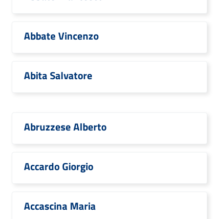
Abbate Vincenzo
Abita Salvatore
Abruzzese Alberto
Accardo Giorgio
Accascina Maria