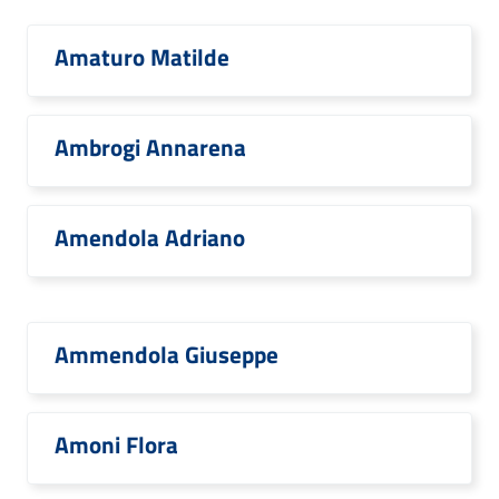
Amaturo Matilde
Ambrogi Annarena
Amendola Adriano
Ammendola Giuseppe
Amoni Flora