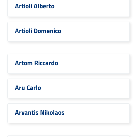
Artioli Alberto
Artioli Domenico
Artom Riccardo
Aru Carlo
Arvantis Nikolaos