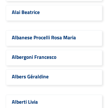
Alai Beatrice
Albanese Procelli Rosa Maria
Albergoni Francesco
Albers Géraldine
Alberti Livia