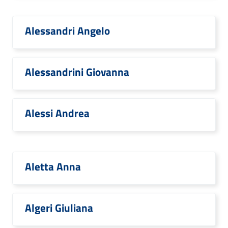
Alessandri Angelo
Alessandrini Giovanna
Alessi Andrea
Aletta Anna
Algeri Giuliana