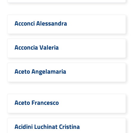
Acconci Alessandra
Acconcia Valeria
Aceto Angelamaria
Aceto Francesco
Acidini Luchinat Cristina