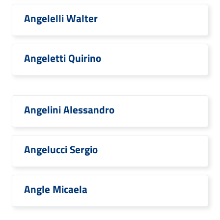
Angelelli Walter
Angeletti Quirino
Angelini Alessandro
Angelucci Sergio
Angle Micaela