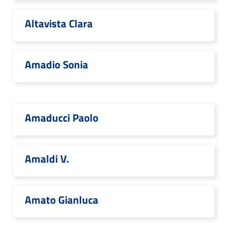
Altavista Clara
Amadio Sonia
Amaducci Paolo
Amaldi V.
Amato Gianluca