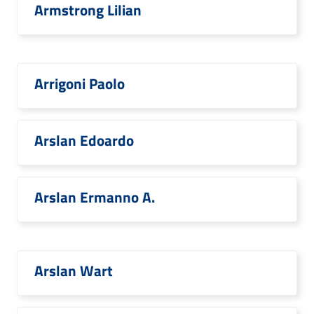
Armstrong Lilian
Arrigoni Paolo
Arslan Edoardo
Arslan Ermanno A.
Arslan Wart