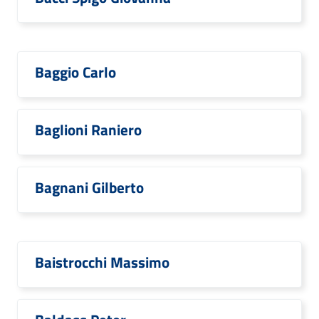
Baggio Carlo
Baglioni Raniero
Bagnani Gilberto
Baistrocchi Massimo