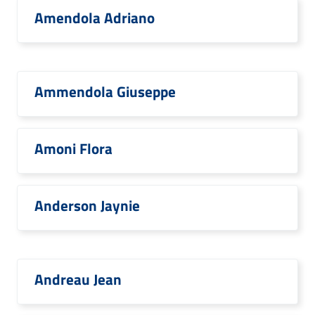
Amendola Adriano
Ammendola Giuseppe
Amoni Flora
Anderson Jaynie
Andreau Jean