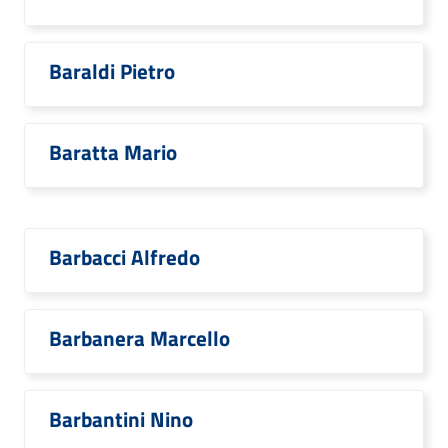
Baraldi Pietro
Baratta Mario
Barbacci Alfredo
Barbanera Marcello
Barbantini Nino