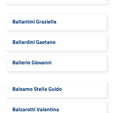
Ballantini Graziella
Ballardini Gaetano
Ballerio Giovanni
Balsamo Stella Guido
Balzarotti Valentina