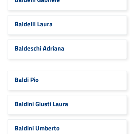
Baldelli Laura
Baldeschi Adriana
Baldi Pio
Baldini Giusti Laura
Baldini Umberto