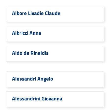
Albore Livadie Claude
Albricci Anna
Aldo de Rinaldis
Alessandri Angelo
Alessandrini Giovanna