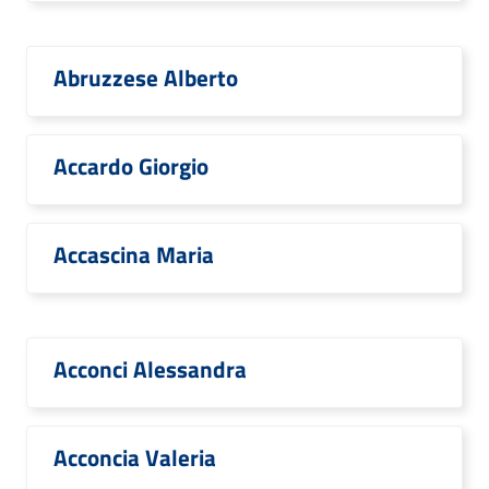
Abruzzese Alberto
Accardo Giorgio
Accascina Maria
Acconci Alessandra
Acconcia Valeria