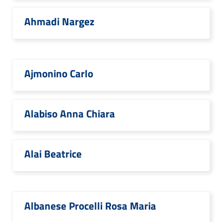
Ahmadi Nargez
Ajmonino Carlo
Alabiso Anna Chiara
Alai Beatrice
Albanese Procelli Rosa Maria