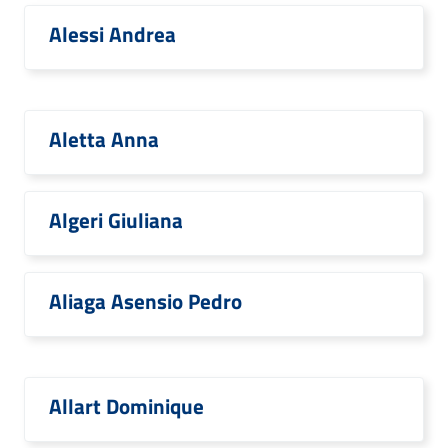
Alessi Andrea
Aletta Anna
Algeri Giuliana
Aliaga Asensio Pedro
Allart Dominique