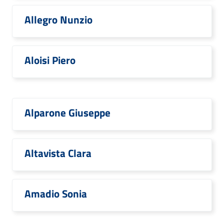
Allegro Nunzio
Aloisi Piero
Alparone Giuseppe
Altavista Clara
Amadio Sonia