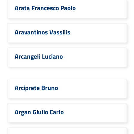
Arata Francesco Paolo
Aravantinos Vassilis
Arcangeli Luciano
Arciprete Bruno
Argan Giulio Carlo