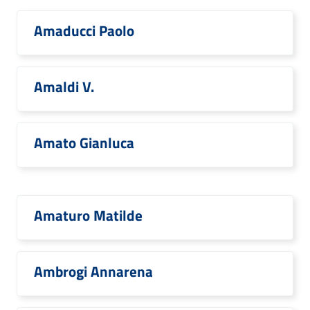
Amaducci Paolo
Amaldi V.
Amato Gianluca
Amaturo Matilde
Ambrogi Annarena