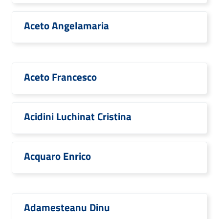
Aceto Angelamaria
Aceto Francesco
Acidini Luchinat Cristina
Acquaro Enrico
Adamesteanu Dinu