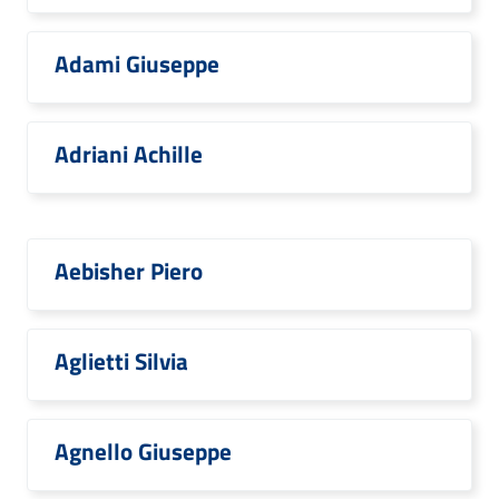
Adami Giuseppe
Adriani Achille
Aebisher Piero
Aglietti Silvia
Agnello Giuseppe