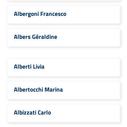
Albergoni Francesco
Albers Géraldine
Alberti Livia
Albertocchi Marina
Albizzati Carlo