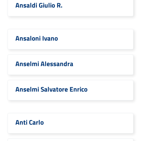
Ansaldi Giulio R.
Ansaloni Ivano
Anselmi Alessandra
Anselmi Salvatore Enrico
Anti Carlo