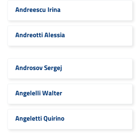
Andreescu Irina
Andreotti Alessia
Androsov Sergej
Angelelli Walter
Angeletti Quirino