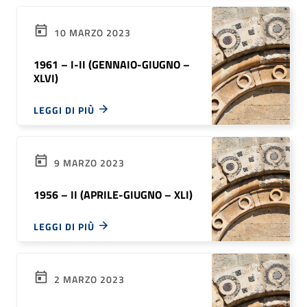
10 MARZO 2023
1961 – I-II (GENNAIO-GIUGNO –
XLVI)
LEGGI DI PIÙ
9 MARZO 2023
1956 – II (APRILE-GIUGNO – XLI)
LEGGI DI PIÙ
2 MARZO 2023