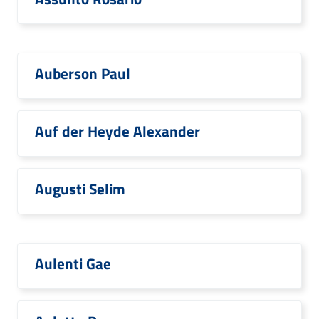
Auberson Paul
Auf der Heyde Alexander
Augusti Selim
Aulenti Gae