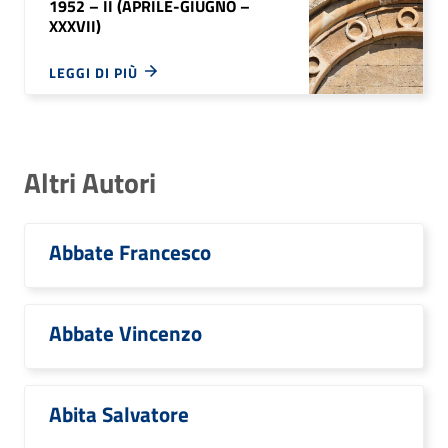
1952 – II (APRILE-GIUGNO –
XXXVII)
LEGGI DI PIÙ
Altri Autori
Abbate Francesco
Abbate Vincenzo
Abita Salvatore