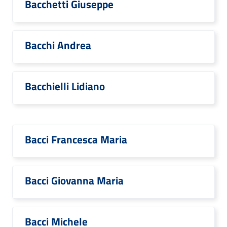
Bacchetti Giuseppe
Bacchi Andrea
Bacchielli Lidiano
Bacci Francesca Maria
Bacci Giovanna Maria
Bacci Michele