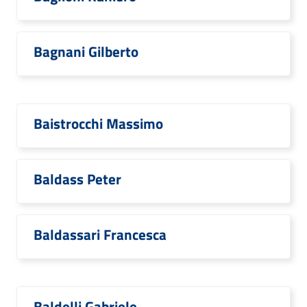
Bagnani Gilberto
Baistrocchi Massimo
Baldass Peter
Baldassari Francesca
Baldelli Gabriele