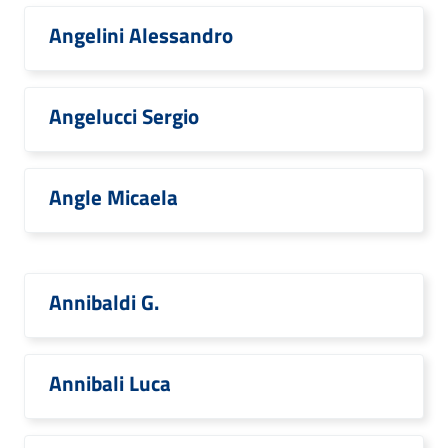
Angelini Alessandro
Angelucci Sergio
Angle Micaela
Annibaldi G.
Annibali Luca