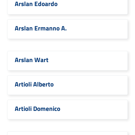
Arslan Edoardo
Arslan Ermanno A.
Arslan Wart
Artioli Alberto
Artioli Domenico