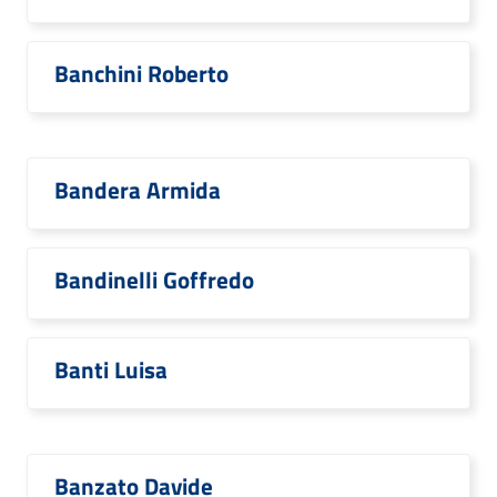
Banchini Roberto
Bandera Armida
Bandinelli Goffredo
Banti Luisa
Banzato Davide