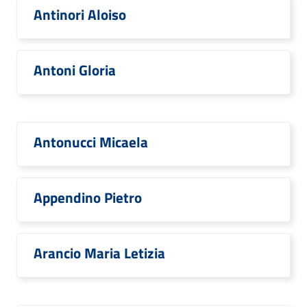
Antinori Aloiso
Antoni Gloria
Antonucci Micaela
Appendino Pietro
Arancio Maria Letizia