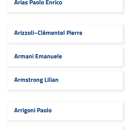
Arias Paolo Enrico
Arizzoli–Clémentel Pierre
Armani Emanuele
Armstrong Lilian
Arrigoni Paolo