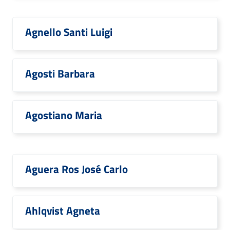
Agnello Santi Luigi
Agosti Barbara
Agostiano Maria
Aguera Ros José Carlo
Ahlqvist Agneta