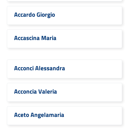
Accardo Giorgio
Accascina Maria
Acconci Alessandra
Acconcia Valeria
Aceto Angelamaria