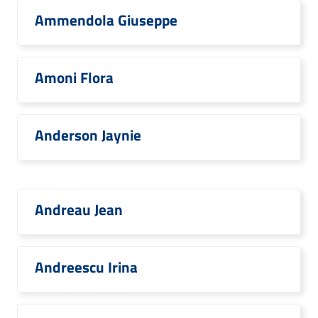
Ammendola Giuseppe
Amoni Flora
Anderson Jaynie
Andreau Jean
Andreescu Irina