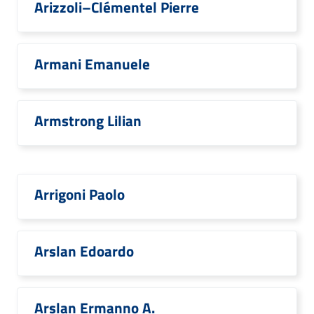
Arizzoli–Clémentel Pierre
Armani Emanuele
Armstrong Lilian
Arrigoni Paolo
Arslan Edoardo
Arslan Ermanno A.