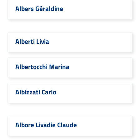
Albers Géraldine
Alberti Livia
Albertocchi Marina
Albizzati Carlo
Albore Livadie Claude