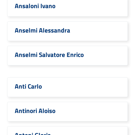
Ansaloni Ivano
Anselmi Alessandra
Anselmi Salvatore Enrico
Anti Carlo
Antinori Aloiso