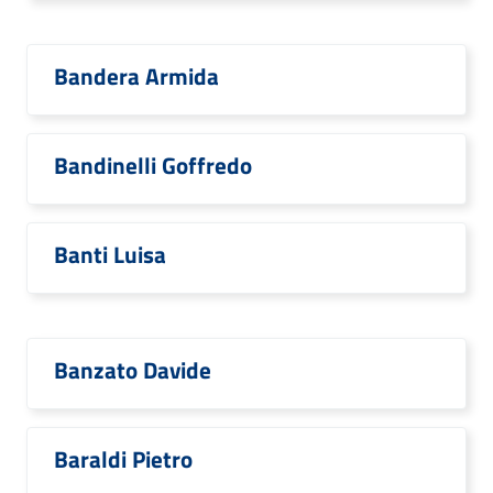
Bandera Armida
Bandinelli Goffredo
Banti Luisa
Banzato Davide
Baraldi Pietro