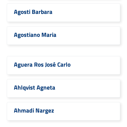
Agosti Barbara
Agostiano Maria
Aguera Ros José Carlo
Ahlqvist Agneta
Ahmadi Nargez