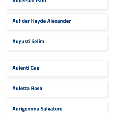
Auberson Paul
Auf der Heyde Alexander
Augusti Selim
Aulenti Gae
Auletta Rosa
Aurigemma Salvatore