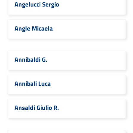
Angelucci Sergio
Angle Micaela
Annibaldi G.
Annibali Luca
Ansaldi Giulio R.