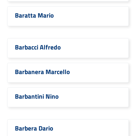
Baratta Mario
Barbacci Alfredo
Barbanera Marcello
Barbantini Nino
Barbera Dario