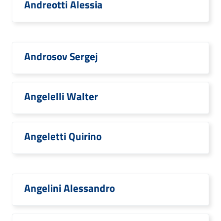
Andreotti Alessia
Androsov Sergej
Angelelli Walter
Angeletti Quirino
Angelini Alessandro