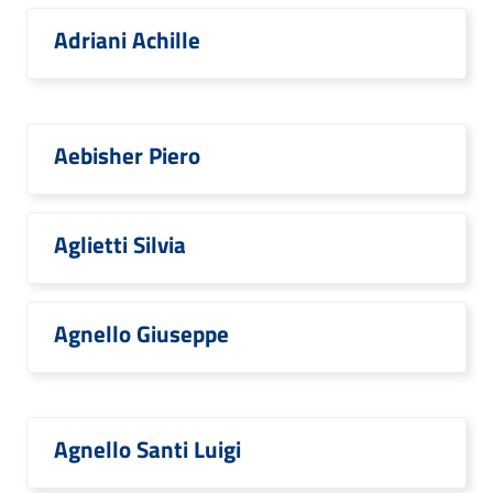
Adriani Achille
Aebisher Piero
Aglietti Silvia
Agnello Giuseppe
Agnello Santi Luigi