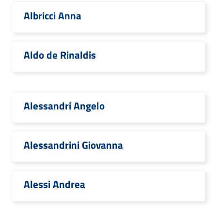
Albricci Anna
Aldo de Rinaldis
Alessandri Angelo
Alessandrini Giovanna
Alessi Andrea