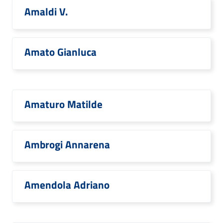
Amaldi V.
Amato Gianluca
Amaturo Matilde
Ambrogi Annarena
Amendola Adriano