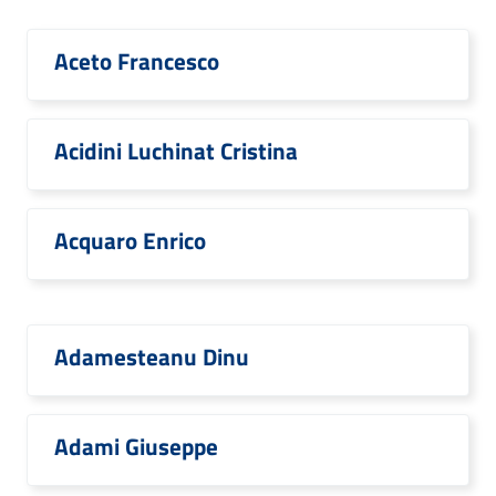
Aceto Francesco
Acidini Luchinat Cristina
Acquaro Enrico
Adamesteanu Dinu
Adami Giuseppe