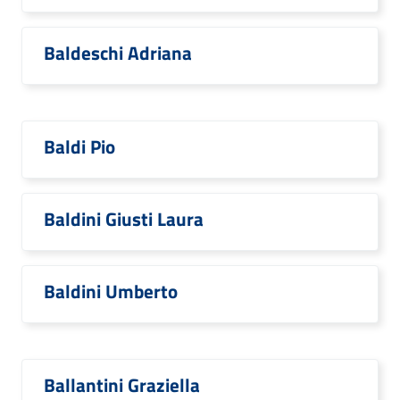
Baldeschi Adriana
Baldi Pio
Baldini Giusti Laura
Baldini Umberto
Ballantini Graziella