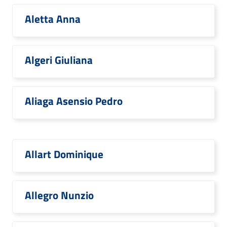
Aletta Anna
Algeri Giuliana
Aliaga Asensio Pedro
Allart Dominique
Allegro Nunzio