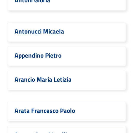
Antoni Gloria
Antonucci Micaela
Appendino Pietro
Arancio Maria Letizia
Arata Francesco Paolo