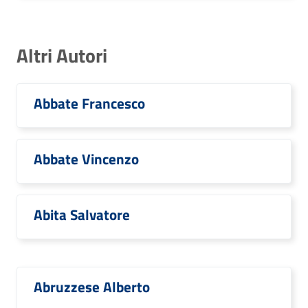
Altri Autori
Abbate Francesco
Abbate Vincenzo
Abita Salvatore
Abruzzese Alberto