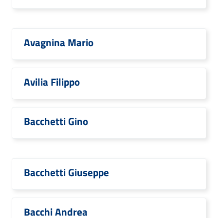
Avagnina Mario
Avilia Filippo
Bacchetti Gino
Bacchetti Giuseppe
Bacchi Andrea