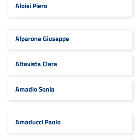
Aloisi Piero
Alparone Giuseppe
Altavista Clara
Amadio Sonia
Amaducci Paolo