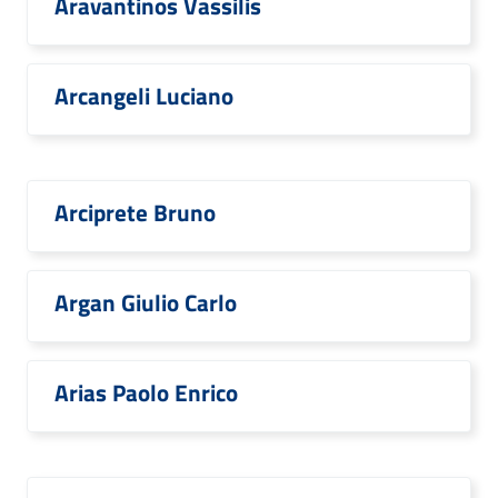
Aravantinos Vassilis
Arcangeli Luciano
Arciprete Bruno
Argan Giulio Carlo
Arias Paolo Enrico