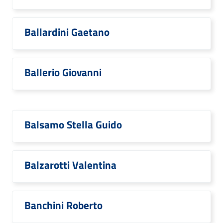
Ballardini Gaetano
Ballerio Giovanni
Balsamo Stella Guido
Balzarotti Valentina
Banchini Roberto