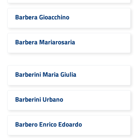
Barbera Gioacchino
Barbera Mariarosaria
Barberini Maria Giulia
Barberini Urbano
Barbero Enrico Edoardo