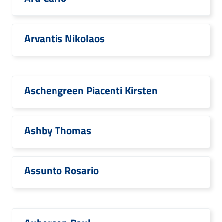
Arvantis Nikolaos
Aschengreen Piacenti Kirsten
Ashby Thomas
Assunto Rosario