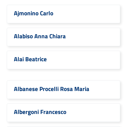
Ajmonino Carlo
Alabiso Anna Chiara
Alai Beatrice
Albanese Procelli Rosa Maria
Albergoni Francesco