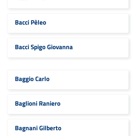
Bacci Pèleo
Bacci Spigo Giovanna
Baggio Carlo
Baglioni Raniero
Bagnani Gilberto