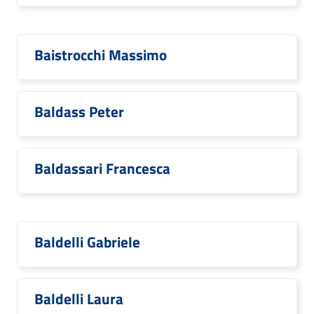
Baistrocchi Massimo
Baldass Peter
Baldassari Francesca
Baldelli Gabriele
Baldelli Laura