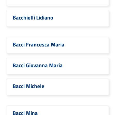
Bacchielli Lidiano
Bacci Francesca Maria
Bacci Giovanna Maria
Bacci Michele
Bacci Mina