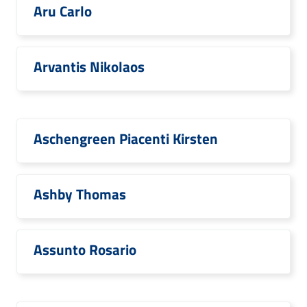
Aru Carlo
Arvantis Nikolaos
Aschengreen Piacenti Kirsten
Ashby Thomas
Assunto Rosario