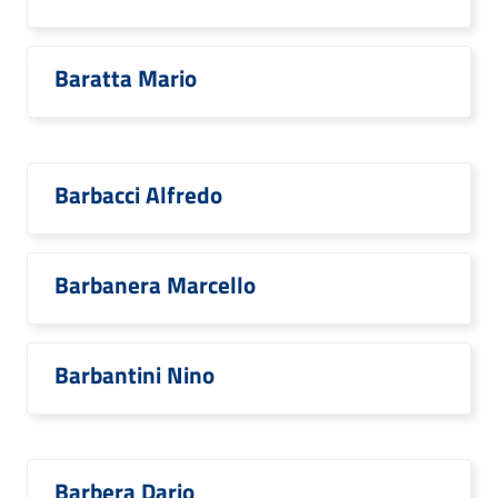
Baratta Mario
Barbacci Alfredo
Barbanera Marcello
Barbantini Nino
Barbera Dario