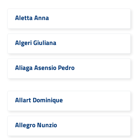
Aletta Anna
Algeri Giuliana
Aliaga Asensio Pedro
Allart Dominique
Allegro Nunzio