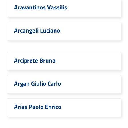
Aravantinos Vassilis
Arcangeli Luciano
Arciprete Bruno
Argan Giulio Carlo
Arias Paolo Enrico