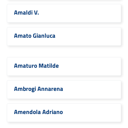
Amaldi V.
Amato Gianluca
Amaturo Matilde
Ambrogi Annarena
Amendola Adriano