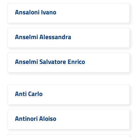
Ansaloni Ivano
Anselmi Alessandra
Anselmi Salvatore Enrico
Anti Carlo
Antinori Aloiso