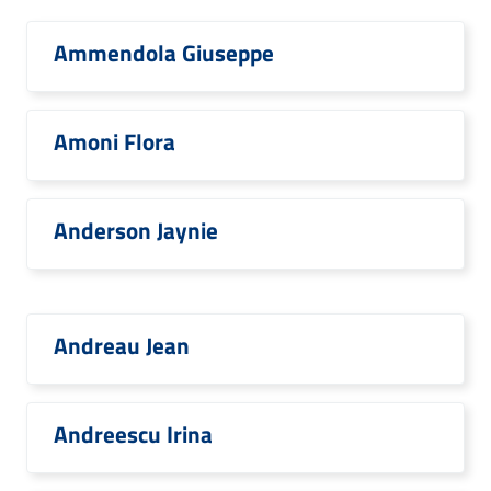
Ammendola Giuseppe
Amoni Flora
Anderson Jaynie
Andreau Jean
Andreescu Irina