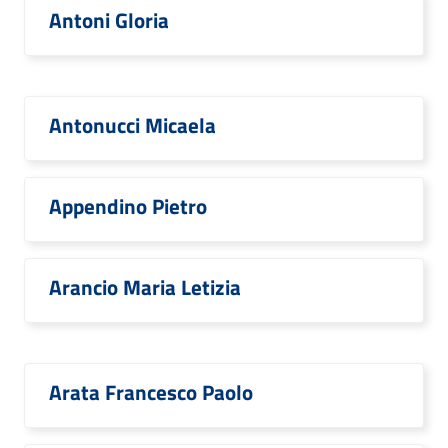
Antoni Gloria
Antonucci Micaela
Appendino Pietro
Arancio Maria Letizia
Arata Francesco Paolo