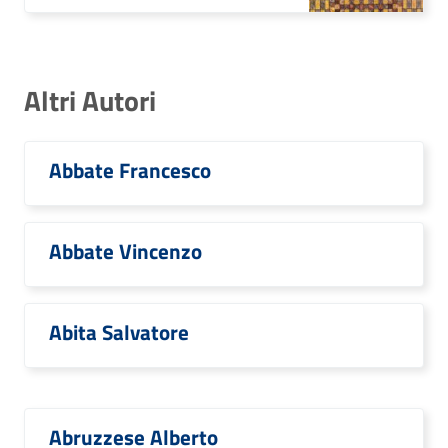
Altri Autori
Abbate Francesco
Abbate Vincenzo
Abita Salvatore
Abruzzese Alberto