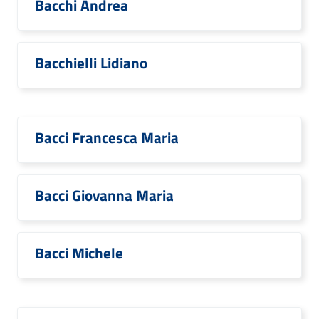
Bacchi Andrea
Bacchielli Lidiano
Bacci Francesca Maria
Bacci Giovanna Maria
Bacci Michele