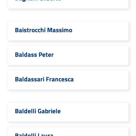
Baistrocchi Massimo
Baldass Peter
Baldassari Francesca
Baldelli Gabriele
Baldelli Laura