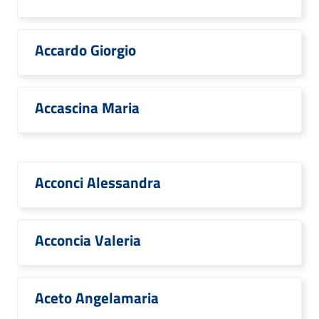
Accardo Giorgio
Accascina Maria
Acconci Alessandra
Acconcia Valeria
Aceto Angelamaria