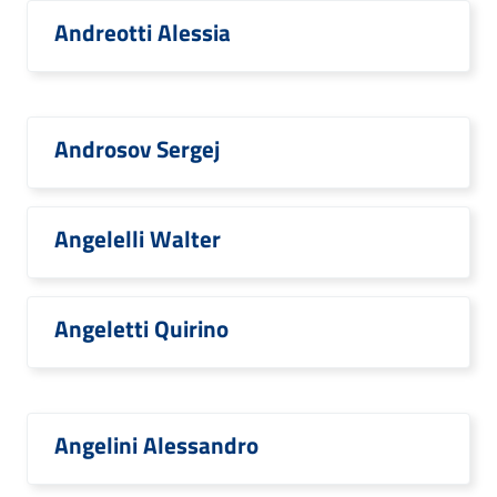
Andreotti Alessia
Androsov Sergej
Angelelli Walter
Angeletti Quirino
Angelini Alessandro