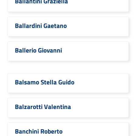
Ballantini Graziella
Ballardini Gaetano
Ballerio Giovanni
Balsamo Stella Guido
Balzarotti Valentina
Banchini Roberto