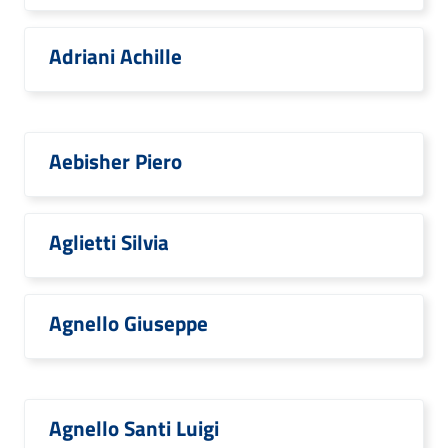
Adriani Achille
Aebisher Piero
Aglietti Silvia
Agnello Giuseppe
Agnello Santi Luigi