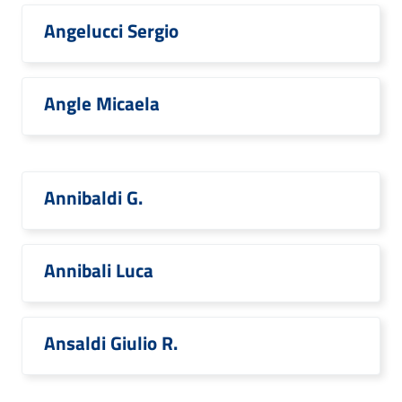
Angelucci Sergio
Angle Micaela
Annibaldi G.
Annibali Luca
Ansaldi Giulio R.