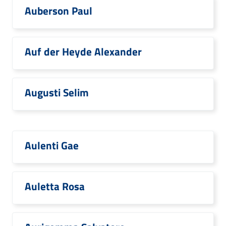
Auberson Paul
Auf der Heyde Alexander
Augusti Selim
Aulenti Gae
Auletta Rosa