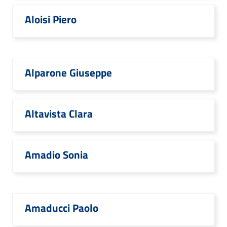
Aloisi Piero
Alparone Giuseppe
Altavista Clara
Amadio Sonia
Amaducci Paolo