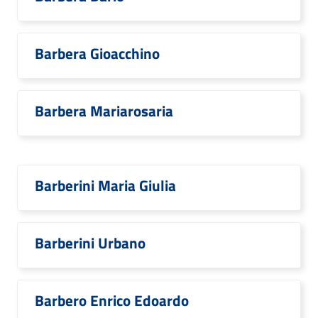
Barbera Gioacchino
Barbera Mariarosaria
Barberini Maria Giulia
Barberini Urbano
Barbero Enrico Edoardo