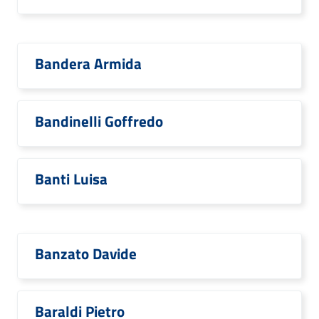
Bandera Armida
Bandinelli Goffredo
Banti Luisa
Banzato Davide
Baraldi Pietro