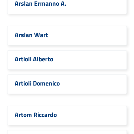
Arslan Ermanno A.
Arslan Wart
Artioli Alberto
Artioli Domenico
Artom Riccardo