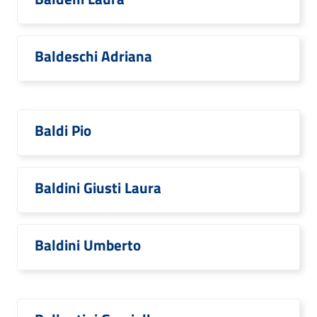
Baldeschi Adriana
Baldi Pio
Baldini Giusti Laura
Baldini Umberto