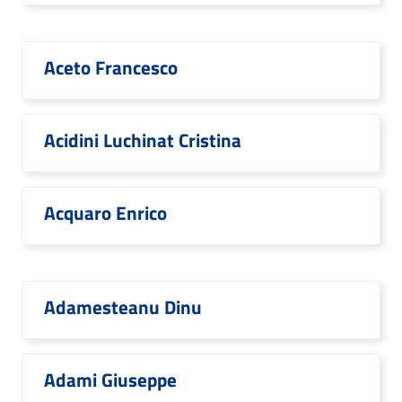
Aceto Francesco
Acidini Luchinat Cristina
Acquaro Enrico
Adamesteanu Dinu
Adami Giuseppe