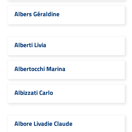
Albers Géraldine
Alberti Livia
Albertocchi Marina
Albizzati Carlo
Albore Livadie Claude