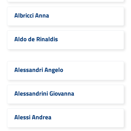
Albricci Anna
Aldo de Rinaldis
Alessandri Angelo
Alessandrini Giovanna
Alessi Andrea