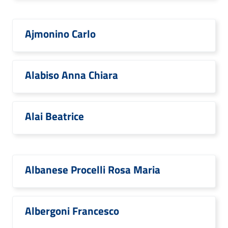
Ajmonino Carlo
Alabiso Anna Chiara
Alai Beatrice
Albanese Procelli Rosa Maria
Albergoni Francesco