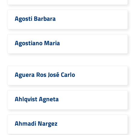
Agosti Barbara
Agostiano Maria
Aguera Ros José Carlo
Ahlqvist Agneta
Ahmadi Nargez