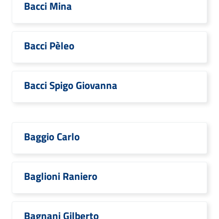
Bacci Mina
Bacci Pèleo
Bacci Spigo Giovanna
Baggio Carlo
Baglioni Raniero
Bagnani Gilberto