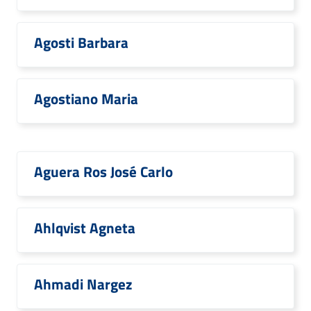
Agosti Barbara
Agostiano Maria
Aguera Ros José Carlo
Ahlqvist Agneta
Ahmadi Nargez