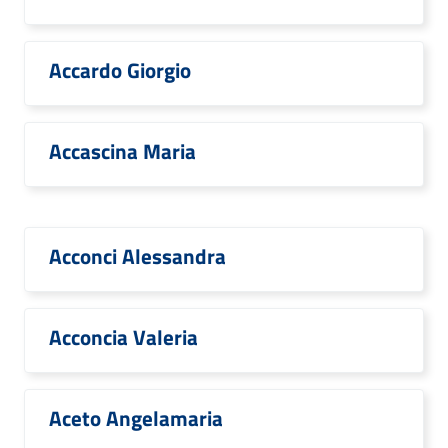
Accardo Giorgio
Accascina Maria
Acconci Alessandra
Acconcia Valeria
Aceto Angelamaria