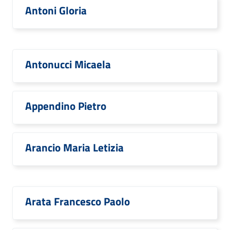
Antoni Gloria
Antonucci Micaela
Appendino Pietro
Arancio Maria Letizia
Arata Francesco Paolo