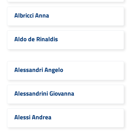
Albricci Anna
Aldo de Rinaldis
Alessandri Angelo
Alessandrini Giovanna
Alessi Andrea