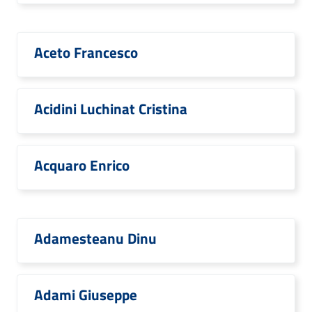
Aceto Francesco
Acidini Luchinat Cristina
Acquaro Enrico
Adamesteanu Dinu
Adami Giuseppe