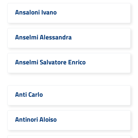
Ansaloni Ivano
Anselmi Alessandra
Anselmi Salvatore Enrico
Anti Carlo
Antinori Aloiso