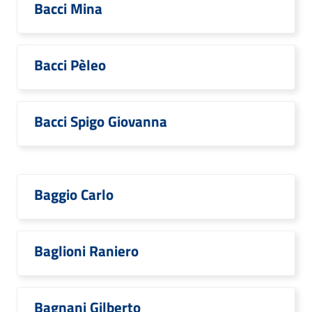
Bacci Mina
Bacci Pèleo
Bacci Spigo Giovanna
Baggio Carlo
Baglioni Raniero
Bagnani Gilberto