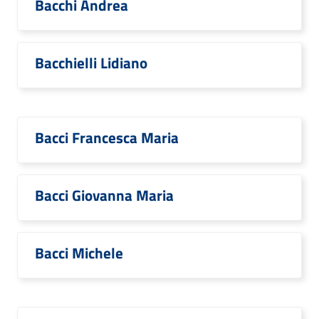
Bacchi Andrea
Bacchielli Lidiano
Bacci Francesca Maria
Bacci Giovanna Maria
Bacci Michele