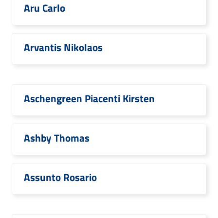
Aru Carlo
Arvantis Nikolaos
Aschengreen Piacenti Kirsten
Ashby Thomas
Assunto Rosario