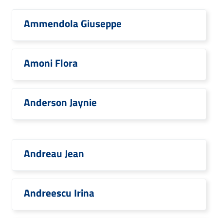
Ammendola Giuseppe
Amoni Flora
Anderson Jaynie
Andreau Jean
Andreescu Irina