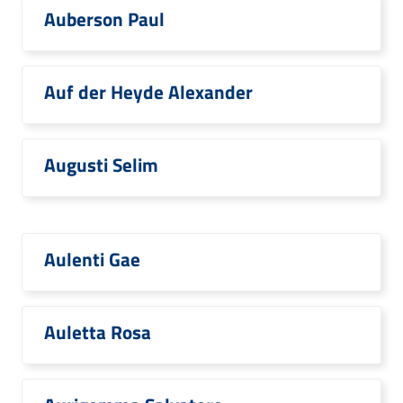
Auberson Paul
Auf der Heyde Alexander
Augusti Selim
Aulenti Gae
Auletta Rosa