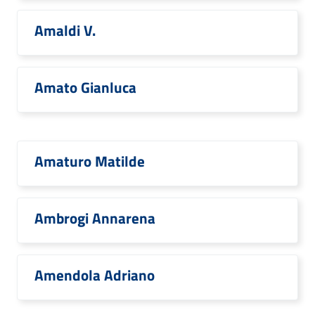
Amaldi V.
Amato Gianluca
Amaturo Matilde
Ambrogi Annarena
Amendola Adriano