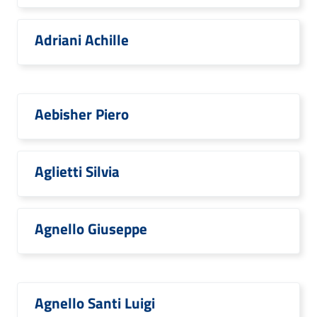
Adriani Achille
Aebisher Piero
Aglietti Silvia
Agnello Giuseppe
Agnello Santi Luigi