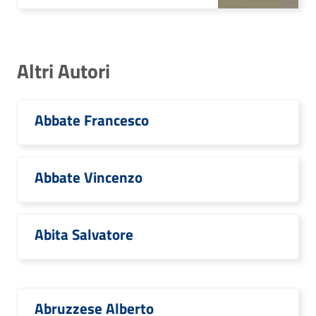
Altri Autori
Abbate Francesco
Abbate Vincenzo
Abita Salvatore
Abruzzese Alberto