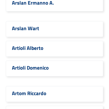
Arslan Ermanno A.
Arslan Wart
Artioli Alberto
Artioli Domenico
Artom Riccardo