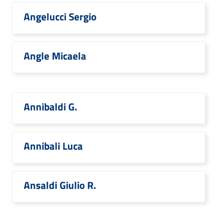
Angelucci Sergio
Angle Micaela
Annibaldi G.
Annibali Luca
Ansaldi Giulio R.