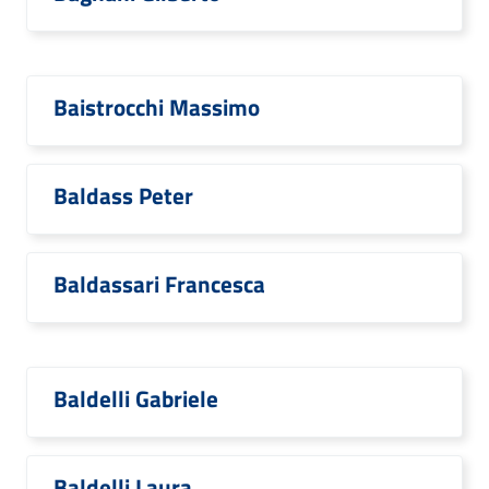
Baistrocchi Massimo
Baldass Peter
Baldassari Francesca
Baldelli Gabriele
Baldelli Laura