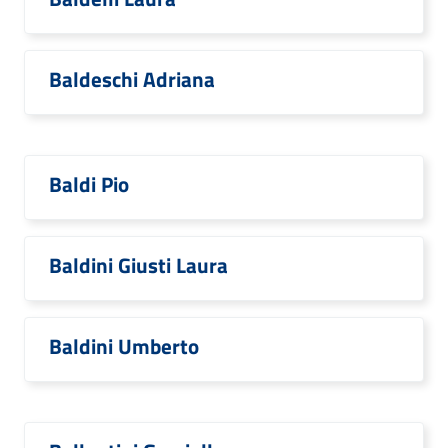
Baldeschi Adriana
Baldi Pio
Baldini Giusti Laura
Baldini Umberto