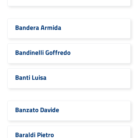
Bandera Armida
Bandinelli Goffredo
Banti Luisa
Banzato Davide
Baraldi Pietro