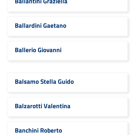
Ballantini Graziella
Ballardini Gaetano
Ballerio Giovanni
Balsamo Stella Guido
Balzarotti Valentina
Banchini Roberto