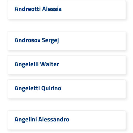
Andreotti Alessia
Androsov Sergej
Angelelli Walter
Angeletti Quirino
Angelini Alessandro