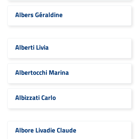
Albers Géraldine
Alberti Livia
Albertocchi Marina
Albizzati Carlo
Albore Livadie Claude