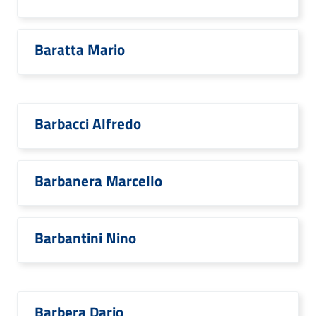
Baratta Mario
Barbacci Alfredo
Barbanera Marcello
Barbantini Nino
Barbera Dario