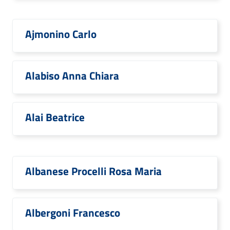
Ajmonino Carlo
Alabiso Anna Chiara
Alai Beatrice
Albanese Procelli Rosa Maria
Albergoni Francesco