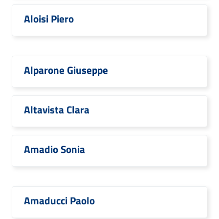
Aloisi Piero
Alparone Giuseppe
Altavista Clara
Amadio Sonia
Amaducci Paolo