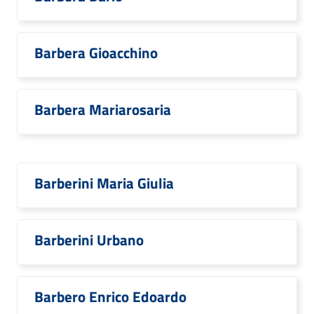
Barbera Gioacchino
Barbera Mariarosaria
Barberini Maria Giulia
Barberini Urbano
Barbero Enrico Edoardo