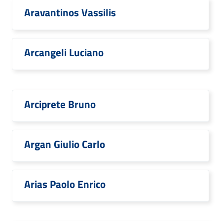
Aravantinos Vassilis
Arcangeli Luciano
Arciprete Bruno
Argan Giulio Carlo
Arias Paolo Enrico