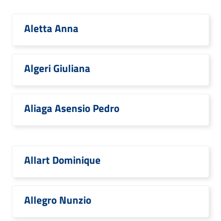
Aletta Anna
Algeri Giuliana
Aliaga Asensio Pedro
Allart Dominique
Allegro Nunzio