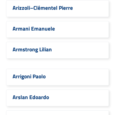
Arizzoli–Clémentel Pierre
Armani Emanuele
Armstrong Lilian
Arrigoni Paolo
Arslan Edoardo