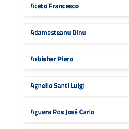
Aceto Francesco
Adamesteanu Dinu
Aebisher Piero
Agnello Santi Luigi
Aguera Ros José Carlo