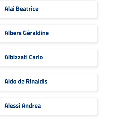
Alai Beatrice
Albers Géraldine
Albizzati Carlo
Aldo de Rinaldis
Alessi Andrea