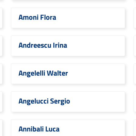
Amoni Flora
Andreescu Irina
Angelelli Walter
Angelucci Sergio
Annibali Luca