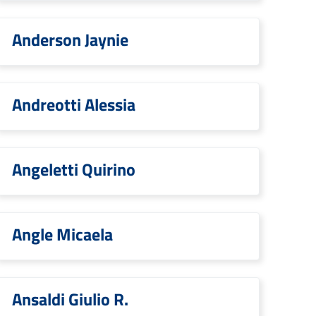
Anderson Jaynie
Andreotti Alessia
Angeletti Quirino
Angle Micaela
Ansaldi Giulio R.