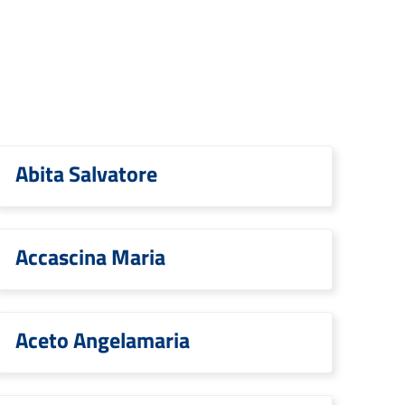
Abita Salvatore
Accascina Maria
Aceto Angelamaria