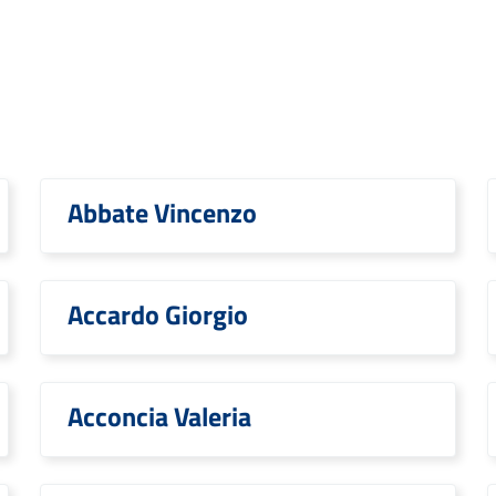
Abbate Vincenzo
Accardo Giorgio
Acconcia Valeria