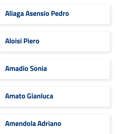
Aliaga Asensio Pedro
Aloisi Piero
Amadio Sonia
Amato Gianluca
Amendola Adriano