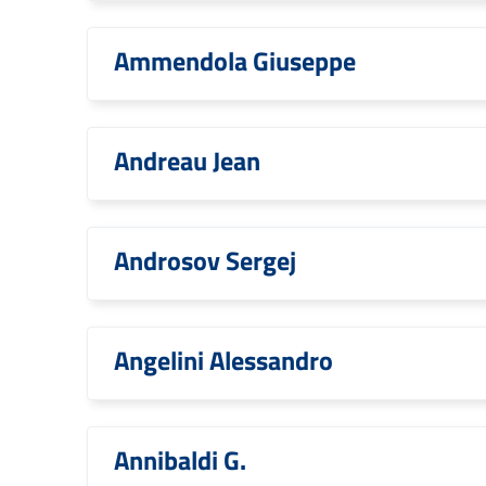
Ammendola Giuseppe
Andreau Jean
Androsov Sergej
Angelini Alessandro
Annibaldi G.