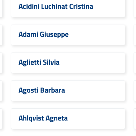
Acidini Luchinat Cristina
Adami Giuseppe
Aglietti Silvia
Agosti Barbara
Ahlqvist Agneta