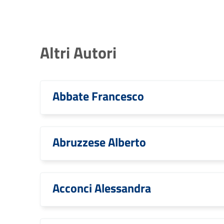
Altri Autori
Abbate Francesco
Abruzzese Alberto
Acconci Alessandra