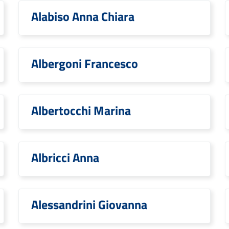
Alabiso Anna Chiara
Albergoni Francesco
Albertocchi Marina
Albricci Anna
Alessandrini Giovanna