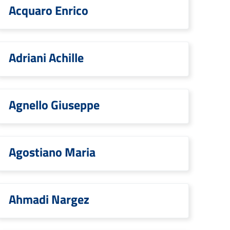
Acquaro Enrico
Adriani Achille
Agnello Giuseppe
Agostiano Maria
Ahmadi Nargez