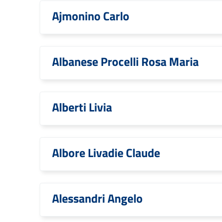
Ajmonino Carlo
Albanese Procelli Rosa Maria
Alberti Livia
Albore Livadie Claude
Alessandri Angelo