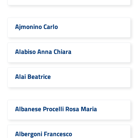
Ajmonino Carlo
Alabiso Anna Chiara
Alai Beatrice
Albanese Procelli Rosa Maria
Albergoni Francesco