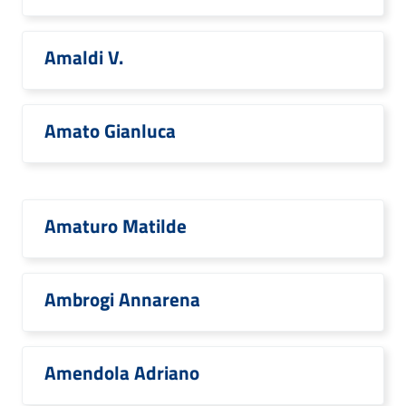
Amaldi V.
Amato Gianluca
Amaturo Matilde
Ambrogi Annarena
Amendola Adriano