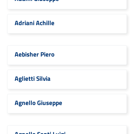
Adriani Achille
Aebisher Piero
Aglietti Silvia
Agnello Giuseppe