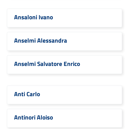
Ansaloni Ivano
Anselmi Alessandra
Anselmi Salvatore Enrico
Anti Carlo
Antinori Aloiso