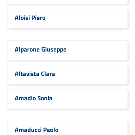
Aloisi Piero
Alparone Giuseppe
Altavista Clara
Amadio Sonia
Amaducci Paolo