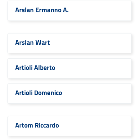
Arslan Ermanno A.
Arslan Wart
Artioli Alberto
Artioli Domenico
Artom Riccardo