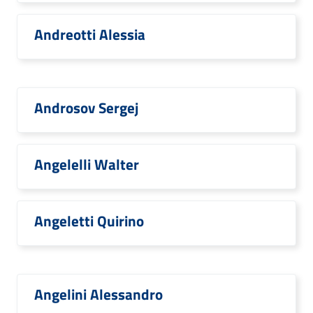
Andreotti Alessia
Androsov Sergej
Angelelli Walter
Angeletti Quirino
Angelini Alessandro