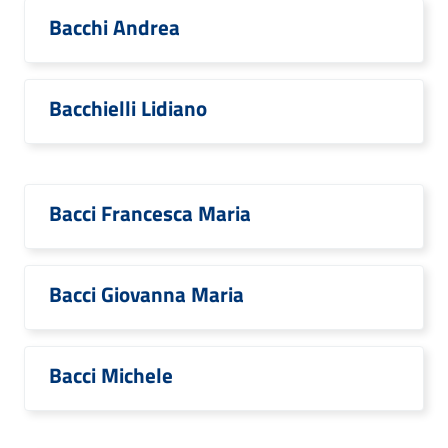
Bacchi Andrea
Bacchielli Lidiano
Bacci Francesca Maria
Bacci Giovanna Maria
Bacci Michele