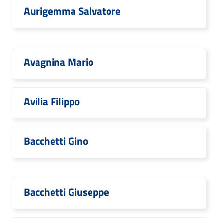
Aurigemma Salvatore
Avagnina Mario
Avilia Filippo
Bacchetti Gino
Bacchetti Giuseppe