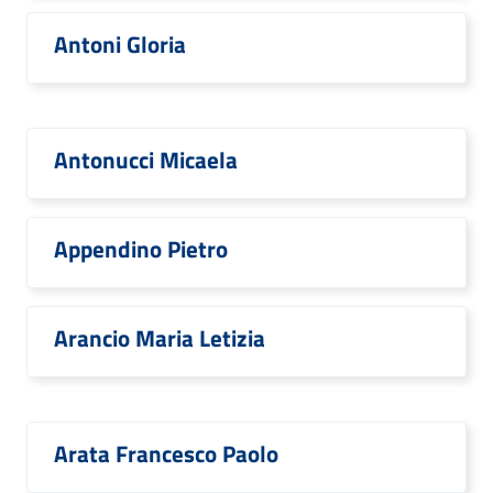
Antoni Gloria
Antonucci Micaela
Appendino Pietro
Arancio Maria Letizia
Arata Francesco Paolo