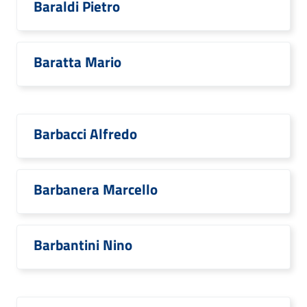
Baraldi Pietro
Baratta Mario
Barbacci Alfredo
Barbanera Marcello
Barbantini Nino