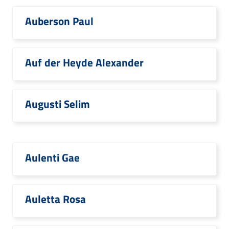
Auberson Paul
Auf der Heyde Alexander
Augusti Selim
Aulenti Gae
Auletta Rosa