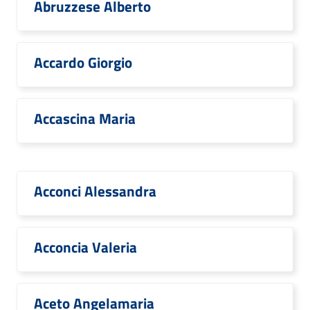
Abruzzese Alberto
Accardo Giorgio
Accascina Maria
Acconci Alessandra
Acconcia Valeria
Aceto Angelamaria