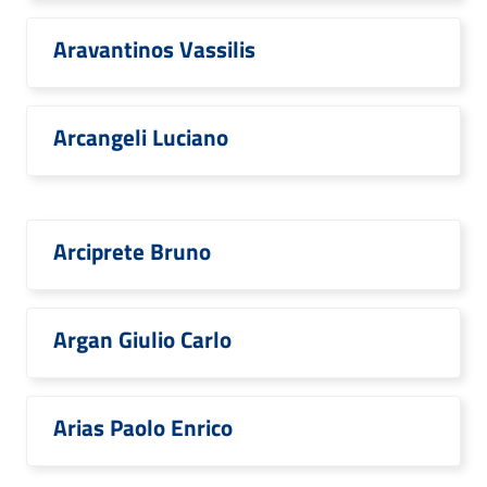
Aravantinos Vassilis
Arcangeli Luciano
Arciprete Bruno
Argan Giulio Carlo
Arias Paolo Enrico