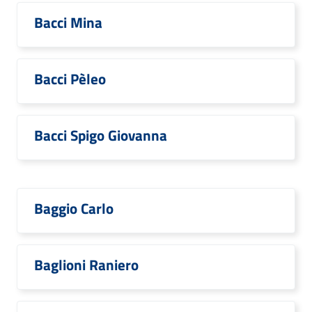
Bacci Mina
Bacci Pèleo
Bacci Spigo Giovanna
Baggio Carlo
Baglioni Raniero