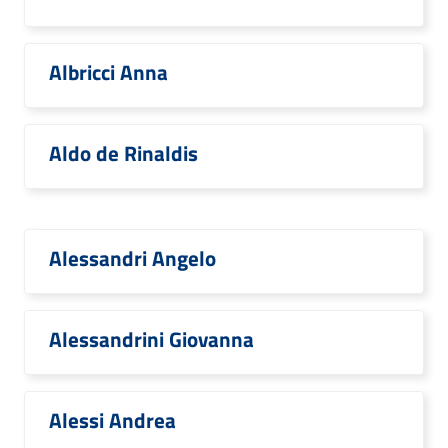
Albricci Anna
Aldo de Rinaldis
Alessandri Angelo
Alessandrini Giovanna
Alessi Andrea