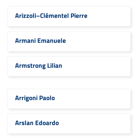
Arizzoli–Clémentel Pierre
Armani Emanuele
Armstrong Lilian
Arrigoni Paolo
Arslan Edoardo