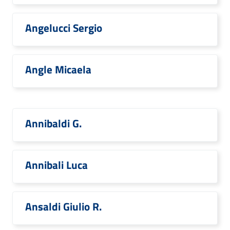
Angelucci Sergio
Angle Micaela
Annibaldi G.
Annibali Luca
Ansaldi Giulio R.