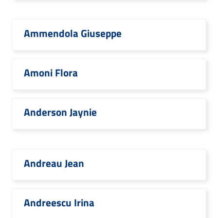
Ammendola Giuseppe
Amoni Flora
Anderson Jaynie
Andreau Jean
Andreescu Irina