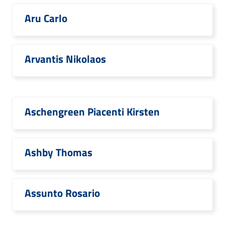
Aru Carlo
Arvantis Nikolaos
Aschengreen Piacenti Kirsten
Ashby Thomas
Assunto Rosario