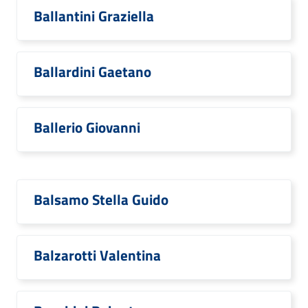
Ballantini Graziella
Ballardini Gaetano
Ballerio Giovanni
Balsamo Stella Guido
Balzarotti Valentina