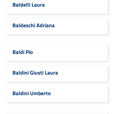
Baldelli Laura
Baldeschi Adriana
Baldi Pio
Baldini Giusti Laura
Baldini Umberto