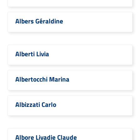
Albers Géraldine
Alberti Livia
Albertocchi Marina
Albizzati Carlo
Albore Livadie Claude