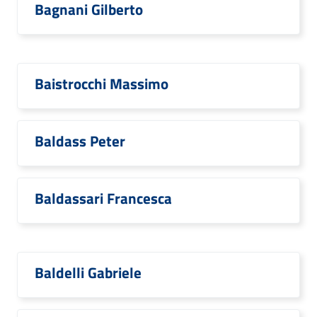
Bagnani Gilberto
Baistrocchi Massimo
Baldass Peter
Baldassari Francesca
Baldelli Gabriele