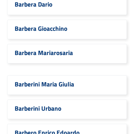
Barbera Dario
Barbera Gioacchino
Barbera Mariarosaria
Barberini Maria Giulia
Barberini Urbano
Barbero Enrico Edoardo