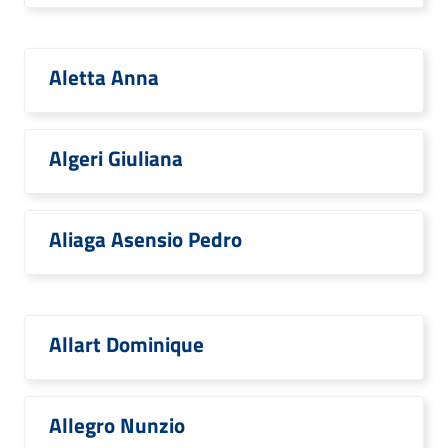
Aletta Anna
Algeri Giuliana
Aliaga Asensio Pedro
Allart Dominique
Allegro Nunzio