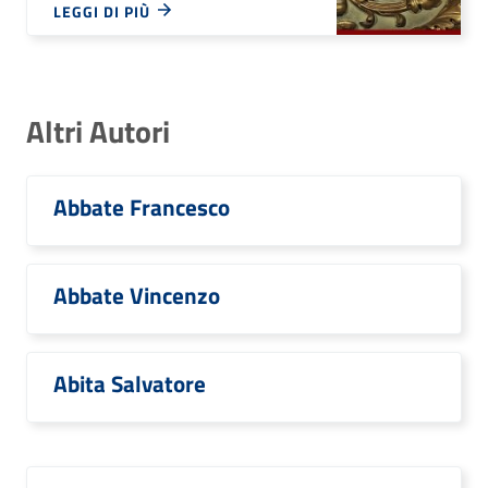
LEGGI DI PIÙ
Altri Autori
Abbate Francesco
Abbate Vincenzo
Abita Salvatore