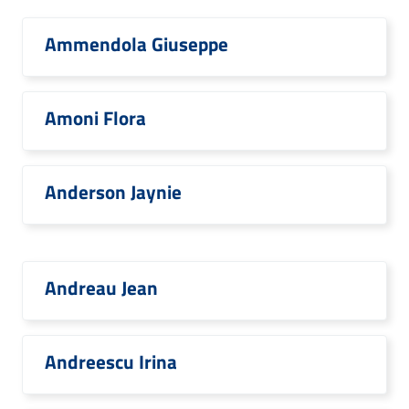
Ammendola Giuseppe
Amoni Flora
Anderson Jaynie
Andreau Jean
Andreescu Irina