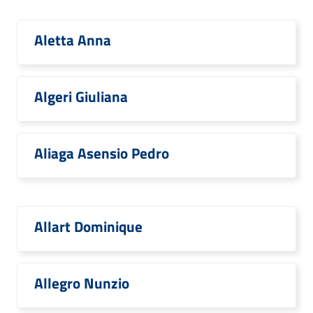
Aletta Anna
Algeri Giuliana
Aliaga Asensio Pedro
Allart Dominique
Allegro Nunzio