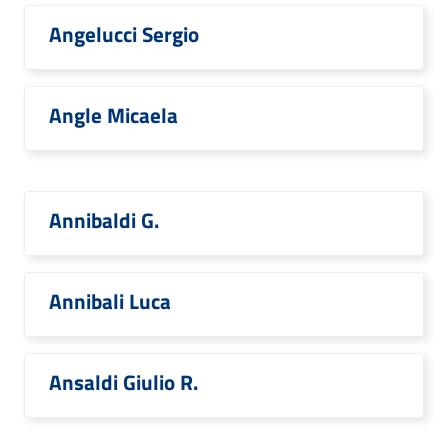
Angelucci Sergio
Angle Micaela
Annibaldi G.
Annibali Luca
Ansaldi Giulio R.