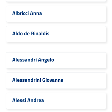
Albricci Anna
Aldo de Rinaldis
Alessandri Angelo
Alessandrini Giovanna
Alessi Andrea