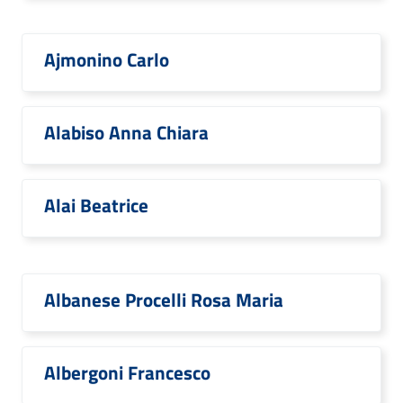
Ajmonino Carlo
Alabiso Anna Chiara
Alai Beatrice
Albanese Procelli Rosa Maria
Albergoni Francesco