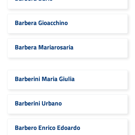
Barbera Gioacchino
Barbera Mariarosaria
Barberini Maria Giulia
Barberini Urbano
Barbero Enrico Edoardo