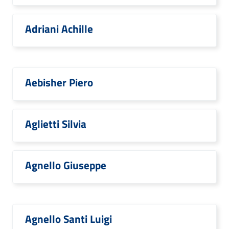
Adriani Achille
Aebisher Piero
Aglietti Silvia
Agnello Giuseppe
Agnello Santi Luigi