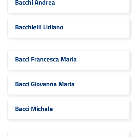
Bacchi Andrea
Bacchielli Lidiano
Bacci Francesca Maria
Bacci Giovanna Maria
Bacci Michele