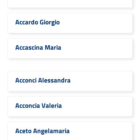
Accardo Giorgio
Accascina Maria
Acconci Alessandra
Acconcia Valeria
Aceto Angelamaria