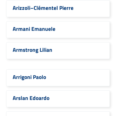
Arizzoli–Clémentel Pierre
Armani Emanuele
Armstrong Lilian
Arrigoni Paolo
Arslan Edoardo