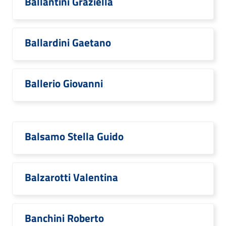
Ballantini Graziella
Ballardini Gaetano
Ballerio Giovanni
Balsamo Stella Guido
Balzarotti Valentina
Banchini Roberto