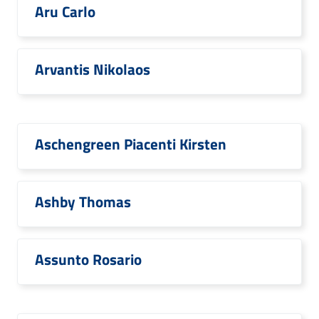
Aru Carlo
Arvantis Nikolaos
Aschengreen Piacenti Kirsten
Ashby Thomas
Assunto Rosario