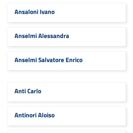
Ansaloni Ivano
Anselmi Alessandra
Anselmi Salvatore Enrico
Anti Carlo
Antinori Aloiso