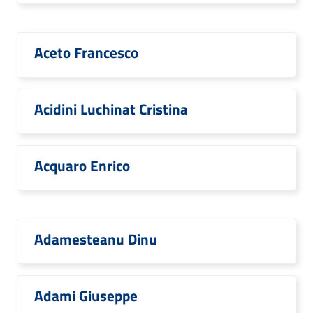
Aceto Francesco
Acidini Luchinat Cristina
Acquaro Enrico
Adamesteanu Dinu
Adami Giuseppe