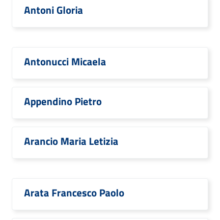
Antoni Gloria
Antonucci Micaela
Appendino Pietro
Arancio Maria Letizia
Arata Francesco Paolo