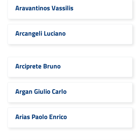
Aravantinos Vassilis
Arcangeli Luciano
Arciprete Bruno
Argan Giulio Carlo
Arias Paolo Enrico