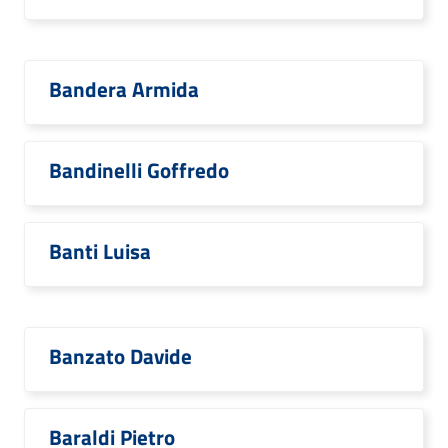
Bandera Armida
Bandinelli Goffredo
Banti Luisa
Banzato Davide
Baraldi Pietro