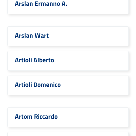
Arslan Ermanno A.
Arslan Wart
Artioli Alberto
Artioli Domenico
Artom Riccardo