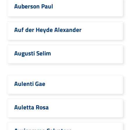
Auberson Paul
Auf der Heyde Alexander
Augusti Selim
Aulenti Gae
Auletta Rosa