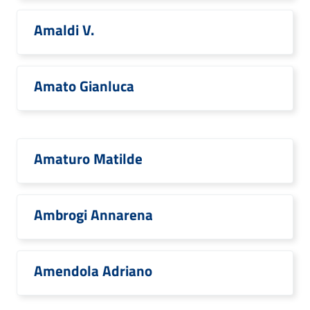
Amaldi V.
Amato Gianluca
Amaturo Matilde
Ambrogi Annarena
Amendola Adriano