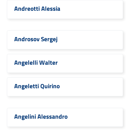
Andreotti Alessia
Androsov Sergej
Angelelli Walter
Angeletti Quirino
Angelini Alessandro