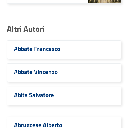
Altri Autori
Abbate Francesco
Abbate Vincenzo
Abita Salvatore
Abruzzese Alberto