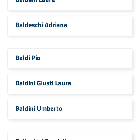
Baldeschi Adriana
Baldi Pio
Baldini Giusti Laura
Baldini Umberto