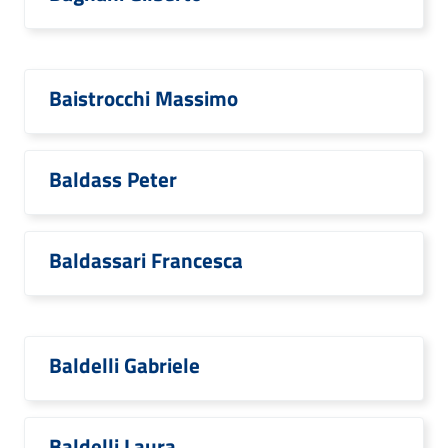
Baistrocchi Massimo
Baldass Peter
Baldassari Francesca
Baldelli Gabriele
Baldelli Laura