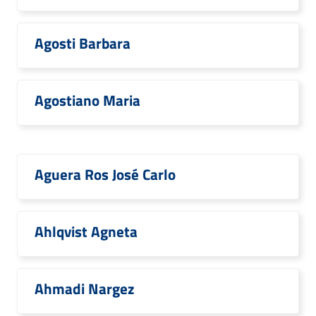
Agosti Barbara
Agostiano Maria
Aguera Ros José Carlo
Ahlqvist Agneta
Ahmadi Nargez