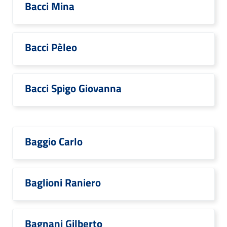
Bacci Mina
Bacci Pèleo
Bacci Spigo Giovanna
Baggio Carlo
Baglioni Raniero
Bagnani Gilberto