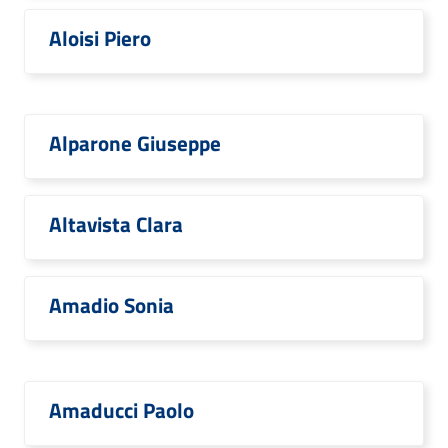
Aloisi Piero
Alparone Giuseppe
Altavista Clara
Amadio Sonia
Amaducci Paolo