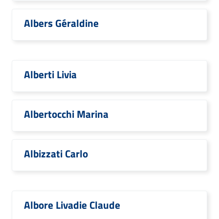
Albers Géraldine
Alberti Livia
Albertocchi Marina
Albizzati Carlo
Albore Livadie Claude