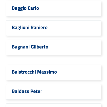
Baggio Carlo
Baglioni Raniero
Bagnani Gilberto
Baistrocchi Massimo
Baldass Peter