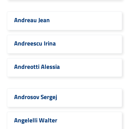
Andreau Jean
Andreescu Irina
Andreotti Alessia
Androsov Sergej
Angelelli Walter