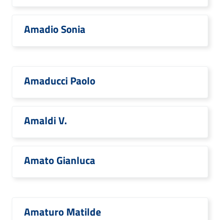
Amadio Sonia
Amaducci Paolo
Amaldi V.
Amato Gianluca
Amaturo Matilde