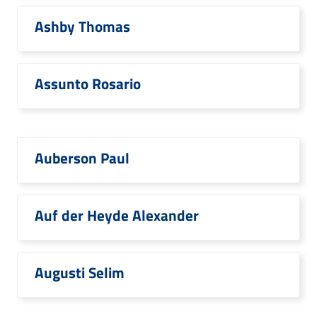
Ashby Thomas
Assunto Rosario
Auberson Paul
Auf der Heyde Alexander
Augusti Selim