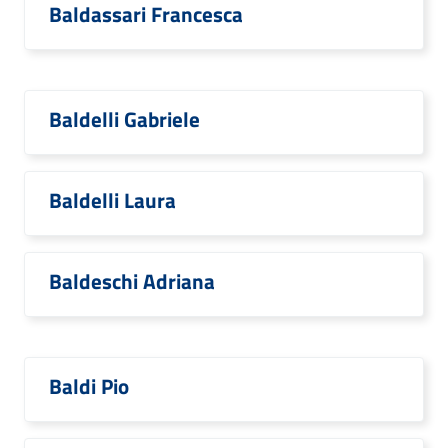
Baldassari Francesca
Baldelli Gabriele
Baldelli Laura
Baldeschi Adriana
Baldi Pio