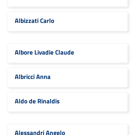
Albizzati Carlo
Albore Livadie Claude
Albricci Anna
Aldo de Rinaldis
Alessandri Angelo