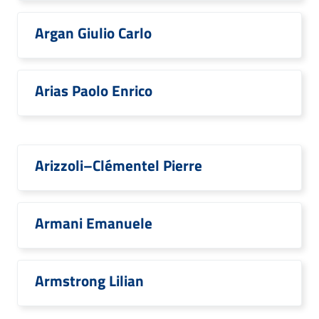
Argan Giulio Carlo
Arias Paolo Enrico
Arizzoli–Clémentel Pierre
Armani Emanuele
Armstrong Lilian