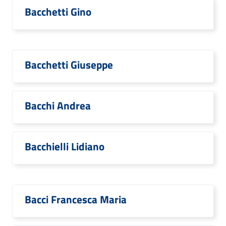
Bacchetti Gino
Bacchetti Giuseppe
Bacchi Andrea
Bacchielli Lidiano
Bacci Francesca Maria