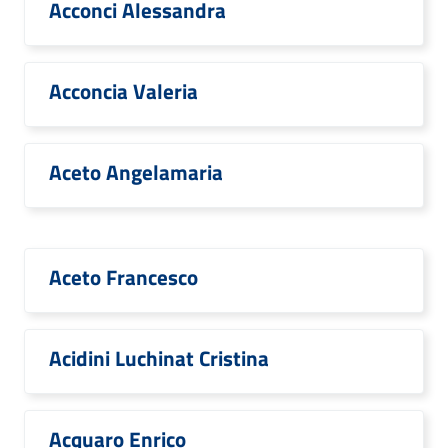
Acconci Alessandra
Acconcia Valeria
Aceto Angelamaria
Aceto Francesco
Acidini Luchinat Cristina
Acquaro Enrico