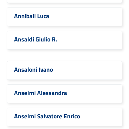
Annibali Luca
Ansaldi Giulio R.
Ansaloni Ivano
Anselmi Alessandra
Anselmi Salvatore Enrico