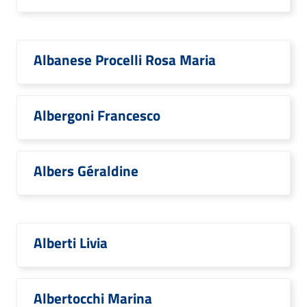
Albanese Procelli Rosa Maria
Albergoni Francesco
Albers Géraldine
Alberti Livia
Albertocchi Marina