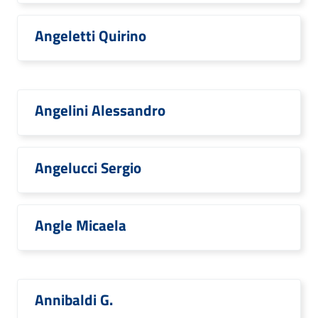
Angeletti Quirino
Angelini Alessandro
Angelucci Sergio
Angle Micaela
Annibaldi G.