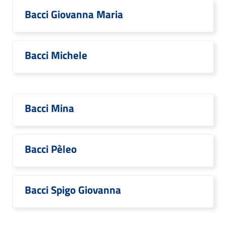
Bacci Giovanna Maria
Bacci Michele
Bacci Mina
Bacci Pèleo
Bacci Spigo Giovanna