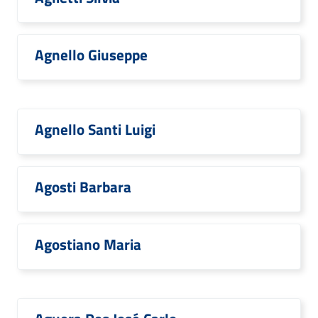
Agnello Giuseppe
Agnello Santi Luigi
Agosti Barbara
Agostiano Maria