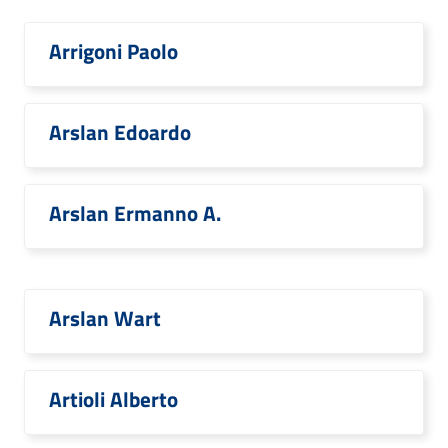
Arrigoni Paolo
Arslan Edoardo
Arslan Ermanno A.
Arslan Wart
Artioli Alberto