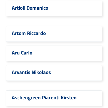
Artioli Domenico
Artom Riccardo
Aru Carlo
Arvantis Nikolaos
Aschengreen Piacenti Kirsten