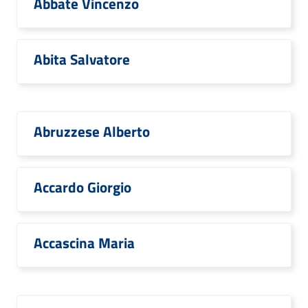
Abbate Vincenzo
Abita Salvatore
Abruzzese Alberto
Accardo Giorgio
Accascina Maria