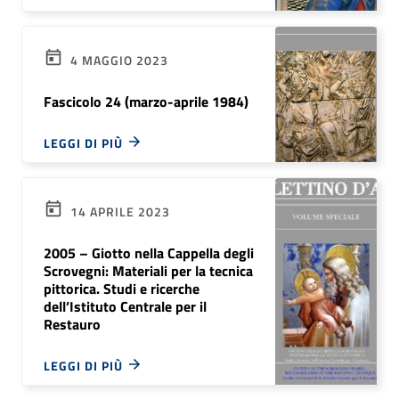
4 MAGGIO 2023
Fascicolo 24 (marzo-aprile 1984)
LEGGI DI PIÙ
14 APRILE 2023
2005 – Giotto nella Cappella degli
Scrovegni: Materiali per la tecnica
pittorica. Studi e ricerche
dell’Istituto Centrale per il
Restauro
LEGGI DI PIÙ