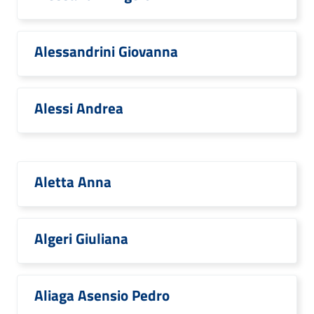
Alessandrini Giovanna
Alessi Andrea
Aletta Anna
Algeri Giuliana
Aliaga Asensio Pedro