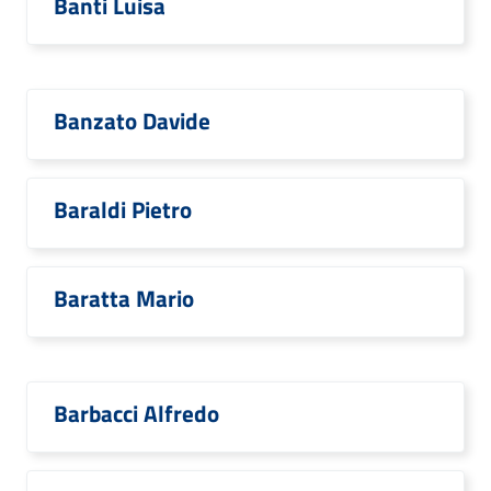
Banti Luisa
Banzato Davide
Baraldi Pietro
Baratta Mario
Barbacci Alfredo