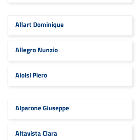
Allart Dominique
Allegro Nunzio
Aloisi Piero
Alparone Giuseppe
Altavista Clara