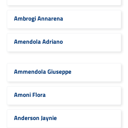
Ambrogi Annarena
Amendola Adriano
Ammendola Giuseppe
Amoni Flora
Anderson Jaynie