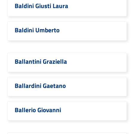
Baldini Giusti Laura
Baldini Umberto
Ballantini Graziella
Ballardini Gaetano
Ballerio Giovanni