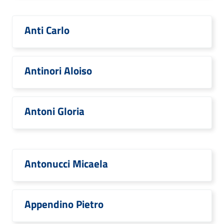
Anti Carlo
Antinori Aloiso
Antoni Gloria
Antonucci Micaela
Appendino Pietro