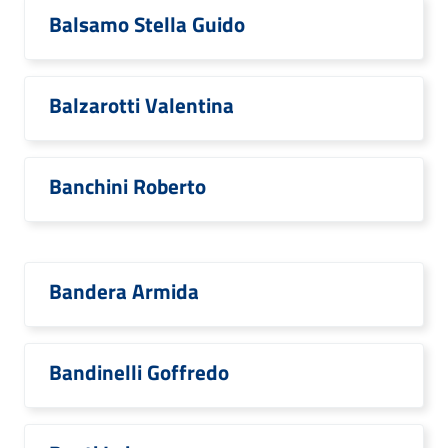
Balsamo Stella Guido
Balzarotti Valentina
Banchini Roberto
Bandera Armida
Bandinelli Goffredo