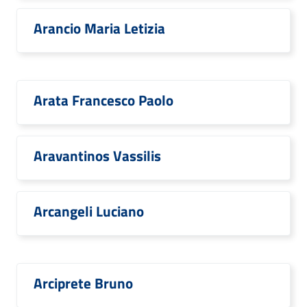
Arancio Maria Letizia
Arata Francesco Paolo
Aravantinos Vassilis
Arcangeli Luciano
Arciprete Bruno