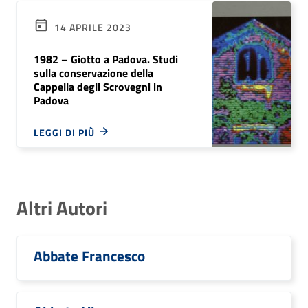
14 APRILE 2023
1982 – Giotto a Padova. Studi
sulla conservazione della
Cappella degli Scrovegni in
Padova
LEGGI DI PIÙ
Altri Autori
Abbate Francesco