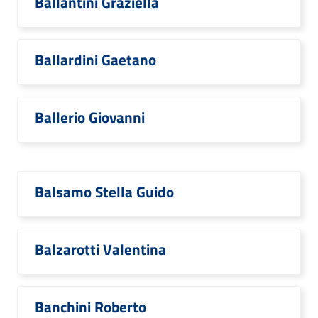
Ballantini Graziella
Ballardini Gaetano
Ballerio Giovanni
Balsamo Stella Guido
Balzarotti Valentina
Banchini Roberto