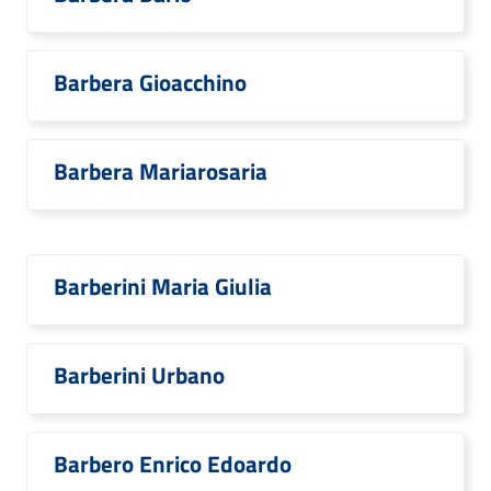
Barbera Gioacchino
Barbera Mariarosaria
Barberini Maria Giulia
Barberini Urbano
Barbero Enrico Edoardo