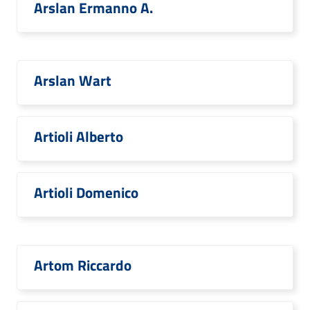
Arslan Ermanno A.
Arslan Wart
Artioli Alberto
Artioli Domenico
Artom Riccardo