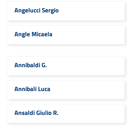
Angelucci Sergio
Angle Micaela
Annibaldi G.
Annibali Luca
Ansaldi Giulio R.