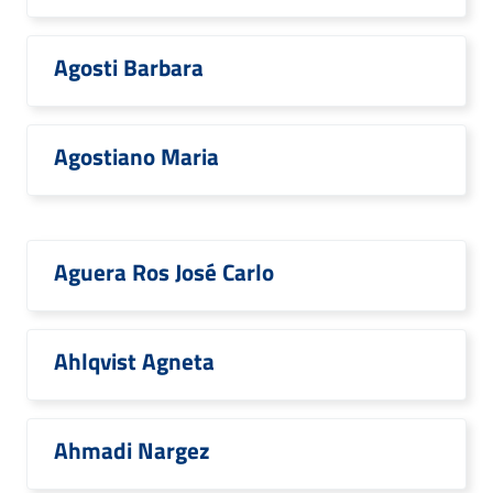
Agosti Barbara
Agostiano Maria
Aguera Ros José Carlo
Ahlqvist Agneta
Ahmadi Nargez