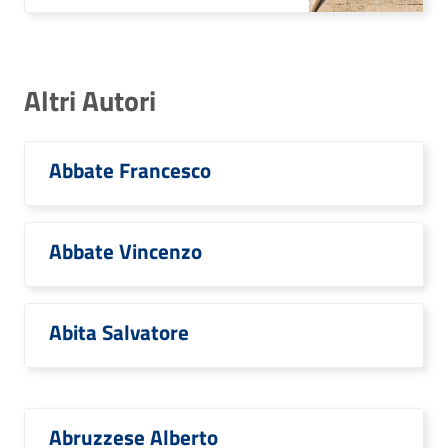
Altri Autori
Abbate Francesco
Abbate Vincenzo
Abita Salvatore
Abruzzese Alberto