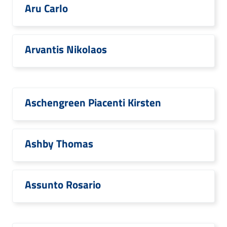
Aru Carlo
Arvantis Nikolaos
Aschengreen Piacenti Kirsten
Ashby Thomas
Assunto Rosario