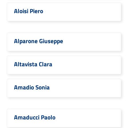
Aloisi Piero
Alparone Giuseppe
Altavista Clara
Amadio Sonia
Amaducci Paolo