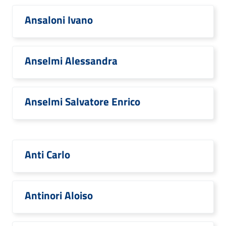
Ansaloni Ivano
Anselmi Alessandra
Anselmi Salvatore Enrico
Anti Carlo
Antinori Aloiso