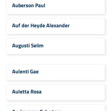
Auberson Paul
Auf der Heyde Alexander
Augusti Selim
Aulenti Gae
Auletta Rosa