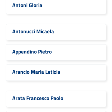
Antoni Gloria
Antonucci Micaela
Appendino Pietro
Arancio Maria Letizia
Arata Francesco Paolo