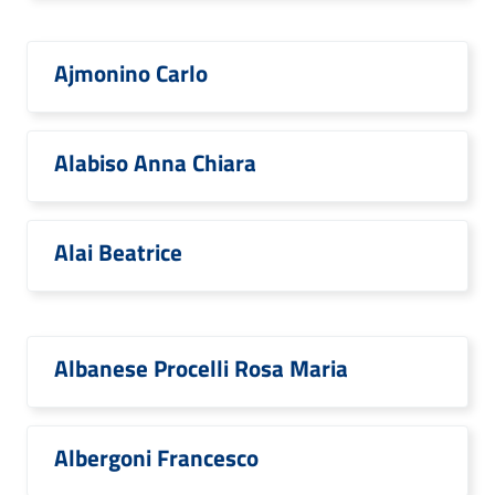
Ajmonino Carlo
Alabiso Anna Chiara
Alai Beatrice
Albanese Procelli Rosa Maria
Albergoni Francesco