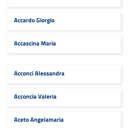
Accardo Giorgio
Accascina Maria
Acconci Alessandra
Acconcia Valeria
Aceto Angelamaria