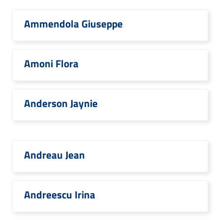
Ammendola Giuseppe
Amoni Flora
Anderson Jaynie
Andreau Jean
Andreescu Irina