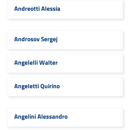
Andreotti Alessia
Androsov Sergej
Angelelli Walter
Angeletti Quirino
Angelini Alessandro