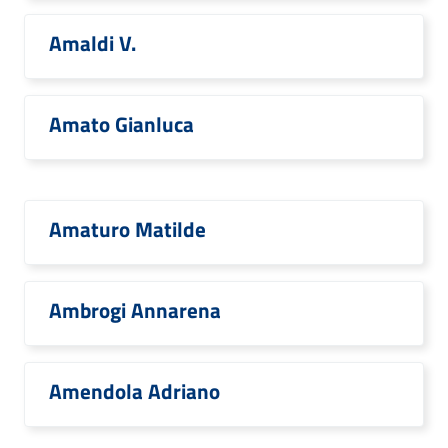
Amaldi V.
Amato Gianluca
Amaturo Matilde
Ambrogi Annarena
Amendola Adriano