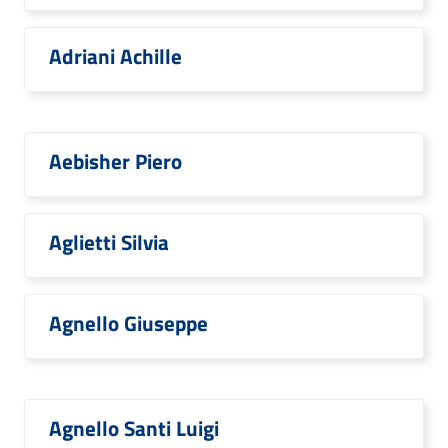
Adriani Achille
Aebisher Piero
Aglietti Silvia
Agnello Giuseppe
Agnello Santi Luigi