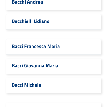
Bacchi Andrea
Bacchielli Lidiano
Bacci Francesca Maria
Bacci Giovanna Maria
Bacci Michele