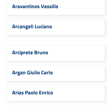
Aravantinos Vassilis
Arcangeli Luciano
Arciprete Bruno
Argan Giulio Carlo
Arias Paolo Enrico