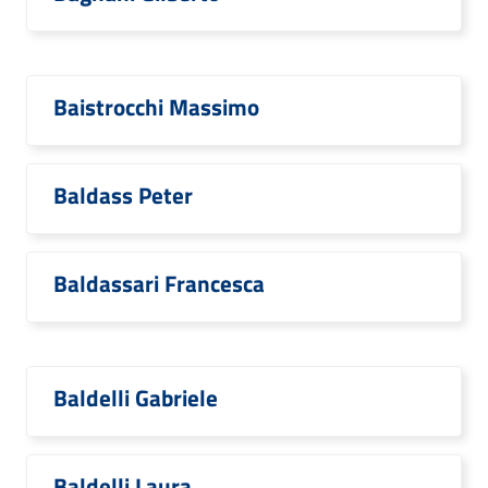
Baistrocchi Massimo
Baldass Peter
Baldassari Francesca
Baldelli Gabriele
Baldelli Laura