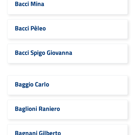
Bacci Mina
Bacci Pèleo
Bacci Spigo Giovanna
Baggio Carlo
Baglioni Raniero
Bagnani Gilberto