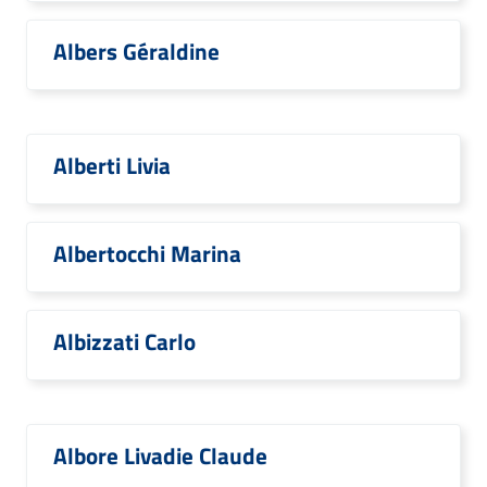
Albers Géraldine
Alberti Livia
Albertocchi Marina
Albizzati Carlo
Albore Livadie Claude