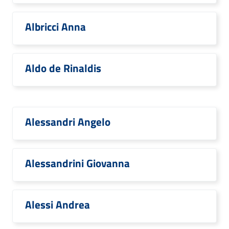
Albricci Anna
Aldo de Rinaldis
Alessandri Angelo
Alessandrini Giovanna
Alessi Andrea