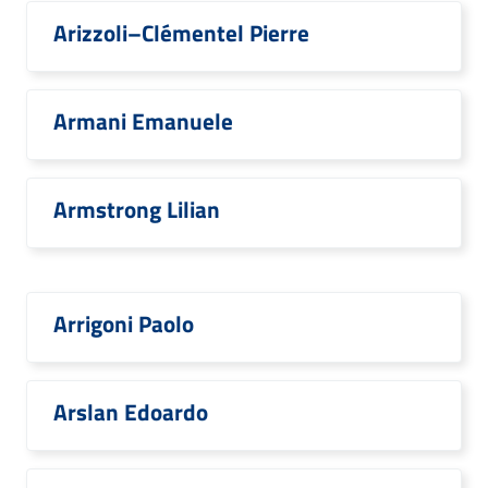
Arizzoli–Clémentel Pierre
Armani Emanuele
Armstrong Lilian
Arrigoni Paolo
Arslan Edoardo