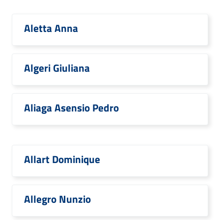
Aletta Anna
Algeri Giuliana
Aliaga Asensio Pedro
Allart Dominique
Allegro Nunzio