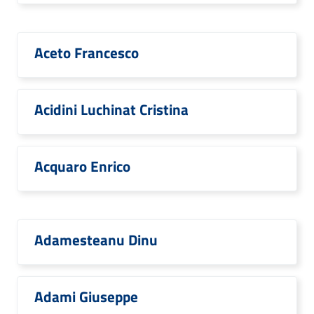
Aceto Francesco
Acidini Luchinat Cristina
Acquaro Enrico
Adamesteanu Dinu
Adami Giuseppe