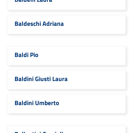
Baldeschi Adriana
Baldi Pio
Baldini Giusti Laura
Baldini Umberto