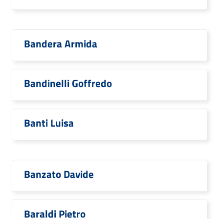
Bandera Armida
Bandinelli Goffredo
Banti Luisa
Banzato Davide
Baraldi Pietro