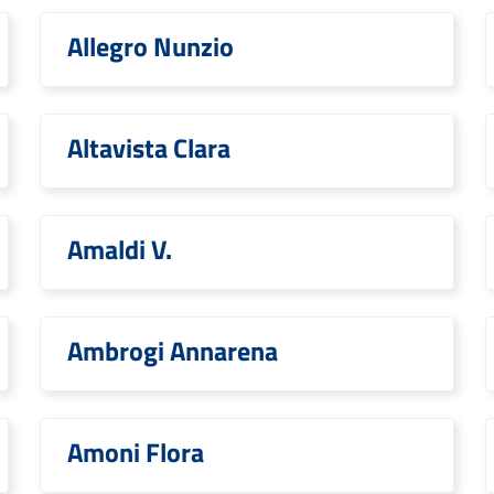
Allegro Nunzio
Altavista Clara
Amaldi V.
Ambrogi Annarena
Amoni Flora