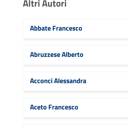
Altri Autori
Abbate Francesco
Abruzzese Alberto
Acconci Alessandra
Aceto Francesco