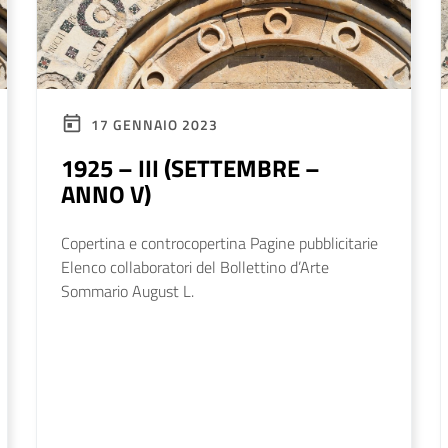
17 GENNAIO 2023
1925 – III (SETTEMBRE –
ANNO V)
Copertina e controcopertina Pagine pubblicitarie
Elenco collaboratori del Bollettino d’Arte
Sommario August L.