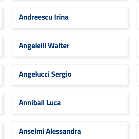
Andreescu Irina
Angelelli Walter
Angelucci Sergio
Annibali Luca
Anselmi Alessandra