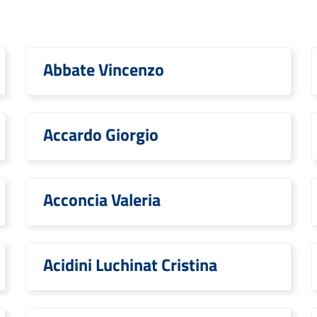
Abbate Vincenzo
Accardo Giorgio
Acconcia Valeria
Acidini Luchinat Cristina