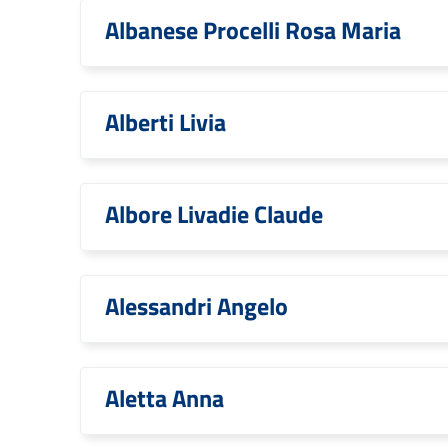
Albanese Procelli Rosa Maria
Alberti Livia
Albore Livadie Claude
Alessandri Angelo
Aletta Anna