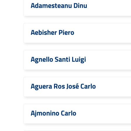
Adamesteanu Dinu
Aebisher Piero
Agnello Santi Luigi
Aguera Ros José Carlo
Ajmonino Carlo