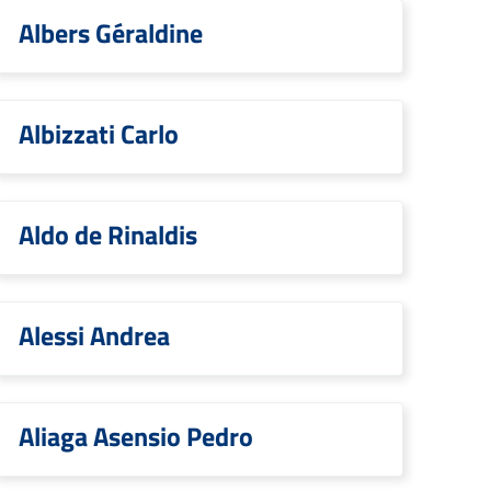
Albers Géraldine
Albizzati Carlo
Aldo de Rinaldis
Alessi Andrea
Aliaga Asensio Pedro