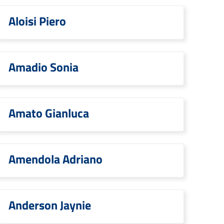
Aloisi Piero
Amadio Sonia
Amato Gianluca
Amendola Adriano
Anderson Jaynie