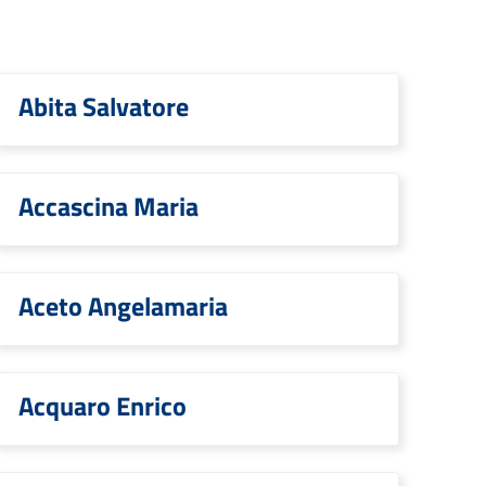
Abita Salvatore
Accascina Maria
Aceto Angelamaria
Acquaro Enrico