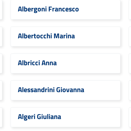
Albergoni Francesco
Albertocchi Marina
Albricci Anna
Alessandrini Giovanna
Algeri Giuliana