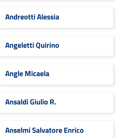
Andreotti Alessia
Angeletti Quirino
Angle Micaela
Ansaldi Giulio R.
Anselmi Salvatore Enrico