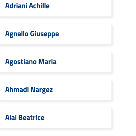
Adriani Achille
Agnello Giuseppe
Agostiano Maria
Ahmadi Nargez
Alai Beatrice