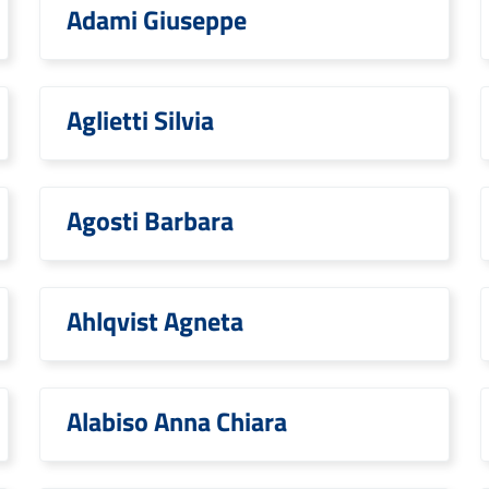
Adami Giuseppe
Aglietti Silvia
Agosti Barbara
Ahlqvist Agneta
Alabiso Anna Chiara