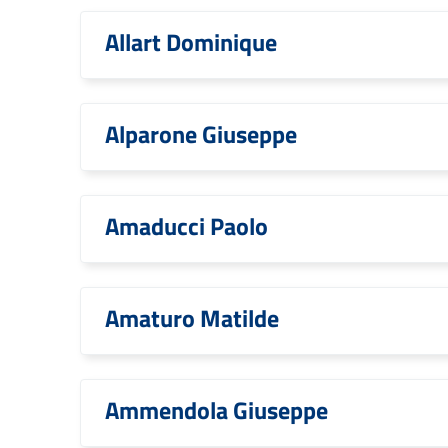
Allart Dominique
Alparone Giuseppe
Amaducci Paolo
Amaturo Matilde
Ammendola Giuseppe