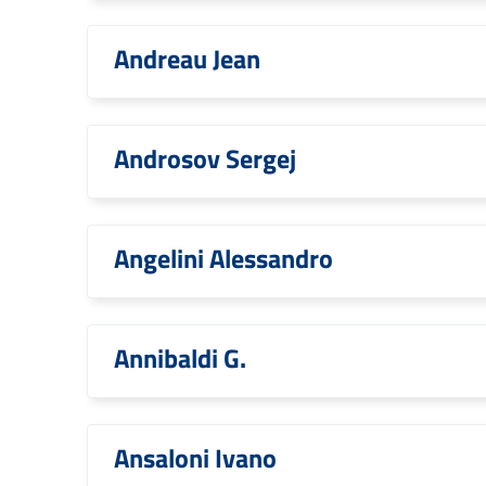
Andreau Jean
Androsov Sergej
Angelini Alessandro
Annibaldi G.
Ansaloni Ivano