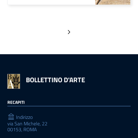
Pagina successiva
BOLLETTINO D'ARTE
RECAPITI
Indirizzo
via San Michele, 22
00153, ROMA