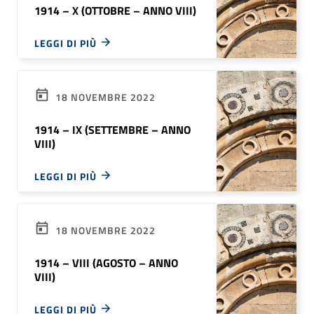
1914 – X (OTTOBRE – ANNO VIII)
LEGGI DI PIÙ
18 NOVEMBRE 2022
1914 – IX (SETTEMBRE – ANNO
VIII)
LEGGI DI PIÙ
18 NOVEMBRE 2022
1914 – VIII (AGOSTO – ANNO
VIII)
LEGGI DI PIÙ