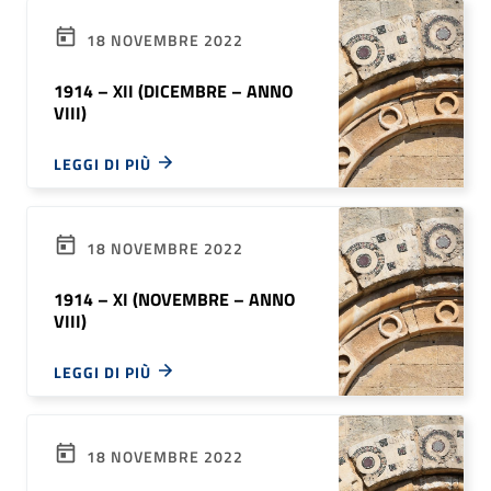
18 NOVEMBRE 2022
1914 – XII (DICEMBRE – ANNO
VIII)
LEGGI DI PIÙ
18 NOVEMBRE 2022
1914 – XI (NOVEMBRE – ANNO
VIII)
LEGGI DI PIÙ
18 NOVEMBRE 2022