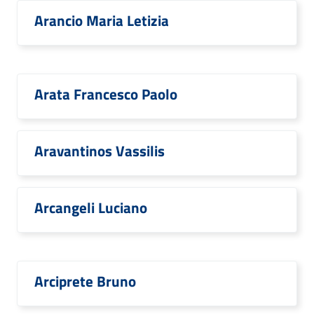
Arancio Maria Letizia
Arata Francesco Paolo
Aravantinos Vassilis
Arcangeli Luciano
Arciprete Bruno