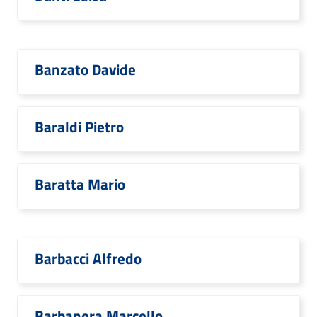
Banzato Davide
Baraldi Pietro
Baratta Mario
Barbacci Alfredo
Barbanera Marcello