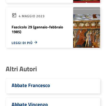
4 MAGGIO 2023
Fascicolo 29 (gennaio-febbraio
1985)
LEGGI DI PIÙ
Altri Autori
Abbate Francesco
Abbate Vincenzo