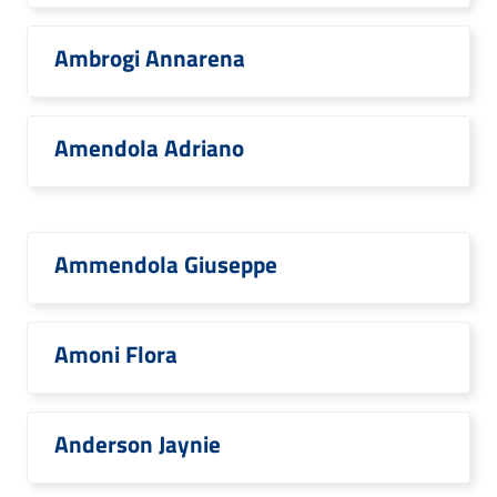
Ambrogi Annarena
Amendola Adriano
Ammendola Giuseppe
Amoni Flora
Anderson Jaynie