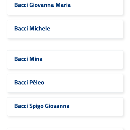
Bacci Giovanna Maria
Bacci Michele
Bacci Mina
Bacci Pèleo
Bacci Spigo Giovanna