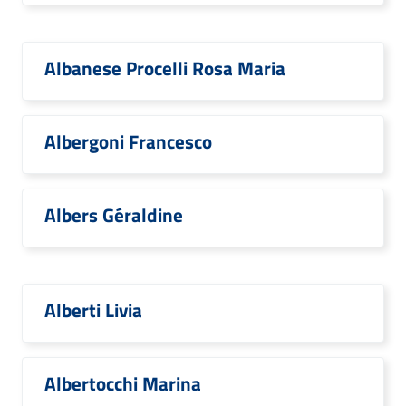
Albanese Procelli Rosa Maria
Albergoni Francesco
Albers Géraldine
Alberti Livia
Albertocchi Marina