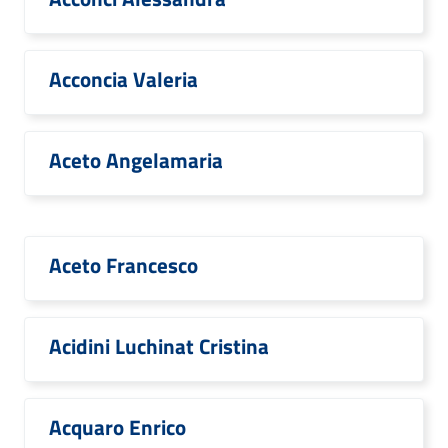
Acconcia Valeria
Aceto Angelamaria
Aceto Francesco
Acidini Luchinat Cristina
Acquaro Enrico