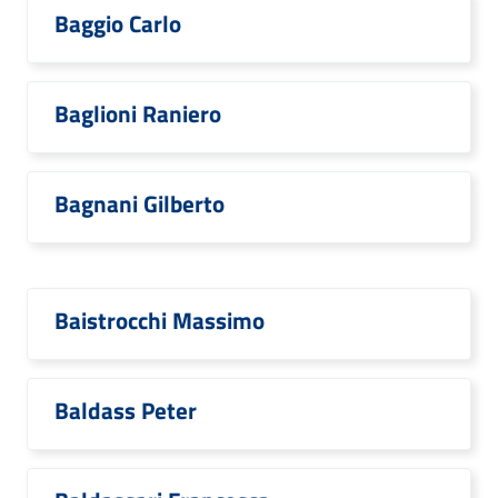
Baggio Carlo
Baglioni Raniero
Bagnani Gilberto
Baistrocchi Massimo
Baldass Peter