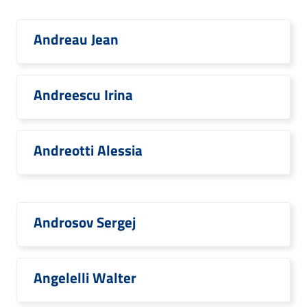
Andreau Jean
Andreescu Irina
Andreotti Alessia
Androsov Sergej
Angelelli Walter