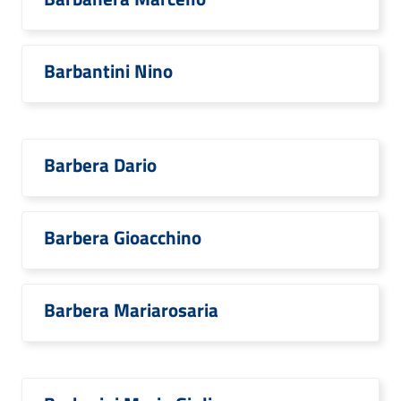
Barbantini Nino
Barbera Dario
Barbera Gioacchino
Barbera Mariarosaria