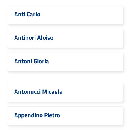
Anti Carlo
Antinori Aloiso
Antoni Gloria
Antonucci Micaela
Appendino Pietro