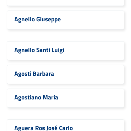
Agnello Giuseppe
Agnello Santi Luigi
Agosti Barbara
Agostiano Maria
Aguera Ros José Carlo