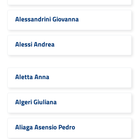
Alessandrini Giovanna
Alessi Andrea
Aletta Anna
Algeri Giuliana
Aliaga Asensio Pedro