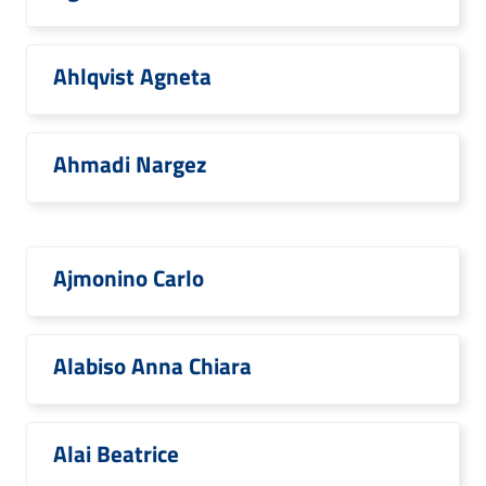
Ahlqvist Agneta
Ahmadi Nargez
Ajmonino Carlo
Alabiso Anna Chiara
Alai Beatrice