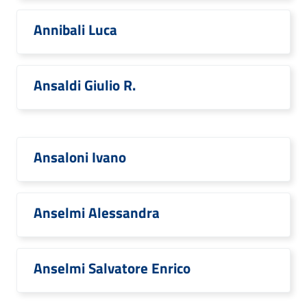
Annibali Luca
Ansaldi Giulio R.
Ansaloni Ivano
Anselmi Alessandra
Anselmi Salvatore Enrico