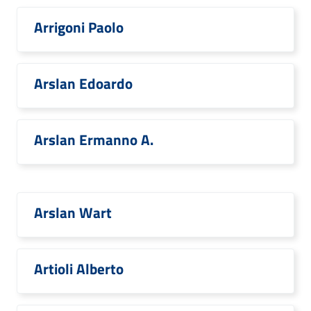
Arrigoni Paolo
Arslan Edoardo
Arslan Ermanno A.
Arslan Wart
Artioli Alberto