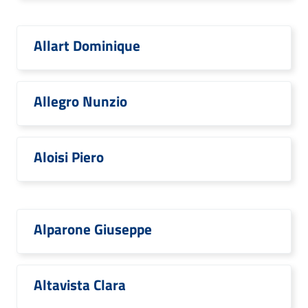
Allart Dominique
Allegro Nunzio
Aloisi Piero
Alparone Giuseppe
Altavista Clara