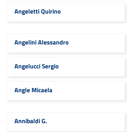
Angeletti Quirino
Angelini Alessandro
Angelucci Sergio
Angle Micaela
Annibaldi G.