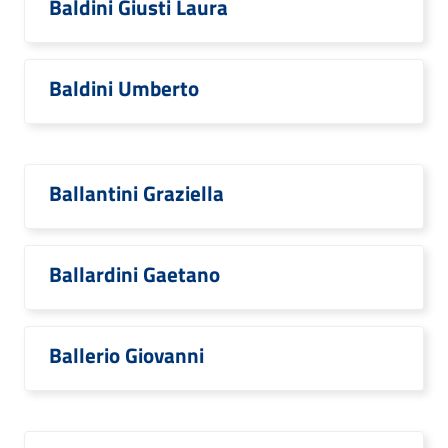
Baldini Giusti Laura
Baldini Umberto
Ballantini Graziella
Ballardini Gaetano
Ballerio Giovanni