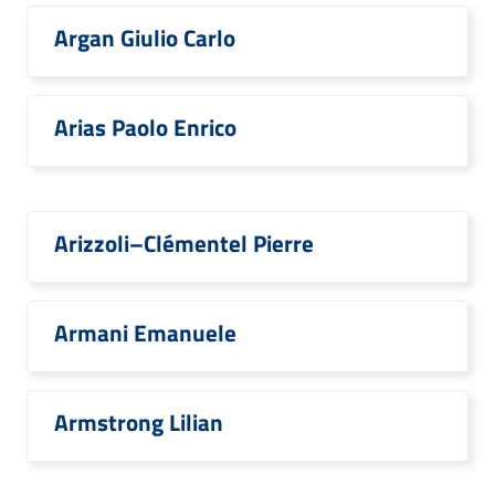
Argan Giulio Carlo
Arias Paolo Enrico
Arizzoli–Clémentel Pierre
Armani Emanuele
Armstrong Lilian