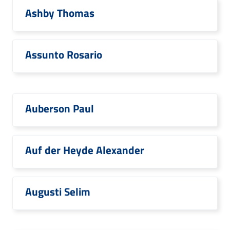
Ashby Thomas
Assunto Rosario
Auberson Paul
Auf der Heyde Alexander
Augusti Selim