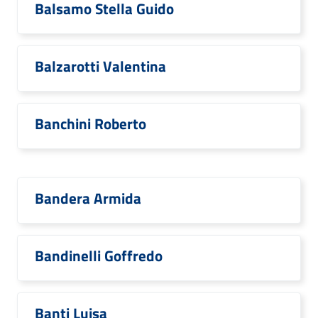
Balsamo Stella Guido
Balzarotti Valentina
Banchini Roberto
Bandera Armida
Bandinelli Goffredo
Banti Luisa