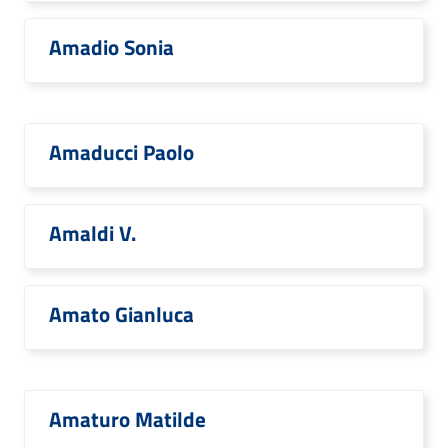
Amadio Sonia
Amaducci Paolo
Amaldi V.
Amato Gianluca
Amaturo Matilde