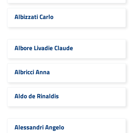
Albizzati Carlo
Albore Livadie Claude
Albricci Anna
Aldo de Rinaldis
Alessandri Angelo