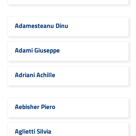
Adamesteanu Dinu
Adami Giuseppe
Adriani Achille
Aebisher Piero
Aglietti Silvia