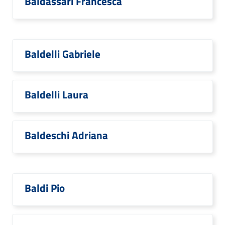
Baldassari Francesca
Baldelli Gabriele
Baldelli Laura
Baldeschi Adriana
Baldi Pio