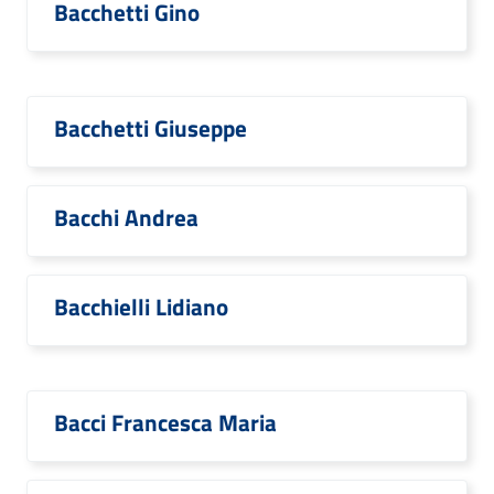
Bacchetti Gino
Bacchetti Giuseppe
Bacchi Andrea
Bacchielli Lidiano
Bacci Francesca Maria