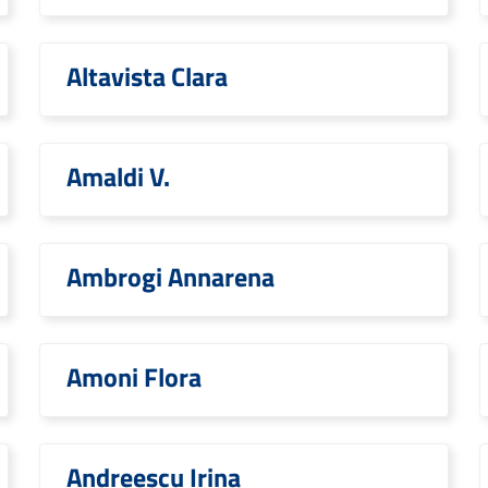
Altavista Clara
Amaldi V.
Ambrogi Annarena
Amoni Flora
Andreescu Irina