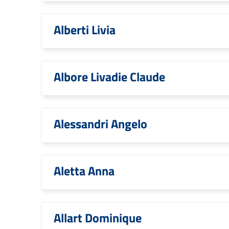
Alberti Livia
Albore Livadie Claude
Alessandri Angelo
Aletta Anna
Allart Dominique