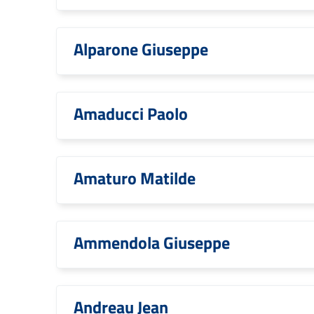
Alparone Giuseppe
Amaducci Paolo
Amaturo Matilde
Ammendola Giuseppe
Andreau Jean