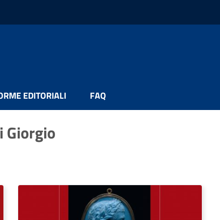
ORME EDITORIALI
FAQ
i Giorgio