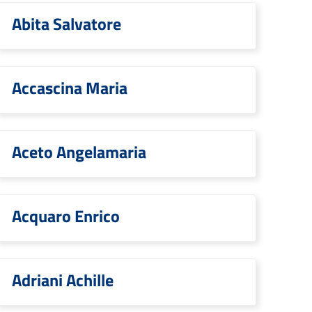
Abita Salvatore
Accascina Maria
Aceto Angelamaria
Acquaro Enrico
Adriani Achille