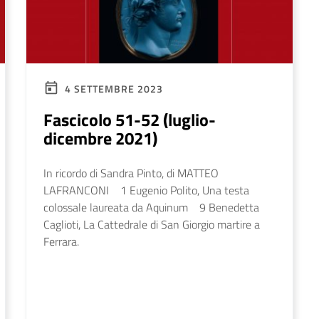
4 SETTEMBRE 2023
Fascicolo 51-52 (luglio-
dicembre 2021)
In ricordo di Sandra Pinto, di MATTEO
LAFRANCONI 1 Eugenio Polito, Una testa
colossale laureata da Aquinum 9 Benedetta
Caglioti, La Cattedrale di San Giorgio martire a
Ferrara.