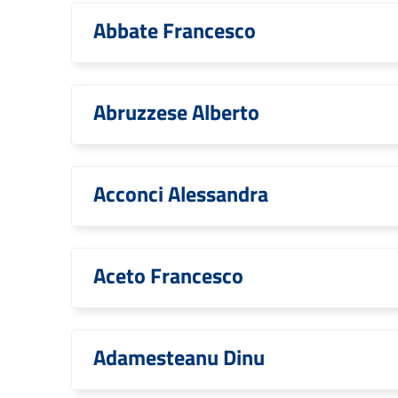
Abbate Francesco
Abruzzese Alberto
Acconci Alessandra
Aceto Francesco
Adamesteanu Dinu