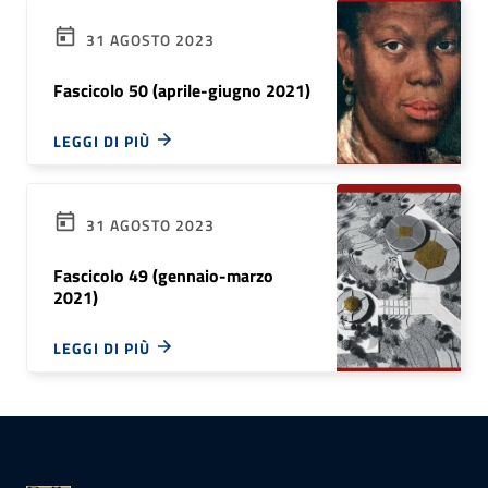
31 AGOSTO 2023
Fascicolo 50 (aprile-giugno 2021)
LEGGI DI PIÙ
31 AGOSTO 2023
Fascicolo 49 (gennaio-marzo
2021)
LEGGI DI PIÙ