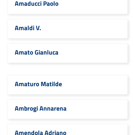
Amaducci Paolo
Amaldi V.
Amato Gianluca
Amaturo Matilde
Ambrogi Annarena
Amendola Adriano