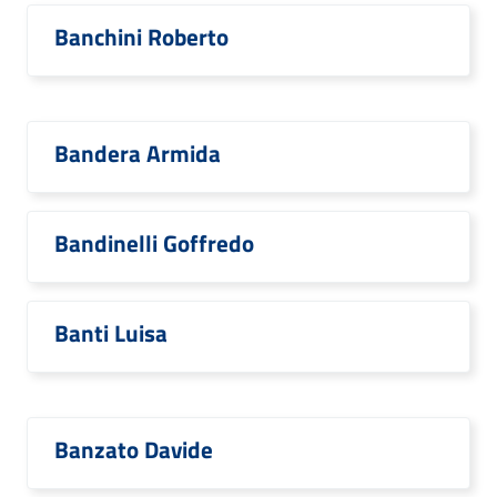
Banchini Roberto
Bandera Armida
Bandinelli Goffredo
Banti Luisa
Banzato Davide