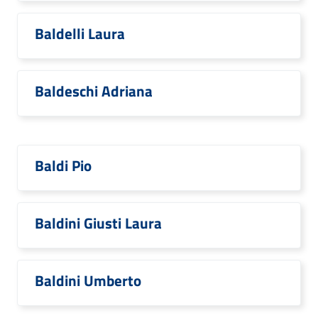
Baldelli Laura
Baldeschi Adriana
Baldi Pio
Baldini Giusti Laura
Baldini Umberto