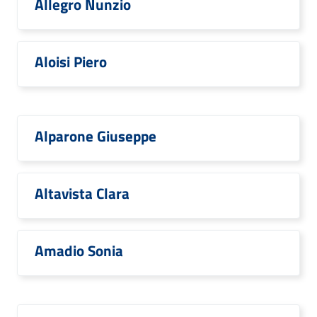
Allegro Nunzio
Aloisi Piero
Alparone Giuseppe
Altavista Clara
Amadio Sonia