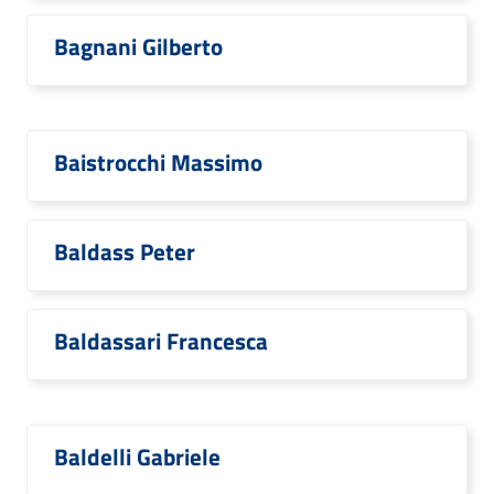
Bagnani Gilberto
Baistrocchi Massimo
Baldass Peter
Baldassari Francesca
Baldelli Gabriele