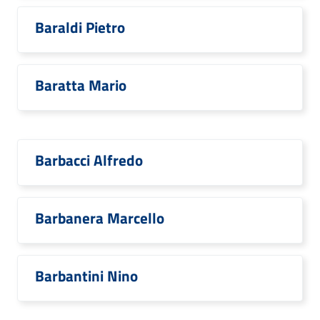
Baraldi Pietro
Baratta Mario
Barbacci Alfredo
Barbanera Marcello
Barbantini Nino