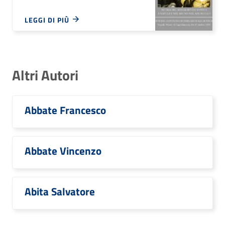
LEGGI DI PIÙ
Altri Autori
Abbate Francesco
Abbate Vincenzo
Abita Salvatore