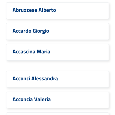
Abruzzese Alberto
Accardo Giorgio
Accascina Maria
Acconci Alessandra
Acconcia Valeria