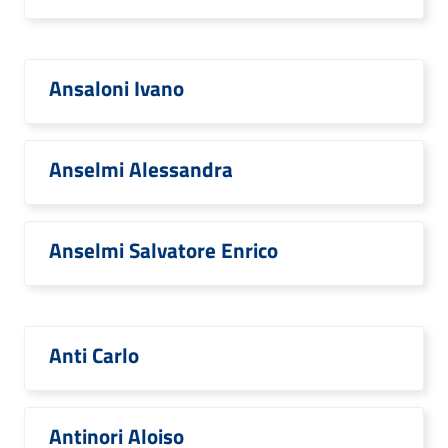
Ansaloni Ivano
Anselmi Alessandra
Anselmi Salvatore Enrico
Anti Carlo
Antinori Aloiso