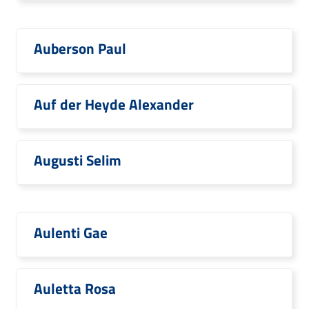
Auberson Paul
Auf der Heyde Alexander
Augusti Selim
Aulenti Gae
Auletta Rosa