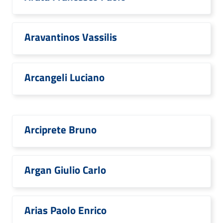
Aravantinos Vassilis
Arcangeli Luciano
Arciprete Bruno
Argan Giulio Carlo
Arias Paolo Enrico