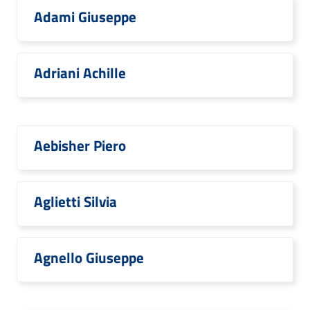
Adami Giuseppe
Adriani Achille
Aebisher Piero
Aglietti Silvia
Agnello Giuseppe