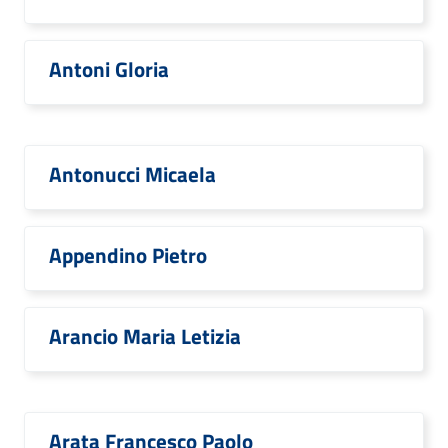
Antoni Gloria
Antonucci Micaela
Appendino Pietro
Arancio Maria Letizia
Arata Francesco Paolo