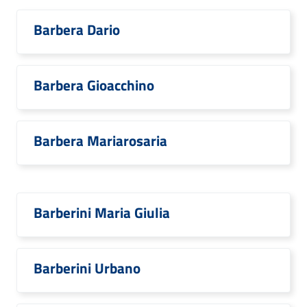
Barbera Dario
Barbera Gioacchino
Barbera Mariarosaria
Barberini Maria Giulia
Barberini Urbano