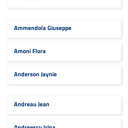
Ammendola Giuseppe
Amoni Flora
Anderson Jaynie
Andreau Jean
Andreescu Irina