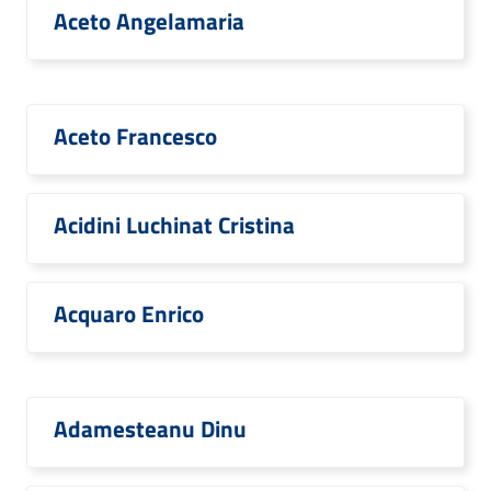
Aceto Angelamaria
Aceto Francesco
Acidini Luchinat Cristina
Acquaro Enrico
Adamesteanu Dinu