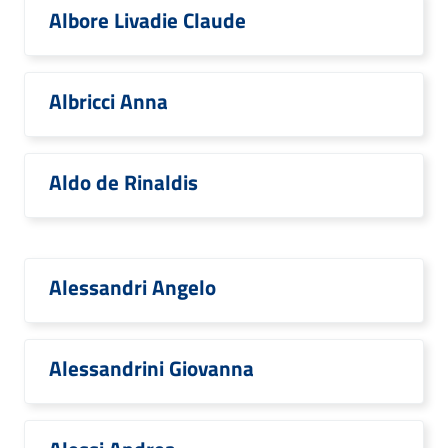
Albore Livadie Claude
Albricci Anna
Aldo de Rinaldis
Alessandri Angelo
Alessandrini Giovanna