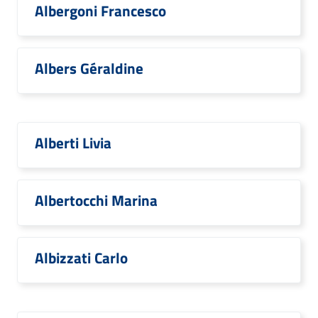
Albergoni Francesco
Albers Géraldine
Alberti Livia
Albertocchi Marina
Albizzati Carlo