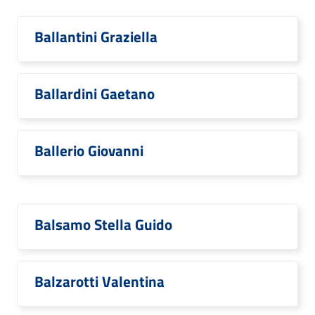
Ballantini Graziella
Ballardini Gaetano
Ballerio Giovanni
Balsamo Stella Guido
Balzarotti Valentina