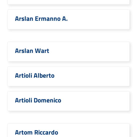
Arslan Ermanno A.
Arslan Wart
Artioli Alberto
Artioli Domenico
Artom Riccardo