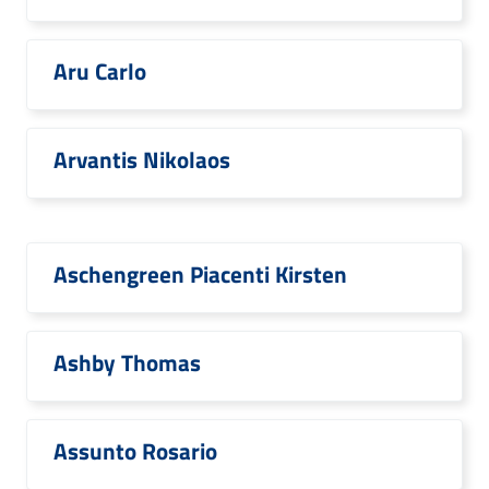
Aru Carlo
Arvantis Nikolaos
Aschengreen Piacenti Kirsten
Ashby Thomas
Assunto Rosario