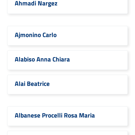
Ahmadi Nargez
Ajmonino Carlo
Alabiso Anna Chiara
Alai Beatrice
Albanese Procelli Rosa Maria