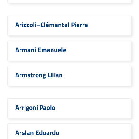
Arizzoli–Clémentel Pierre
Armani Emanuele
Armstrong Lilian
Arrigoni Paolo
Arslan Edoardo