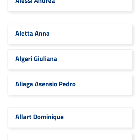
Alessi Andrea
Aletta Anna
Algeri Giuliana
Aliaga Asensio Pedro
Allart Dominique