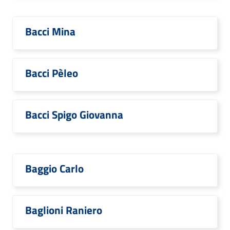
Bacci Mina
Bacci Pèleo
Bacci Spigo Giovanna
Baggio Carlo
Baglioni Raniero