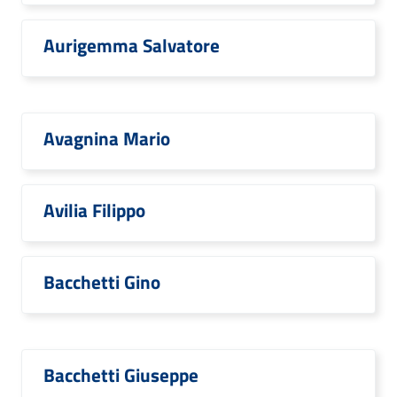
Aurigemma Salvatore
Avagnina Mario
Avilia Filippo
Bacchetti Gino
Bacchetti Giuseppe