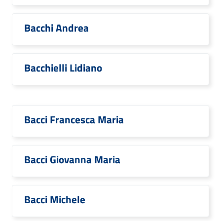
Bacchi Andrea
Bacchielli Lidiano
Bacci Francesca Maria
Bacci Giovanna Maria
Bacci Michele