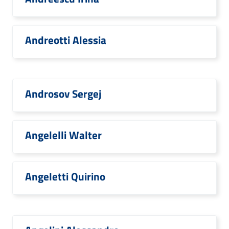
Andreotti Alessia
Androsov Sergej
Angelelli Walter
Angeletti Quirino