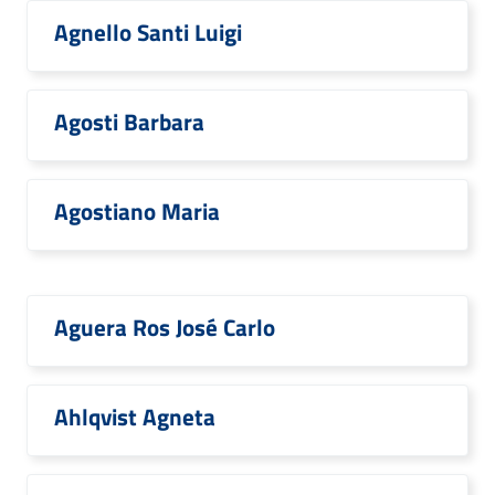
Agnello Santi Luigi
Agosti Barbara
Agostiano Maria
Aguera Ros José Carlo
Ahlqvist Agneta