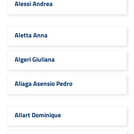
Alessi Andrea
Aletta Anna
Algeri Giuliana
Aliaga Asensio Pedro
Allart Dominique