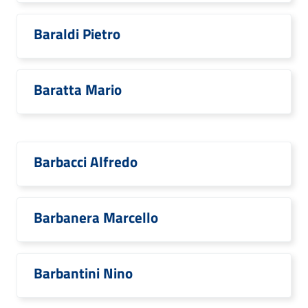
Baraldi Pietro
Baratta Mario
Barbacci Alfredo
Barbanera Marcello
Barbantini Nino