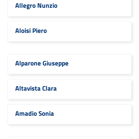
Allegro Nunzio
Aloisi Piero
Alparone Giuseppe
Altavista Clara
Amadio Sonia