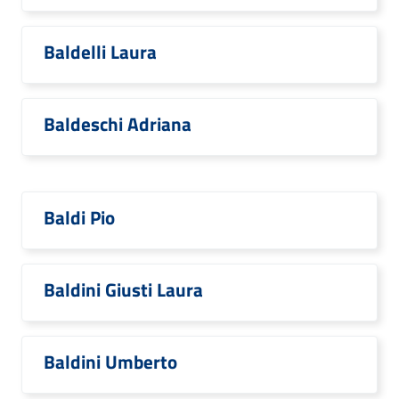
Baldelli Laura
Baldeschi Adriana
Baldi Pio
Baldini Giusti Laura
Baldini Umberto