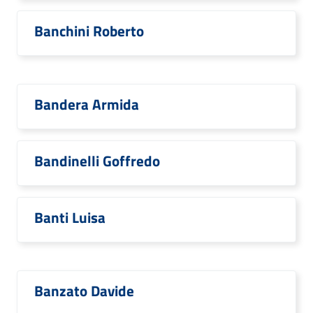
Banchini Roberto
Bandera Armida
Bandinelli Goffredo
Banti Luisa
Banzato Davide