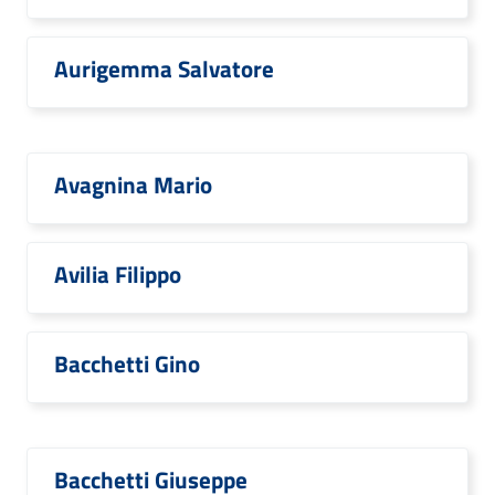
Aurigemma Salvatore
Avagnina Mario
Avilia Filippo
Bacchetti Gino
Bacchetti Giuseppe