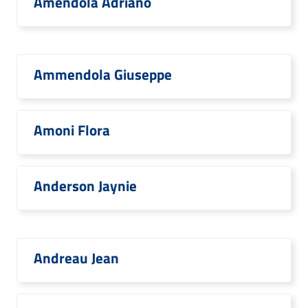
Amendola Adriano
Ammendola Giuseppe
Amoni Flora
Anderson Jaynie
Andreau Jean