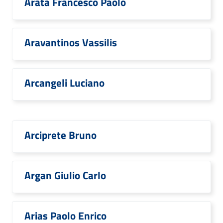
Arata Francesco Paolo
Aravantinos Vassilis
Arcangeli Luciano
Arciprete Bruno
Argan Giulio Carlo
Arias Paolo Enrico