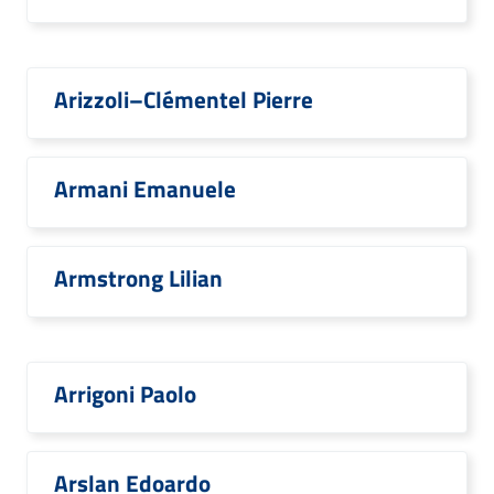
Arizzoli–Clémentel Pierre
Armani Emanuele
Armstrong Lilian
Arrigoni Paolo
Arslan Edoardo