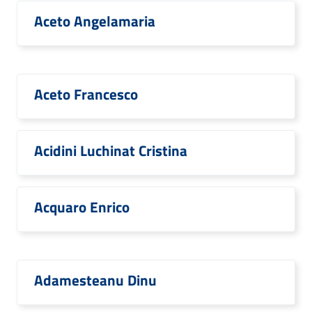
Aceto Angelamaria
Aceto Francesco
Acidini Luchinat Cristina
Acquaro Enrico
Adamesteanu Dinu