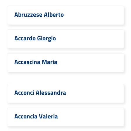
Abruzzese Alberto
Accardo Giorgio
Accascina Maria
Acconci Alessandra
Acconcia Valeria