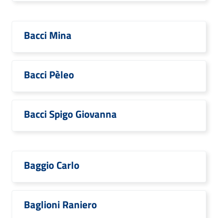
Bacci Mina
Bacci Pèleo
Bacci Spigo Giovanna
Baggio Carlo
Baglioni Raniero