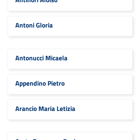
Antoni Gloria
Antonucci Micaela
Appendino Pietro
Arancio Maria Letizia