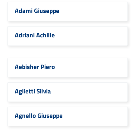
Adami Giuseppe
Adriani Achille
Aebisher Piero
Aglietti Silvia
Agnello Giuseppe