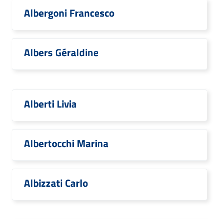
Albergoni Francesco
Albers Géraldine
Alberti Livia
Albertocchi Marina
Albizzati Carlo