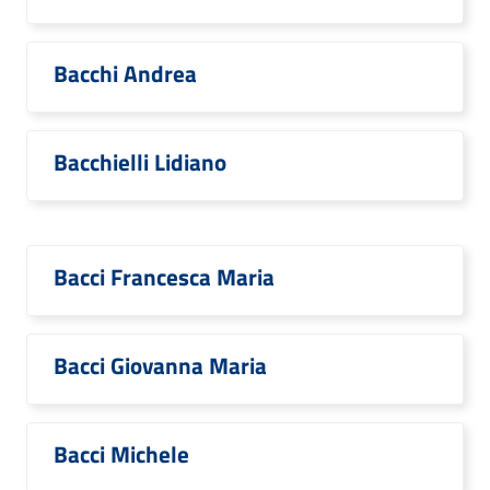
Bacchi Andrea
Bacchielli Lidiano
Bacci Francesca Maria
Bacci Giovanna Maria
Bacci Michele