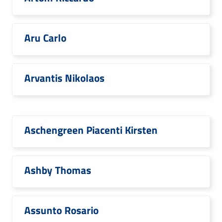
Aru Carlo
Arvantis Nikolaos
Aschengreen Piacenti Kirsten
Ashby Thomas
Assunto Rosario