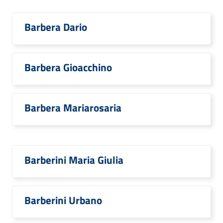
Barbera Dario
Barbera Gioacchino
Barbera Mariarosaria
Barberini Maria Giulia
Barberini Urbano