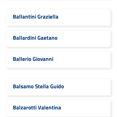
Ballantini Graziella
Ballardini Gaetano
Ballerio Giovanni
Balsamo Stella Guido
Balzarotti Valentina