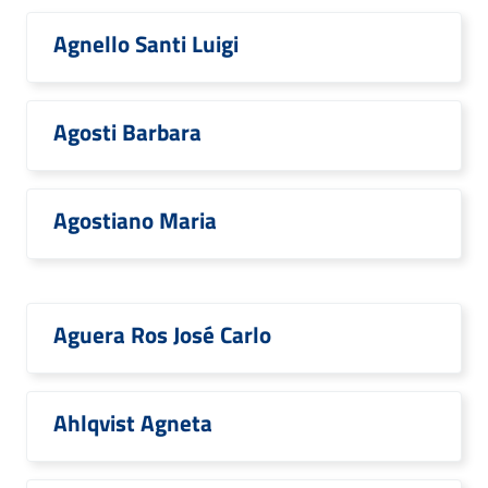
Agnello Santi Luigi
Agosti Barbara
Agostiano Maria
Aguera Ros José Carlo
Ahlqvist Agneta