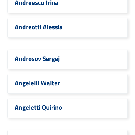
Andreescu Irina
Andreotti Alessia
Androsov Sergej
Angelelli Walter
Angeletti Quirino