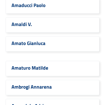
Amaducci Paolo
Amaldi V.
Amato Gianluca
Amaturo Matilde
Ambrogi Annarena