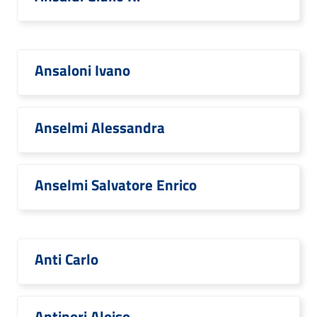
Ansaloni Ivano
Anselmi Alessandra
Anselmi Salvatore Enrico
Anti Carlo
Antinori Aloiso