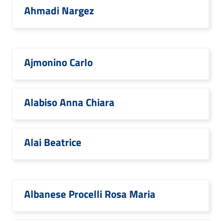
Ahmadi Nargez
Ajmonino Carlo
Alabiso Anna Chiara
Alai Beatrice
Albanese Procelli Rosa Maria