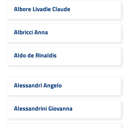
Albore Livadie Claude
Albricci Anna
Aldo de Rinaldis
Alessandri Angelo
Alessandrini Giovanna