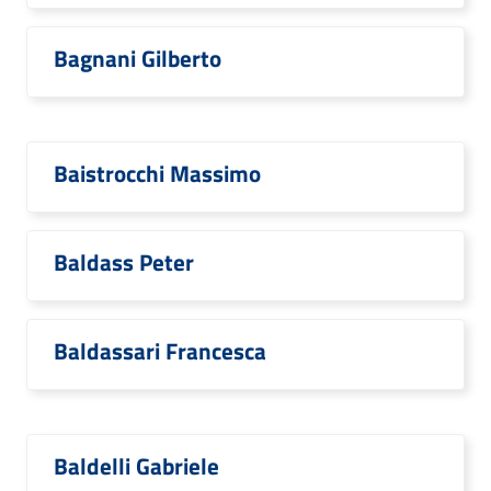
Bagnani Gilberto
Baistrocchi Massimo
Baldass Peter
Baldassari Francesca
Baldelli Gabriele