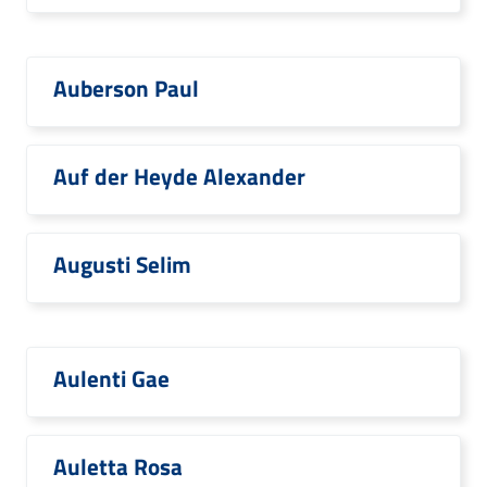
Auberson Paul
Auf der Heyde Alexander
Augusti Selim
Aulenti Gae
Auletta Rosa