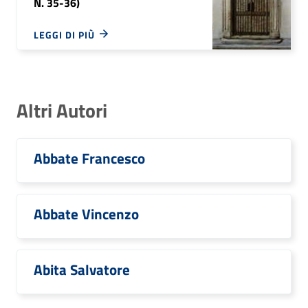
N. 35-36)
LEGGI DI PIÙ
Altri Autori
Abbate Francesco
Abbate Vincenzo
Abita Salvatore