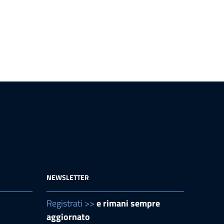
NEWSLETTER
Registrati >>
e rimani sempre
aggiornato