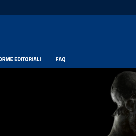
ORME EDITORIALI
FAQ