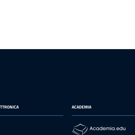
ETTRONICA
ACADEMIA